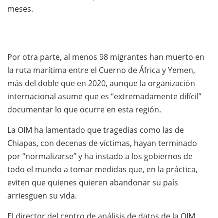
meses.
Por otra parte, al menos 98 migrantes han muerto en
la ruta marítima entre el Cuerno de África y Yemen,
más del doble que en 2020, aunque la organización
internacional asume que es “extremadamente difícil”
documentar lo que ocurre en esta región.
La OIM ha lamentado que tragedias como las de
Chiapas, con decenas de víctimas, hayan terminado
por “normalizarse” y ha instado a los gobiernos de
todo el mundo a tomar medidas que, en la práctica,
eviten que quienes quieren abandonar su país
arriesguen su vida.
El director del centro de análisis de datos de la OIM,