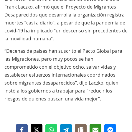
Frank Laczko, afirmó que el Proyecto de Migrantes
Desaparecidos que desarrolla la organización registra
muertes “casi a diario”, a pesar de que la pandemia de
covid-19 ha implicado “un descenso sin precedentes de
la movilidad humana”.
“Decenas de países han suscrito el Pacto Global para
las Migraciones, pero muy pocos se han
comprometido con el objetivo ocho, salvar vidas y
establecer esfuerzos internacionales coordinados
sobre migrantes desaparecidos”, dijo Laczko, quien
instó a los gobiernos a trabajar para “reducir los
riesgos de quienes buscan una vida mejor”.