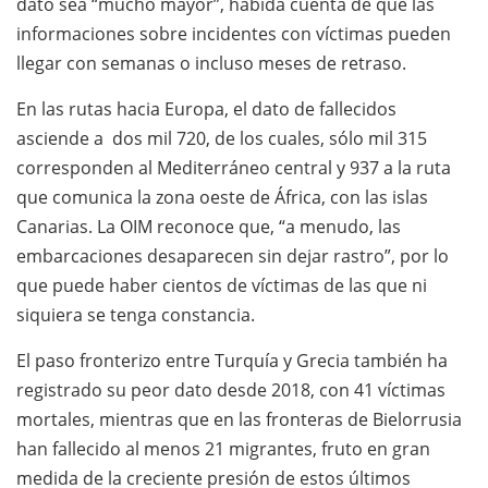
dato sea “mucho mayor”, habida cuenta de que las
informaciones sobre incidentes con víctimas pueden
llegar con semanas o incluso meses de retraso.
En las rutas hacia Europa, el dato de fallecidos
asciende a dos mil 720, de los cuales, sólo mil 315
corresponden al Mediterráneo central y 937 a la ruta
que comunica la zona oeste de África, con las islas
Canarias. La OIM reconoce que, “a menudo, las
embarcaciones desaparecen sin dejar rastro”, por lo
que puede haber cientos de víctimas de las que ni
siquiera se tenga constancia.
El paso fronterizo entre Turquía y Grecia también ha
registrado su peor dato desde 2018, con 41 víctimas
mortales, mientras que en las fronteras de Bielorrusia
han fallecido al menos 21 migrantes, fruto en gran
medida de la creciente presión de estos últimos