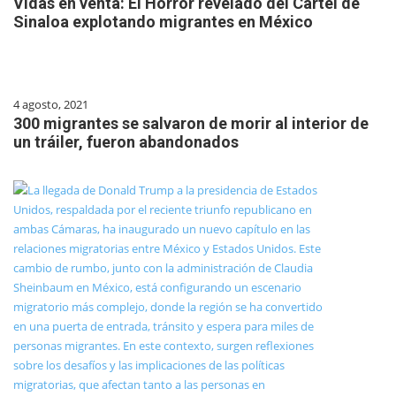
Vidas en venta: El Horror revelado del Cartel de
Sinaloa explotando migrantes en México
4 agosto, 2021
300 migrantes se salvaron de morir al interior de
un tráiler, fueron abandonados