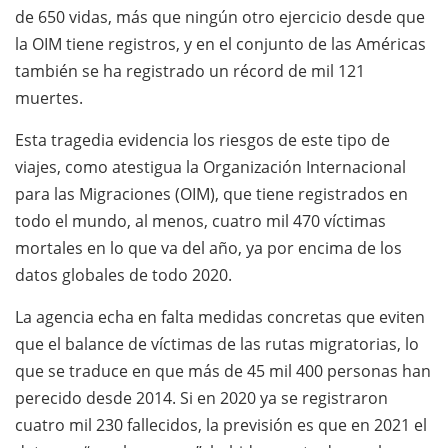
de 650 vidas, más que ningún otro ejercicio desde que
la OIM tiene registros, y en el conjunto de las Américas
también se ha registrado un récord de mil 121
muertes.
Esta tragedia evidencia los riesgos de este tipo de
viajes, como atestigua la Organización Internacional
para las Migraciones (OIM), que tiene registrados en
todo el mundo, al menos, cuatro mil 470 víctimas
mortales en lo que va del año, ya por encima de los
datos globales de todo 2020.
La agencia echa en falta medidas concretas que eviten
que el balance de víctimas de las rutas migratorias, lo
que se traduce en que más de 45 mil 400 personas han
perecido desde 2014. Si en 2020 ya se registraron
cuatro mil 230 fallecidos, la previsión es que en 2021 el