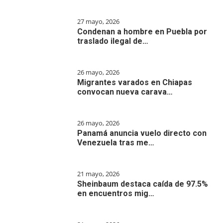
27 mayo, 2026
Condenan a hombre en Puebla por
traslado ilegal de…
26 mayo, 2026
Migrantes varados en Chiapas
convocan nueva carava…
26 mayo, 2026
Panamá anuncia vuelo directo con
Venezuela tras me…
21 mayo, 2026
Sheinbaum destaca caída de 97.5%
en encuentros mig…