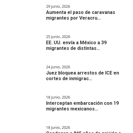
29 junio, 2026
Aumenta el paso de caravanas
migrantes por Veracru…
25 junio, 2026
EE. UU. envía a México a 39
migrantes de distintas…
24 junio, 2026
Juez bloquea arrestos de ICE en
cortes de inmigrac…
18 junio, 2026
Interceptan embarcación con 19
migrantes mexicanos…
18 junio, 2026