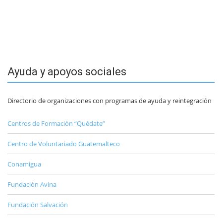
Ayuda y apoyos sociales
Directorio de organizaciones con programas de ayuda y reintegración
Centros de Formación “Quédate”
Centro de Voluntariado Guatemalteco
Conamigua
Fundación Avina
Fundación Salvación