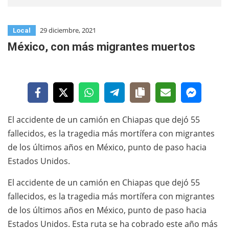
29 diciembre, 2021
Local
México, con más migrantes muertos
El accidente de un camión en Chiapas que dejó 55
fallecidos, es la tragedia más mortífera con migrantes
de los últimos años en México, punto de paso hacia
Estados Unidos.
El accidente de un camión en Chiapas que dejó 55
fallecidos, es la tragedia más mortífera con migrantes
de los últimos años en México, punto de paso hacia
Estados Unidos. Esta ruta se ha cobrado este año más