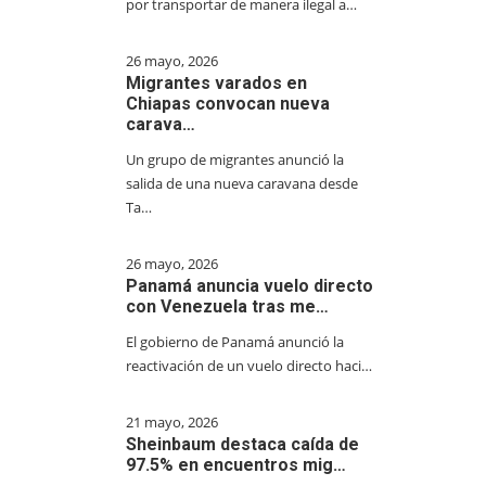
por transportar de manera ilegal a…
26 mayo, 2026
Migrantes varados en
Chiapas convocan nueva
carava…
Un grupo de migrantes anunció la
salida de una nueva caravana desde
Ta…
26 mayo, 2026
Panamá anuncia vuelo directo
con Venezuela tras me…
El gobierno de Panamá anunció la
reactivación de un vuelo directo haci…
21 mayo, 2026
Sheinbaum destaca caída de
97.5% en encuentros mig…