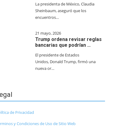
La presidenta de México, Claudia
Sheinbaum, aseguró que los
encuentros…
21 mayo, 2026
Trump ordena revisar reglas
bancarias que podrían …
El presidente de Estados
Unidos, Donald Trump, firmó una
nueva or…
egal
lítica de Privacidad
rminos y Condiciones de Uso de Sitio Web