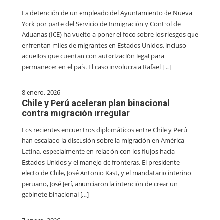
La detención de un empleado del Ayuntamiento de Nueva
York por parte del Servicio de Inmigración y Control de
Aduanas (ICE) ha vuelto a poner el foco sobre los riesgos que
enfrentan miles de migrantes en Estados Unidos, incluso
aquellos que cuentan con autorización legal para
permanecer en el país. El caso involucra a Rafael […]
8 enero, 2026
Chile y Perú aceleran plan binacional
contra migración irregular
Los recientes encuentros diplomáticos entre Chile y Perú
han escalado la discusión sobre la migración en América
Latina, especialmente en relación con los flujos hacia
Estados Unidos y el manejo de fronteras. El presidente
electo de Chile, José Antonio Kast, y el mandatario interino
peruano, José Jerí, anunciaron la intención de crear un
gabinete binacional […]
7 enero, 2026