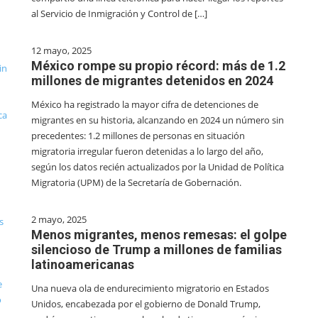
al Servicio de Inmigración y Control de […]
12 mayo, 2025
México rompe su propio récord: más de 1.2
millones de migrantes detenidos en 2024
México ha registrado la mayor cifra de detenciones de
migrantes en su historia, alcanzando en 2024 un número sin
precedentes: 1.2 millones de personas en situación
migratoria irregular fueron detenidas a lo largo del año,
según los datos recién actualizados por la Unidad de Política
Migratoria (UPM) de la Secretaría de Gobernación.
2 mayo, 2025
Menos migrantes, menos remesas: el golpe
silencioso de Trump a millones de familias
latinoamericanas
Una nueva ola de endurecimiento migratorio en Estados
Unidos, encabezada por el gobierno de Donald Trump,