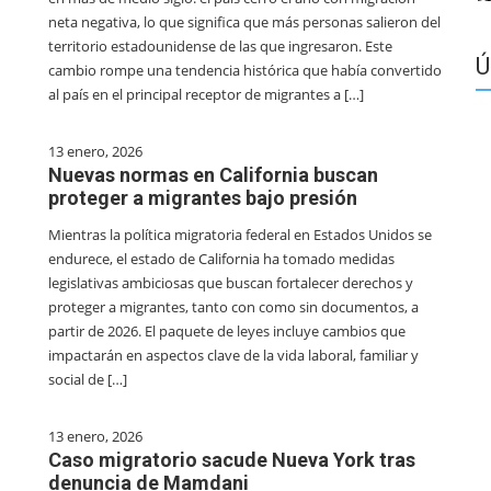
neta negativa, lo que significa que más personas salieron del
territorio estadounidense de las que ingresaron. Este
Ú
cambio rompe una tendencia histórica que había convertido
al país en el principal receptor de migrantes a […]
13 enero, 2026
Nuevas normas en California buscan
proteger a migrantes bajo presión
Mientras la política migratoria federal en Estados Unidos se
endurece, el estado de California ha tomado medidas
legislativas ambiciosas que buscan fortalecer derechos y
proteger a migrantes, tanto con como sin documentos, a
partir de 2026. El paquete de leyes incluye cambios que
impactarán en aspectos clave de la vida laboral, familiar y
social de […]
13 enero, 2026
Caso migratorio sacude Nueva York tras
denuncia de Mamdani