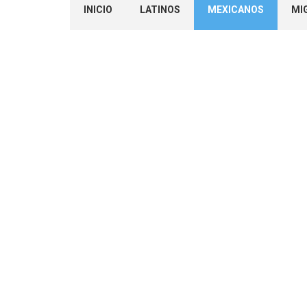
INICIO
LATINOS
MEXICANOS
MI