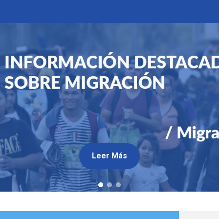
Leer Más