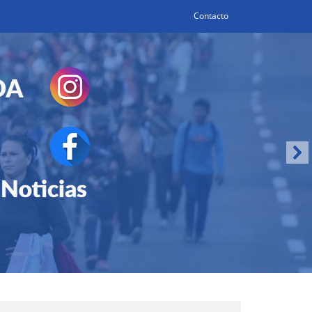
Contacto
Search