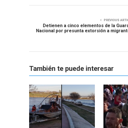
PREVIOUS ARTI
Detienen a cinco elementos de la Guar
Nacional por presunta extorsión a migran
También te puede interesar