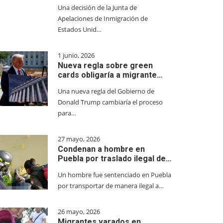
Una decisión de la Junta de
Apelaciones de Inmigración de
Estados Unid…
1 junio, 2026
Nueva regla sobre green
cards obligaría a migrante…
Una nueva regla del Gobierno de
Donald Trump cambiaría el proceso
para…
27 mayo, 2026
Condenan a hombre en
Puebla por traslado ilegal de…
Un hombre fue sentenciado en Puebla
por transportar de manera ilegal a…
26 mayo, 2026
Migrantes varados en