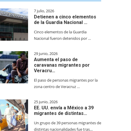
7 julio, 2026
Detienen a cinco elementos
de la Guardia Nacional …
Cinco elementos de la Guardia
Nacional fueron detenidos por …
29 junio, 2026
Aumenta el paso de
caravanas migrantes por
Veracru…
El paso de personas migrantes por la
zona centro de Veracruz …
25 junio, 2026
EE. UU. envía a México a 39
migrantes de distintas…
Un grupo de 39 personas migrantes de
distintas nacionalidades fue tras…