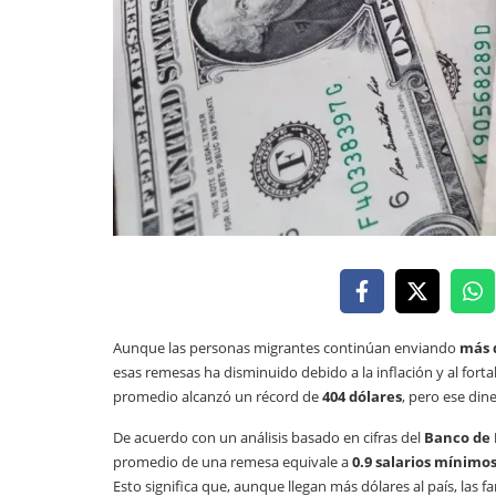
Aunque las personas migrantes continúan enviando
más 
esas remesas ha disminuido debido a la inflación y al forta
promedio alcanzó un récord de
404 dólares
, pero ese di
De acuerdo con un análisis basado en cifras del
Banco de 
promedio de una remesa equivale a
0.9 salarios mínimo
Esto significa que, aunque llegan más dólares al país, las 