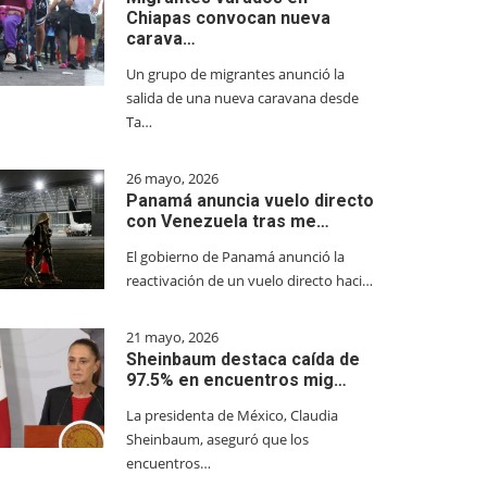
Chiapas convocan nueva
carava…
Un grupo de migrantes anunció la
salida de una nueva caravana desde
Ta…
26 mayo, 2026
Panamá anuncia vuelo directo
con Venezuela tras me…
El gobierno de Panamá anunció la
reactivación de un vuelo directo haci…
21 mayo, 2026
Sheinbaum destaca caída de
97.5% en encuentros mig…
La presidenta de México, Claudia
Sheinbaum, aseguró que los
encuentros…