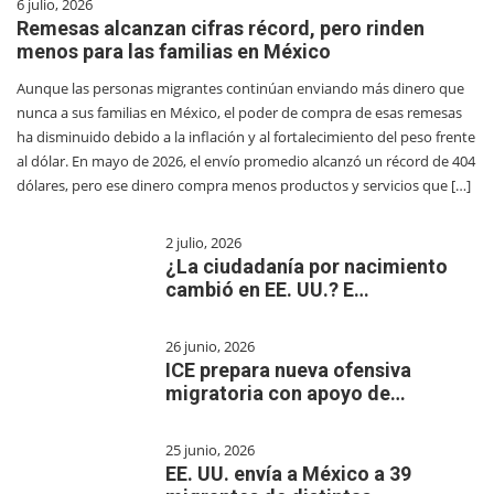
6 julio, 2026
Remesas alcanzan cifras récord, pero rinden
menos para las familias en México
Aunque las personas migrantes continúan enviando más dinero que
nunca a sus familias en México, el poder de compra de esas remesas
ha disminuido debido a la inflación y al fortalecimiento del peso frente
al dólar. En mayo de 2026, el envío promedio alcanzó un récord de 404
dólares, pero ese dinero compra menos productos y servicios que […]
2 julio, 2026
¿La ciudadanía por nacimiento
cambió en EE. UU.? E…
26 junio, 2026
ICE prepara nueva ofensiva
migratoria con apoyo de…
25 junio, 2026
EE. UU. envía a México a 39