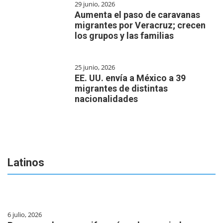
29 junio, 2026
Aumenta el paso de caravanas
migrantes por Veracruz; crecen
los grupos y las familias
25 junio, 2026
EE. UU. envía a México a 39
migrantes de distintas
nacionalidades
Latinos
6 julio, 2026