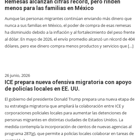
Remesas alcanzan cifras récord, pero rinden
menos para las familias en México
Aunque las personas migrantes continúan enviando más dinero que
nunca a sus familias en México, el poder de compra de esas remesas
ha disminuido debido a la inflación y al fortalecimiento del peso frente
al dólar. En mayo de 2026, el envío promedio alcanzó un récord de 404
dólares, pero ese dinero compra menos productos y servicios que […]
26 junio, 2026
ICE prepara nueva ofensiva migratoria con apoyo
de policías locales en EE. UU.
El gobierno del presidente Donald Trump prepara una nueva etapa de
su estrategia migratoria que ampliará la colaboración entre ICE y
corporaciones policiales locales para aumentar las detenciones de
personas migrantes en distintas ciudades de Estados Unidos. La
medida contempla la incorporación de cientos de nuevas agencias al
programa 287(g), que permite a policías locales colaborar en tareas de