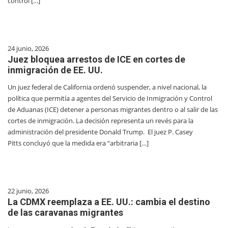
control […]
24 junio, 2026
Juez bloquea arrestos de ICE en cortes de
inmigración de EE. UU.
Un juez federal de California ordenó suspender, a nivel nacional, la
política que permitía a agentes del Servicio de Inmigración y Control
de Aduanas (ICE) detener a personas migrantes dentro o al salir de las
cortes de inmigración. La decisión representa un revés para la
administración del presidente Donald Trump. El juez P. Casey
Pitts concluyó que la medida era “arbitraria […]
22 junio, 2026
La CDMX reemplaza a EE. UU.: cambia el destino
de las caravanas migrantes