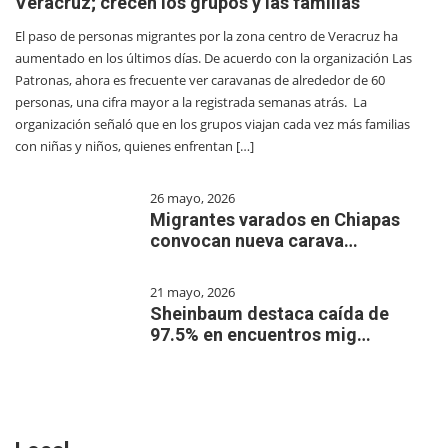
Veracruz; crecen los grupos y las familias
El paso de personas migrantes por la zona centro de Veracruz ha
aumentado en los últimos días. De acuerdo con la organización Las
Patronas, ahora es frecuente ver caravanas de alrededor de 60
personas, una cifra mayor a la registrada semanas atrás. La
organización señaló que en los grupos viajan cada vez más familias
con niñas y niños, quienes enfrentan […]
26 mayo, 2026
Migrantes varados en Chiapas
convocan nueva carava…
21 mayo, 2026
Sheinbaum destaca caída de
97.5% en encuentros mig…