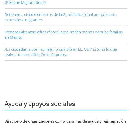
¿Por qué Migranoticias?
Detienen a cinco elementos de la Guardia Nacional por presunta
extorsión a migrantes
Remesas alcanzan cifras récord, pero rinden menos para las familias
en México
¿La ciudadanía por nacimiento cambió en EE. UU.? Esto es lo que
realmente decidió la Corte Suprema
Ayuda y apoyos sociales
Directorio de organizaciones con programas de ayuda y reintegración