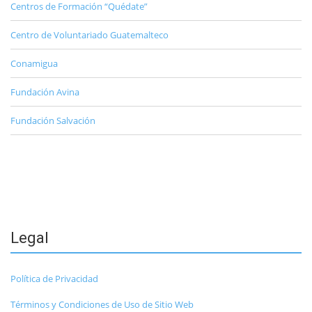
Centros de Formación “Quédate”
Centro de Voluntariado Guatemalteco
Conamigua
Fundación Avina
Fundación Salvación
Legal
Política de Privacidad
Términos y Condiciones de Uso de Sitio Web