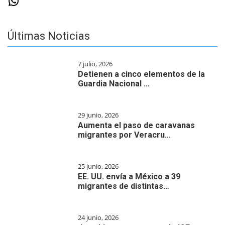
WhatsApp
Últimas Noticias
7 julio, 2026
Detienen a cinco elementos de la
Guardia Nacional …
29 junio, 2026
Aumenta el paso de caravanas
migrantes por Veracru…
25 junio, 2026
EE. UU. envía a México a 39
migrantes de distintas…
24 junio, 2026