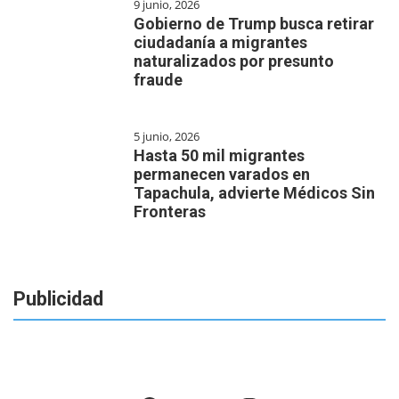
9 junio, 2026
Gobierno de Trump busca retirar
ciudadanía a migrantes
naturalizados por presunto
fraude
5 junio, 2026
Hasta 50 mil migrantes
permanecen varados en
Tapachula, advierte Médicos Sin
Fronteras
Publicidad