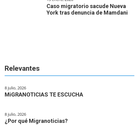
Caso migratorio sacude Nueva
York tras denuncia de Mamdani
Relevantes
8 julio, 2026
MiGRANOTICIAS TE ESCUCHA
8 julio, 2026
¿Por qué Migranoticias?