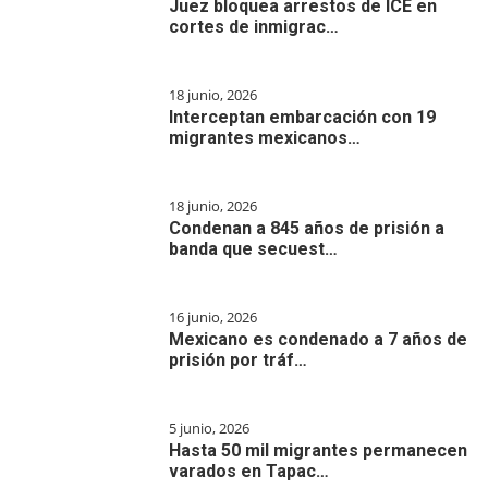
Juez bloquea arrestos de ICE en
cortes de inmigrac…
18 junio, 2026
Interceptan embarcación con 19
migrantes mexicanos…
18 junio, 2026
Condenan a 845 años de prisión a
banda que secuest…
16 junio, 2026
Mexicano es condenado a 7 años de
prisión por tráf…
5 junio, 2026
Hasta 50 mil migrantes permanecen
varados en Tapac…