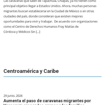
Las caravanas que salen de Tapachula, Chiapas, ya no tienen como
principal objetivo llegar a Estados Unidos. Ahora, muchas personas
migrantes buscan establecerse en la Ciudad de México o en otras
ciudades del país, donde consideran que existen mejores
oportunidades para vivir y trabajar. De acuerdo con organizaciones
como el Centro de Derechos Humanos Fray Matías de
Córdova y Médicos Sin […]
Centroamérica y Caribe
29 junio, 2026
Aumenta el paso de caravanas migrantes por