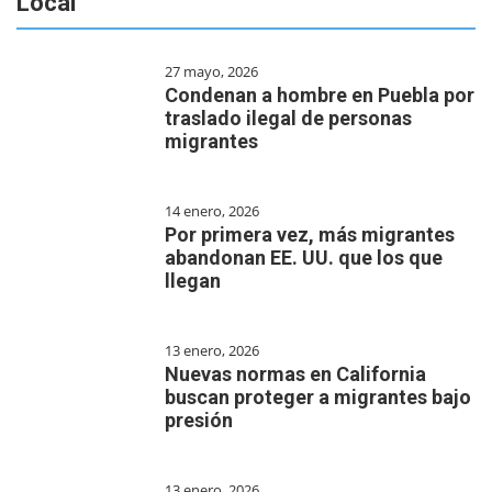
Local
27 mayo, 2026
Condenan a hombre en Puebla por
traslado ilegal de personas
migrantes
14 enero, 2026
Por primera vez, más migrantes
abandonan EE. UU. que los que
llegan
13 enero, 2026
Nuevas normas en California
buscan proteger a migrantes bajo
presión
13 enero, 2026