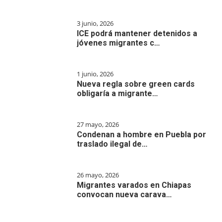
3 junio, 2026
ICE podrá mantener detenidos a
jóvenes migrantes c…
1 junio, 2026
Nueva regla sobre green cards
obligaría a migrante…
27 mayo, 2026
Condenan a hombre en Puebla por
traslado ilegal de…
26 mayo, 2026
Migrantes varados en Chiapas
convocan nueva carava…