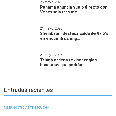
26 mayo, 2026
Panamá anuncia vuelo directo con
Venezuela tras me…
21 mayo, 2026
Sheinbaum destaca caída de 97.5%
en encuentros mig…
21 mayo, 2026
Trump ordena revisar reglas
bancarias que podrían …
Entradas recientes
MiGRANOTICIAS TE ESCUCHA