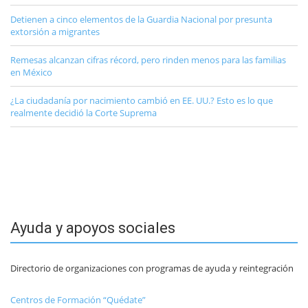
Detienen a cinco elementos de la Guardia Nacional por presunta
extorsión a migrantes
Remesas alcanzan cifras récord, pero rinden menos para las familias
en México
¿La ciudadanía por nacimiento cambió en EE. UU.? Esto es lo que
realmente decidió la Corte Suprema
Ayuda y apoyos sociales
Directorio de organizaciones con programas de ayuda y reintegración
Centros de Formación “Quédate”