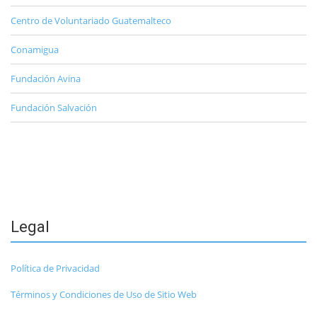
Centro de Voluntariado Guatemalteco
Conamigua
Fundación Avina
Fundación Salvación
Legal
Política de Privacidad
Términos y Condiciones de Uso de Sitio Web