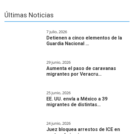
Últimas Noticias
7 julio, 2026
Detienen a cinco elementos de la
Guardia Nacional …
29 junio, 2026
Aumenta el paso de caravanas
migrantes por Veracru…
25 junio, 2026
EE. UU. envía a México a 39
migrantes de distintas…
24 junio, 2026
Juez bloquea arrestos de ICE en