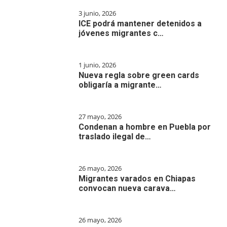
3 junio, 2026
ICE podrá mantener detenidos a
jóvenes migrantes c…
1 junio, 2026
Nueva regla sobre green cards
obligaría a migrante…
27 mayo, 2026
Condenan a hombre en Puebla por
traslado ilegal de…
26 mayo, 2026
Migrantes varados en Chiapas
convocan nueva carava…
26 mayo, 2026