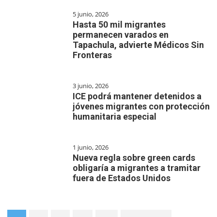
5 junio, 2026
Hasta 50 mil migrantes
permanecen varados en
Tapachula, advierte Médicos Sin
Fronteras
3 junio, 2026
ICE podrá mantener detenidos a
jóvenes migrantes con protección
humanitaria especial
1 junio, 2026
Nueva regla sobre green cards
obligaría a migrantes a tramitar
fuera de Estados Unidos