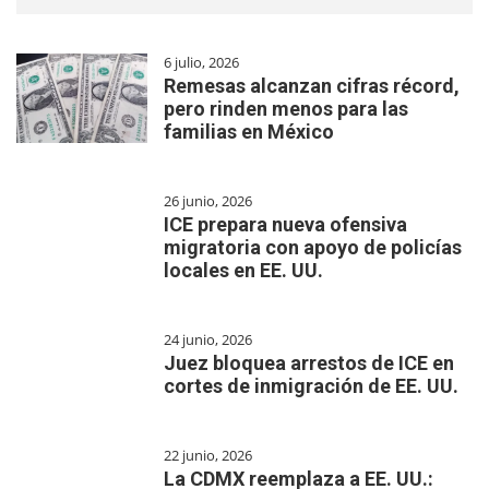
6 julio, 2026
Remesas alcanzan cifras récord,
pero rinden menos para las
familias en México
26 junio, 2026
ICE prepara nueva ofensiva
migratoria con apoyo de policías
locales en EE. UU.
24 junio, 2026
Juez bloquea arrestos de ICE en
cortes de inmigración de EE. UU.
22 junio, 2026
La CDMX reemplaza a EE. UU.: