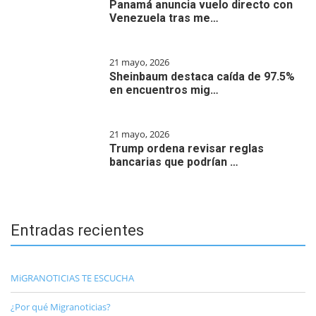
Panamá anuncia vuelo directo con
Venezuela tras me…
21 mayo, 2026
Sheinbaum destaca caída de 97.5%
en encuentros mig…
21 mayo, 2026
Trump ordena revisar reglas
bancarias que podrían …
Entradas recientes
MiGRANOTICIAS TE ESCUCHA
¿Por qué Migranoticias?