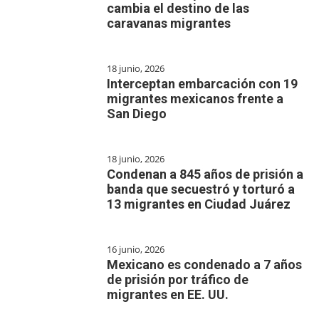
cambia el destino de las
caravanas migrantes
18 junio, 2026
Interceptan embarcación con 19
migrantes mexicanos frente a
San Diego
18 junio, 2026
Condenan a 845 años de prisión a
banda que secuestró y torturó a
13 migrantes en Ciudad Juárez
16 junio, 2026
Mexicano es condenado a 7 años
de prisión por tráfico de
migrantes en EE. UU.