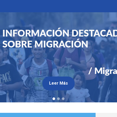
Leer Más