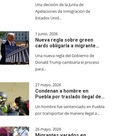
Una decisión de la Junta de
Apelaciones de Inmigración de
Estados Unid…
1 junio, 2026
Nueva regla sobre green
cards obligaría a migrante…
Una nueva regla del Gobierno de
Donald Trump cambiaría el proceso
para…
27 mayo, 2026
Condenan a hombre en
Puebla por traslado ilegal de…
Un hombre fue sentenciado en Puebla
por transportar de manera ilegal a…
26 mayo, 2026
Migrantes varados en