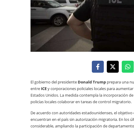
El gobierno del presidente
Donald Trump
prepara una nue
entre
ICE
y corporaciones policiales locales para aumentar
Estados Unidos. La medida contempla la incorporación de
policías locales colaborar en tareas de control migratorio.
De acuerdo con autoridades estadounidenses, el objetivo e
encuentran en el país sin autorización migratoria. En los
considerable, ampliando la participación de departamentos 