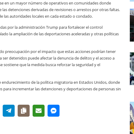
cirse en un mayor número de operativos en comunidades donde
las detenciones derivadas de revisiones o arrestos por otras faltas.
de las autoridades locales en cada estado o condado.
das por la administración Trump para fortalecer el control
lado la ampliación de las deportaciones aceleradas y otras políticas
do preocupación por el impacto que estas acciones podrían tener
 ser detenidos puede afectar la denuncia de delitos y el acceso a
se sostiene que la medida busca reforzar la seguridad y el
 endurecimiento de la política migratoria en Estados Unidos, donde
 para incrementar las detenciones y deportaciones de personas sin