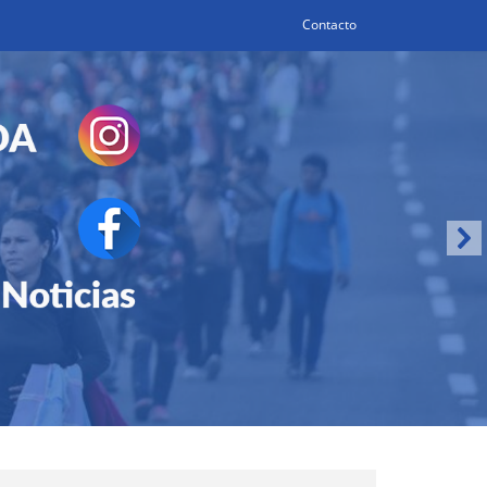
Contacto
Search