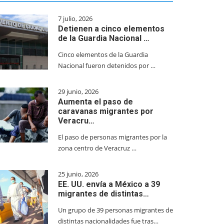
7 julio, 2026
Detienen a cinco elementos
de la Guardia Nacional …
Cinco elementos de la Guardia
Nacional fueron detenidos por …
29 junio, 2026
Aumenta el paso de
caravanas migrantes por
Veracru…
El paso de personas migrantes por la
zona centro de Veracruz …
25 junio, 2026
EE. UU. envía a México a 39
migrantes de distintas…
Un grupo de 39 personas migrantes de
distintas nacionalidades fue tras…