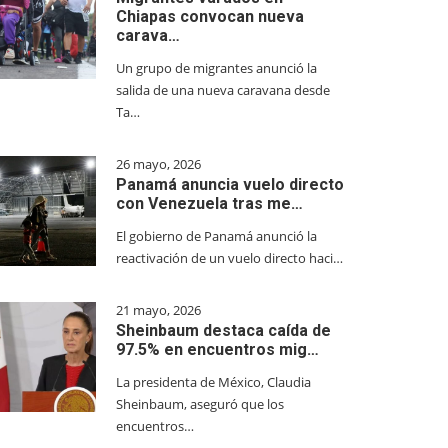
Chiapas convocan nueva
carava…
Un grupo de migrantes anunció la
salida de una nueva caravana desde
Ta…
26 mayo, 2026
Panamá anuncia vuelo directo
con Venezuela tras me…
El gobierno de Panamá anunció la
reactivación de un vuelo directo haci…
21 mayo, 2026
Sheinbaum destaca caída de
97.5% en encuentros mig…
La presidenta de México, Claudia
Sheinbaum, aseguró que los
encuentros…