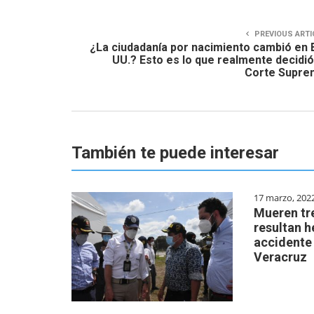
PREVIOUS ARTI
¿La ciudadanía por nacimiento cambió en 
UU.? Esto es lo que realmente decidió
Corte Supre
También te puede interesar
17 marzo, 202
Mueren tr
resultan h
accidente 
Veracruz