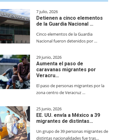
7 julio, 2026
Detienen a cinco elementos
de la Guardia Nacional …
Cinco elementos de la Guardia
Nacional fueron detenidos por …
29 junio, 2026
Aumenta el paso de
caravanas migrantes por
Veracru…
El paso de personas migrantes por la
zona centro de Veracruz …
25 junio, 2026
EE. UU. envía a México a 39
migrantes de distintas…
Un grupo de 39 personas migrantes de
distintas nacionalidades fue tras…