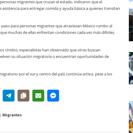
personas migrantes que cruzan el estado, indicaron que el
de asistencia para entregar comida y ayuda básica a quienes transitan
de paso para personas migrantes que atraviesan México rumbo al
n que muchas de ellas enfrentan condiciones cada vez más difíciles
os Unidos, especialistas han observado que otras buscan
uelven su situación migratoria o encuentran oportunidades de
igratorio por el sur y centro del país continúa activo, pese a los
l
,
Migrantes