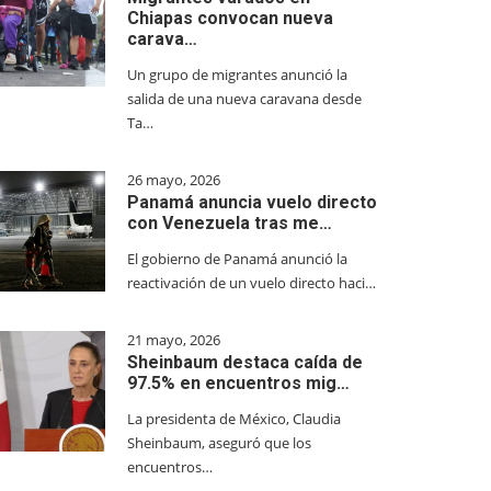
Chiapas convocan nueva
carava…
Un grupo de migrantes anunció la
salida de una nueva caravana desde
Ta…
26 mayo, 2026
Panamá anuncia vuelo directo
con Venezuela tras me…
El gobierno de Panamá anunció la
reactivación de un vuelo directo haci…
21 mayo, 2026
Sheinbaum destaca caída de
97.5% en encuentros mig…
La presidenta de México, Claudia
Sheinbaum, aseguró que los
encuentros…