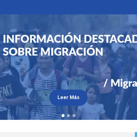
Leer Más