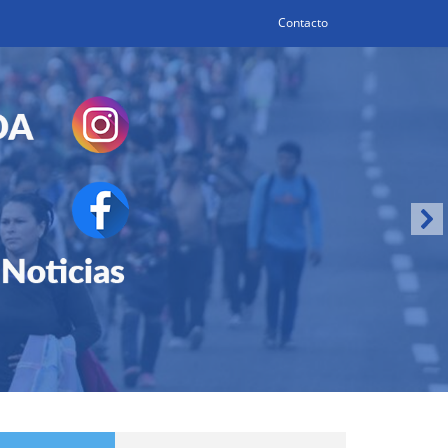
Contacto
Search