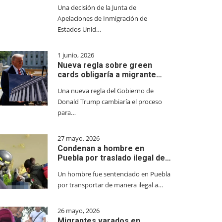
Una decisión de la Junta de
Apelaciones de Inmigración de
Estados Unid…
1 junio, 2026
Nueva regla sobre green
cards obligaría a migrante…
Una nueva regla del Gobierno de
Donald Trump cambiaría el proceso
para…
27 mayo, 2026
Condenan a hombre en
Puebla por traslado ilegal de…
Un hombre fue sentenciado en Puebla
por transportar de manera ilegal a…
26 mayo, 2026
Migrantes varados en