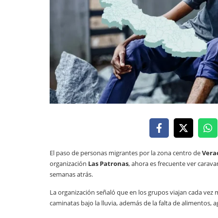
El paso de personas migrantes por la zona centro de
Vera
organización
Las Patronas
, ahora es frecuente ver carav
semanas atrás.
La organización señaló que en los grupos viajan cada vez
caminatas bajo la lluvia, además de la falta de alimentos,