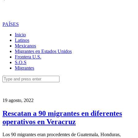
PAÍSES
Inicio
Latinos
Mexicanos
Migrantes en Estados Unidos
Frontera U.S.
S.O.S
Migrantes
Search
for:
19 agosto, 2022
Rescatan a 90 migrantes en diferentes
operativos en Veracruz
Los 90 migrantes eran procedentes de Guatemala, Honduras,