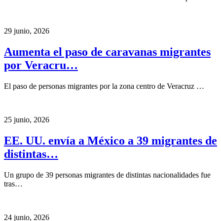
29 junio, 2026
Aumenta el paso de caravanas migrantes
por Veracru…
El paso de personas migrantes por la zona centro de Veracruz …
25 junio, 2026
EE. UU. envía a México a 39 migrantes de
distintas…
Un grupo de 39 personas migrantes de distintas nacionalidades fue
tras…
24 junio, 2026