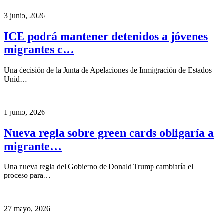
3 junio, 2026
ICE podrá mantener detenidos a jóvenes
migrantes c…
Una decisión de la Junta de Apelaciones de Inmigración de Estados
Unid…
1 junio, 2026
Nueva regla sobre green cards obligaría a
migrante…
Una nueva regla del Gobierno de Donald Trump cambiaría el
proceso para…
27 mayo, 2026