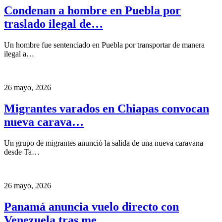
Condenan a hombre en Puebla por
traslado ilegal de…
Un hombre fue sentenciado en Puebla por transportar de manera
ilegal a…
26 mayo, 2026
Migrantes varados en Chiapas convocan
nueva carava…
Un grupo de migrantes anunció la salida de una nueva caravana
desde Ta…
26 mayo, 2026
Panamá anuncia vuelo directo con
Venezuela tras me…