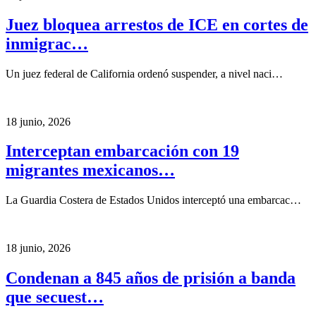
Juez bloquea arrestos de ICE en cortes de
inmigrac…
Un juez federal de California ordenó suspender, a nivel naci…
18 junio, 2026
Interceptan embarcación con 19
migrantes mexicanos…
La Guardia Costera de Estados Unidos interceptó una embarcac…
18 junio, 2026
Condenan a 845 años de prisión a banda
que secuest…