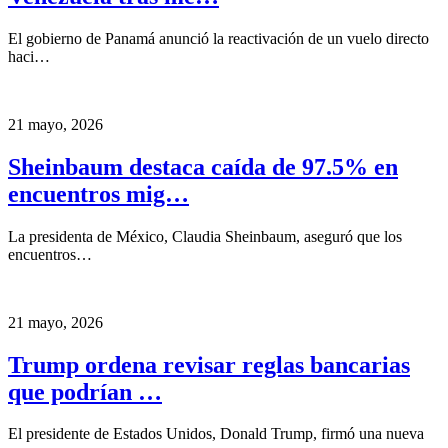
El gobierno de Panamá anunció la reactivación de un vuelo directo
haci…
21 mayo, 2026
Sheinbaum destaca caída de 97.5% en
encuentros mig…
La presidenta de México, Claudia Sheinbaum, aseguró que los
encuentros…
21 mayo, 2026
Trump ordena revisar reglas bancarias
que podrían …
El presidente de Estados Unidos, Donald Trump, firmó una nueva