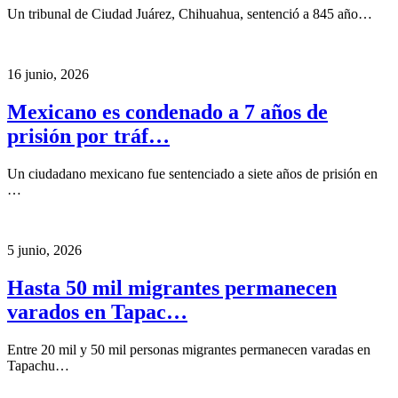
Un tribunal de Ciudad Juárez, Chihuahua, sentenció a 845 año…
16 junio, 2026
Mexicano es condenado a 7 años de
prisión por tráf…
Un ciudadano mexicano fue sentenciado a siete años de prisión en
…
5 junio, 2026
Hasta 50 mil migrantes permanecen
varados en Tapac…
Entre 20 mil y 50 mil personas migrantes permanecen varadas en
Tapachu…