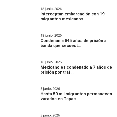
18 junio, 2026
Interceptan embarcación con 19
migrantes mexicanos…
18 junio, 2026
Condenan a 845 años de prisión a
banda que secuest…
16 junio, 2026
Mexicano es condenado a 7 años de
prisión por tráf…
5 junio, 2026
Hasta 50 mil migrantes permanecen
varados en Tapac…
3 junio, 2026