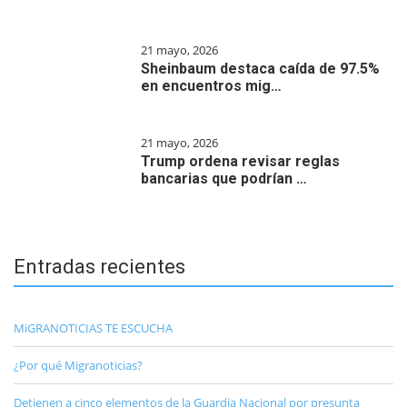
21 mayo, 2026
Sheinbaum destaca caída de 97.5%
en encuentros mig…
21 mayo, 2026
Trump ordena revisar reglas
bancarias que podrían …
Entradas recientes
MiGRANOTICIAS TE ESCUCHA
¿Por qué Migranoticias?
Detienen a cinco elementos de la Guardia Nacional por presunta