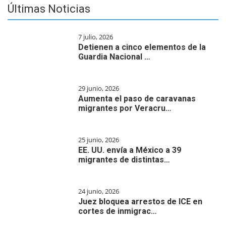
Últimas Noticias
7 julio, 2026
Detienen a cinco elementos de la
Guardia Nacional …
29 junio, 2026
Aumenta el paso de caravanas
migrantes por Veracru…
25 junio, 2026
EE. UU. envía a México a 39
migrantes de distintas…
24 junio, 2026
Juez bloquea arrestos de ICE en
cortes de inmigrac…