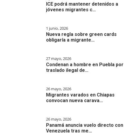
ICE podrá mantener detenidos a
jóvenes migrantes c…
1 junio, 2026
Nueva regla sobre green cards
obligaría a migrante…
27 mayo, 2026
Condenan a hombre en Puebla por
traslado ilegal de…
26 mayo, 2026
Migrantes varados en Chiapas
convocan nueva carava…
26 mayo, 2026
Panamá anuncia vuelo directo con
Venezuela tras me…