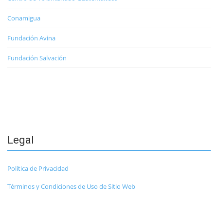
Conamigua
Fundación Avina
Fundación Salvación
Legal
Política de Privacidad
Términos y Condiciones de Uso de Sitio Web