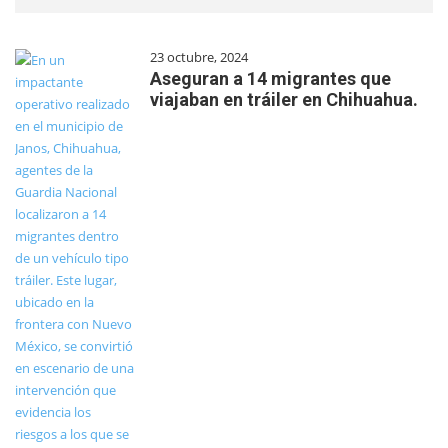
23 octubre, 2024
Aseguran a 14 migrantes que
viajaban en tráiler en Chihuahua.