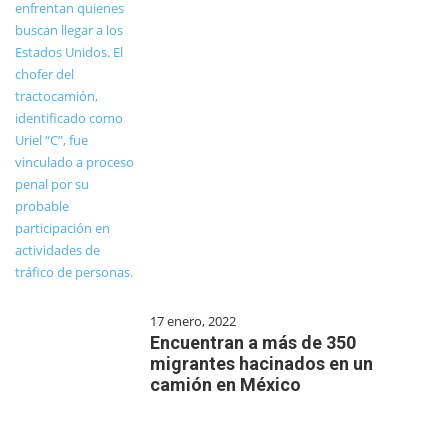
17 enero, 2022
Encuentran a más de 350
migrantes hacinados en un
camión en México