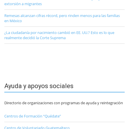
extorsión a migrantes
Remesas alcanzan cifras récord, pero rinden menos para las familias
en México
¿La ciudadanía por nacimiento cambió en EE. UU.? Esto es lo que
realmente decidió la Corte Suprema
Ayuda y apoyos sociales
Directorio de organizaciones con programas de ayuda y reintegración
Centros de Formación “Quédate”
Centro de Voluntariado Guatemalteco