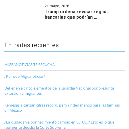
21 mayo, 2026
Trump ordena revisar reglas
bancarias que podrían …
Entradas recientes
MiGRANOTICIAS TE ESCUCHA
¿Por qué Migranoticias?
Detienen a cinco elementos de la Guardia Nacional por presunta
extorsión a migrantes
Remesas alcanzan cifras récord, pero rinden menos para las familias
en México
¿La ciudadanía por nacimiento cambió en EE. UU.? Esto es lo que
realmente decidió la Corte Suprema