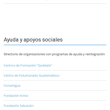
Ayuda y apoyos sociales
Directorio de organizaciones con programas de ayuda y reintegración
Centros de Formación “Quédate”
Centro de Voluntariado Guatemalteco
Conamigua
Fundación Avina
Fundación Salvación