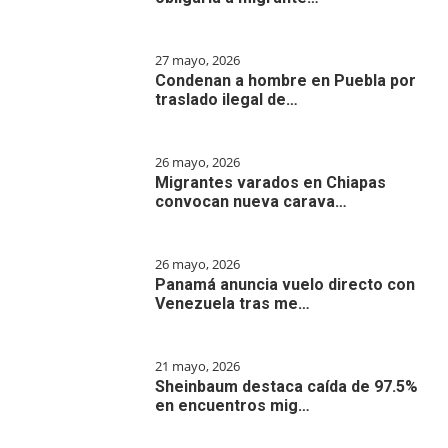
27 mayo, 2026
Condenan a hombre en Puebla por
traslado ilegal de…
26 mayo, 2026
Migrantes varados en Chiapas
convocan nueva carava…
26 mayo, 2026
Panamá anuncia vuelo directo con
Venezuela tras me…
21 mayo, 2026
Sheinbaum destaca caída de 97.5%
en encuentros mig…