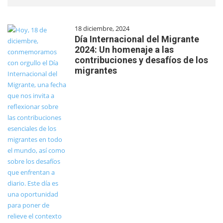
18 diciembre, 2024
Día Internacional del Migrante
2024: Un homenaje a las
contribuciones y desafíos de los
migrantes