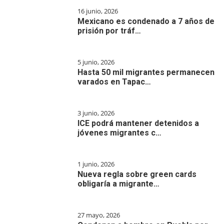
16 junio, 2026
Mexicano es condenado a 7 años de
prisión por tráf…
5 junio, 2026
Hasta 50 mil migrantes permanecen
varados en Tapac…
3 junio, 2026
ICE podrá mantener detenidos a
jóvenes migrantes c…
1 junio, 2026
Nueva regla sobre green cards
obligaría a migrante…
27 mayo, 2026