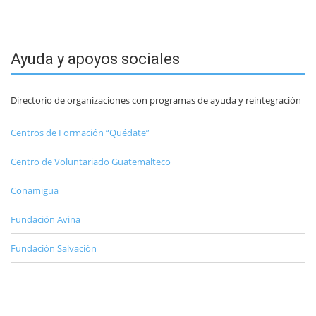
Ayuda y apoyos sociales
Directorio de organizaciones con programas de ayuda y reintegración
Centros de Formación “Quédate”
Centro de Voluntariado Guatemalteco
Conamigua
Fundación Avina
Fundación Salvación