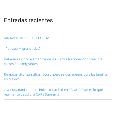
Entradas recientes
MiGRANOTICIAS TE ESCUCHA
¿Por qué Migranoticias?
Detienen a cinco elementos de la Guardia Nacional por presunta
extorsión a migrantes
Remesas alcanzan cifras récord, pero rinden menos para las familias
en México
¿La ciudadanía por nacimiento cambió en EE. UU.? Esto es lo que
realmente decidió la Corte Suprema