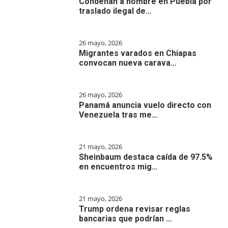
Condenan a hombre en Puebla por
traslado ilegal de…
26 mayo, 2026
Migrantes varados en Chiapas
convocan nueva carava…
26 mayo, 2026
Panamá anuncia vuelo directo con
Venezuela tras me…
21 mayo, 2026
Sheinbaum destaca caída de 97.5%
en encuentros mig…
21 mayo, 2026
Trump ordena revisar reglas
bancarias que podrían …