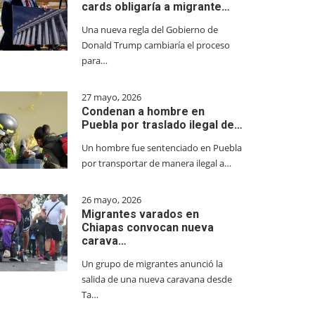
cards obligaría a migrante…
Una nueva regla del Gobierno de
Donald Trump cambiaría el proceso
para…
27 mayo, 2026
Condenan a hombre en
Puebla por traslado ilegal de…
Un hombre fue sentenciado en Puebla
por transportar de manera ilegal a…
26 mayo, 2026
Migrantes varados en
Chiapas convocan nueva
carava…
Un grupo de migrantes anunció la
salida de una nueva caravana desde
Ta…