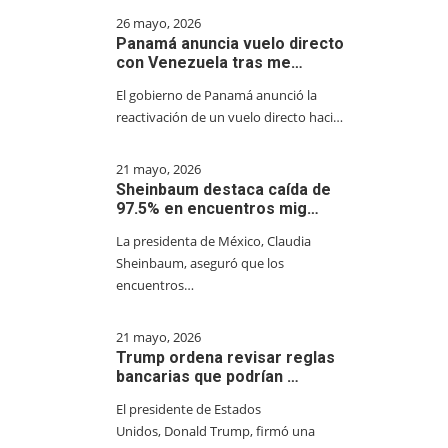
26 mayo, 2026
Panamá anuncia vuelo directo
con Venezuela tras me…
El gobierno de Panamá anunció la
reactivación de un vuelo directo haci…
21 mayo, 2026
Sheinbaum destaca caída de
97.5% en encuentros mig…
La presidenta de México, Claudia
Sheinbaum, aseguró que los
encuentros…
21 mayo, 2026
Trump ordena revisar reglas
bancarias que podrían …
El presidente de Estados
Unidos, Donald Trump, firmó una