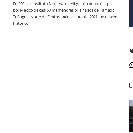
En 2021, el Instituto Nacional de Migración detectó el paso
por México de casi 60 mil menores originarios del llamado
Triángulo Norte de Centroamérica durante 2021, un máximo
histórico.
T
W
Ú