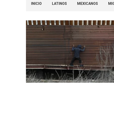
INICIO
LATINOS
MEXICANOS
MI