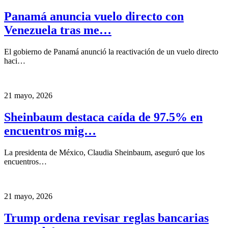
Panamá anuncia vuelo directo con
Venezuela tras me…
El gobierno de Panamá anunció la reactivación de un vuelo directo
haci…
21 mayo, 2026
Sheinbaum destaca caída de 97.5% en
encuentros mig…
La presidenta de México, Claudia Sheinbaum, aseguró que los
encuentros…
21 mayo, 2026
Trump ordena revisar reglas bancarias