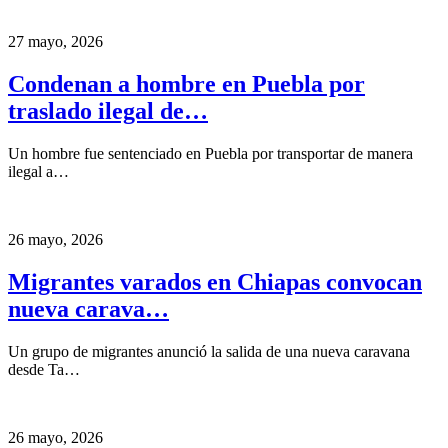
27 mayo, 2026
Condenan a hombre en Puebla por
traslado ilegal de…
Un hombre fue sentenciado en Puebla por transportar de manera
ilegal a…
26 mayo, 2026
Migrantes varados en Chiapas convocan
nueva carava…
Un grupo de migrantes anunció la salida de una nueva caravana
desde Ta…
26 mayo, 2026