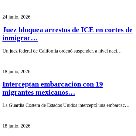
24 junio, 2026
Juez bloquea arrestos de ICE en cortes de
inmigrac…
Un juez federal de California ordenó suspender, a nivel naci…
18 junio, 2026
Interceptan embarcación con 19
migrantes mexicanos…
La Guardia Costera de Estados Unidos interceptó una embarcac…
18 junio, 2026