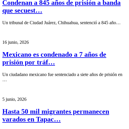
Condenan a 845 años de prisión a banda
que secuest…
Un tribunal de Ciudad Juárez, Chihuahua, sentenció a 845 año…
16 junio, 2026
Mexicano es condenado a 7 años de
prisión por tráf…
Un ciudadano mexicano fue sentenciado a siete años de prisión en
…
5 junio, 2026
Hasta 50 mil migrantes permanecen
varados en Tapac…