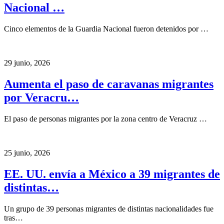
Nacional …
Cinco elementos de la Guardia Nacional fueron detenidos por …
29 junio, 2026
Aumenta el paso de caravanas migrantes
por Veracru…
El paso de personas migrantes por la zona centro de Veracruz …
25 junio, 2026
EE. UU. envía a México a 39 migrantes de
distintas…
Un grupo de 39 personas migrantes de distintas nacionalidades fue
tras…