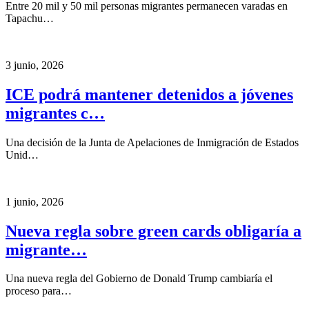
Entre 20 mil y 50 mil personas migrantes permanecen varadas en
Tapachu…
3 junio, 2026
ICE podrá mantener detenidos a jóvenes
migrantes c…
Una decisión de la Junta de Apelaciones de Inmigración de Estados
Unid…
1 junio, 2026
Nueva regla sobre green cards obligaría a
migrante…
Una nueva regla del Gobierno de Donald Trump cambiaría el
proceso para…