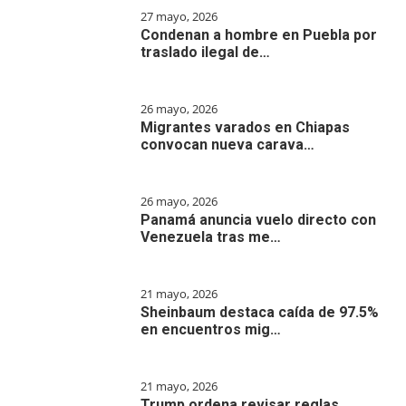
27 mayo, 2026
Condenan a hombre en Puebla por
traslado ilegal de…
26 mayo, 2026
Migrantes varados en Chiapas
convocan nueva carava…
26 mayo, 2026
Panamá anuncia vuelo directo con
Venezuela tras me…
21 mayo, 2026
Sheinbaum destaca caída de 97.5%
en encuentros mig…
21 mayo, 2026
Trump ordena revisar reglas