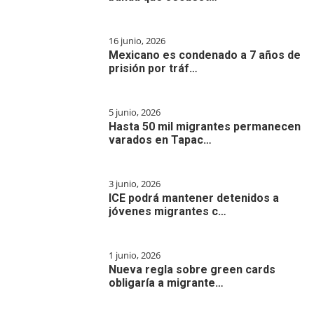
16 junio, 2026
Mexicano es condenado a 7 años de
prisión por tráf…
5 junio, 2026
Hasta 50 mil migrantes permanecen
varados en Tapac…
3 junio, 2026
ICE podrá mantener detenidos a
jóvenes migrantes c…
1 junio, 2026
Nueva regla sobre green cards
obligaría a migrante…