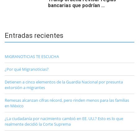
bancarias que podrían …
Entradas recientes
MiGRANOTICIAS TE ESCUCHA
¿Por qué Migranoticias?
Detienen a cinco elementos de la Guardia Nacional por presunta
extorsión a migrantes
Remesas alcanzan cifras récord, pero rinden menos para las familias
en México
¿La ciudadanía por nacimiento cambió en EE. UU.? Esto es lo que
realmente decidió la Corte Suprema