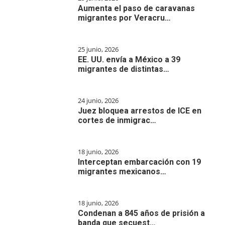
Aumenta el paso de caravanas
migrantes por Veracru…
25 junio, 2026
EE. UU. envía a México a 39
migrantes de distintas…
24 junio, 2026
Juez bloquea arrestos de ICE en
cortes de inmigrac…
18 junio, 2026
Interceptan embarcación con 19
migrantes mexicanos…
18 junio, 2026
Condenan a 845 años de prisión a
banda que secuest…