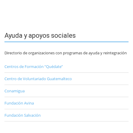
Ayuda y apoyos sociales
Directorio de organizaciones con programas de ayuda y reintegración
Centros de Formación “Quédate”
Centro de Voluntariado Guatemalteco
Conamigua
Fundación Avina
Fundación Salvación