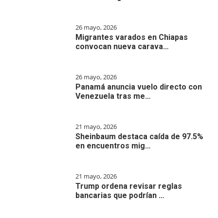
26 mayo, 2026
Migrantes varados en Chiapas
convocan nueva carava…
26 mayo, 2026
Panamá anuncia vuelo directo con
Venezuela tras me…
21 mayo, 2026
Sheinbaum destaca caída de 97.5%
en encuentros mig…
21 mayo, 2026
Trump ordena revisar reglas
bancarias que podrían …