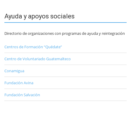
Ayuda y apoyos sociales
Directorio de organizaciones con programas de ayuda y reintegración
Centros de Formación “Quédate”
Centro de Voluntariado Guatemalteco
Conamigua
Fundación Avina
Fundación Salvación