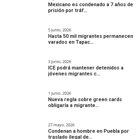
Mexicano es condenado a 7 años de
prisión por tráf…
5 junio, 2026
Hasta 50 mil migrantes permanecen
varados en Tapac…
3 junio, 2026
ICE podrá mantener detenidos a
jóvenes migrantes c…
1 junio, 2026
Nueva regla sobre green cards
obligaría a migrante…
27 mayo, 2026
Condenan a hombre en Puebla por
traslado ilegal de…