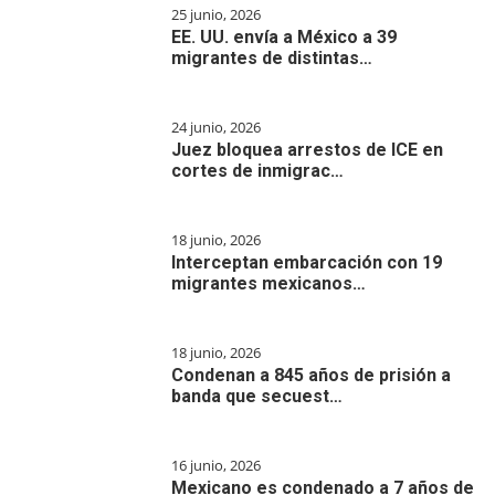
25 junio, 2026
EE. UU. envía a México a 39
migrantes de distintas…
24 junio, 2026
Juez bloquea arrestos de ICE en
cortes de inmigrac…
18 junio, 2026
Interceptan embarcación con 19
migrantes mexicanos…
18 junio, 2026
Condenan a 845 años de prisión a
banda que secuest…
16 junio, 2026
Mexicano es condenado a 7 años de