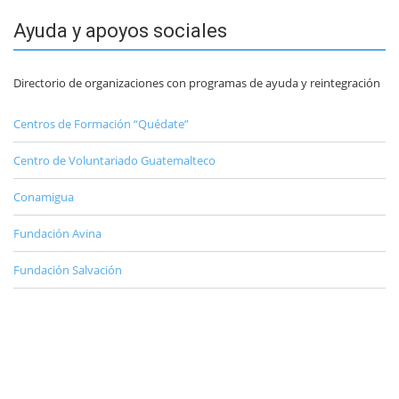
Ayuda y apoyos sociales
Directorio de organizaciones con programas de ayuda y reintegración
Centros de Formación “Quédate”
Centro de Voluntariado Guatemalteco
Conamigua
Fundación Avina
Fundación Salvación