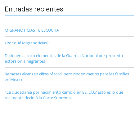
Entradas recientes
MiGRANOTICIAS TE ESCUCHA
¿Por qué Migranoticias?
Detienen a cinco elementos de la Guardia Nacional por presunta
extorsión a migrantes
Remesas alcanzan cifras récord, pero rinden menos para las familias
en México
¿La ciudadanía por nacimiento cambió en EE. UU.? Esto es lo que
realmente decidió la Corte Suprema