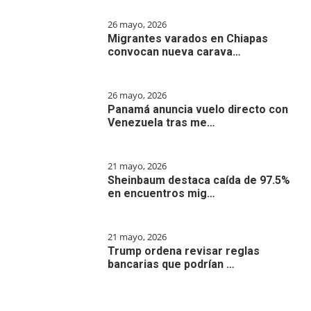
26 mayo, 2026
Migrantes varados en Chiapas
convocan nueva carava…
26 mayo, 2026
Panamá anuncia vuelo directo con
Venezuela tras me…
21 mayo, 2026
Sheinbaum destaca caída de 97.5%
en encuentros mig…
21 mayo, 2026
Trump ordena revisar reglas
bancarias que podrían …