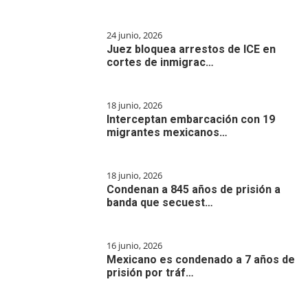
24 junio, 2026
Juez bloquea arrestos de ICE en
cortes de inmigrac…
18 junio, 2026
Interceptan embarcación con 19
migrantes mexicanos…
18 junio, 2026
Condenan a 845 años de prisión a
banda que secuest…
16 junio, 2026
Mexicano es condenado a 7 años de
prisión por tráf…