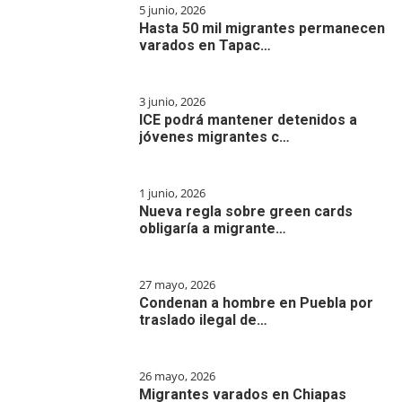
5 junio, 2026
Hasta 50 mil migrantes permanecen
varados en Tapac…
3 junio, 2026
ICE podrá mantener detenidos a
jóvenes migrantes c…
1 junio, 2026
Nueva regla sobre green cards
obligaría a migrante…
27 mayo, 2026
Condenan a hombre en Puebla por
traslado ilegal de…
26 mayo, 2026
Migrantes varados en Chiapas