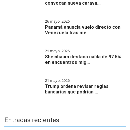
convocan nueva carava…
26 mayo, 2026
Panamá anuncia vuelo directo con
Venezuela tras me…
21 mayo, 2026
Sheinbaum destaca caída de 97.5%
en encuentros mig…
21 mayo, 2026
Trump ordena revisar reglas
bancarias que podrían …
Entradas recientes