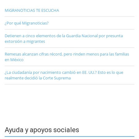
MiGRANOTICIAS TE ESCUCHA
¿Por qué Migranoticias?
Detienen a cinco elementos de la Guardia Nacional por presunta
extorsión a migrantes
Remesas alcanzan cifras récord, pero rinden menos para las familias
en México
¿La ciudadanía por nacimiento cambió en EE. UU.? Esto es lo que
realmente decidió la Corte Suprema
Ayuda y apoyos sociales