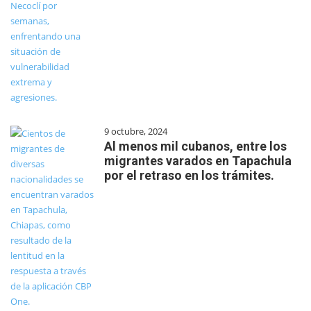
9 octubre, 2024
Al menos mil cubanos, entre los
migrantes varados en Tapachula
por el retraso en los trámites.