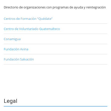
Directorio de organizaciones con programas de ayuda y reintegración
Centros de Formación “Quédate”
Centro de Voluntariado Guatemalteco
Conamigua
Fundación Avina
Fundación Salvación
Legal