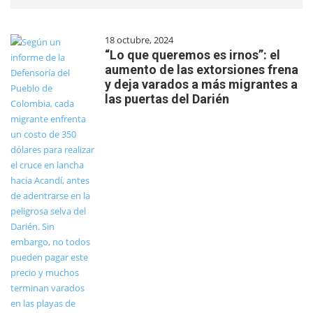
18 octubre, 2024
“Lo que queremos es irnos”: el
aumento de las extorsiones frena
y deja varados a más migrantes a
las puertas del Darién