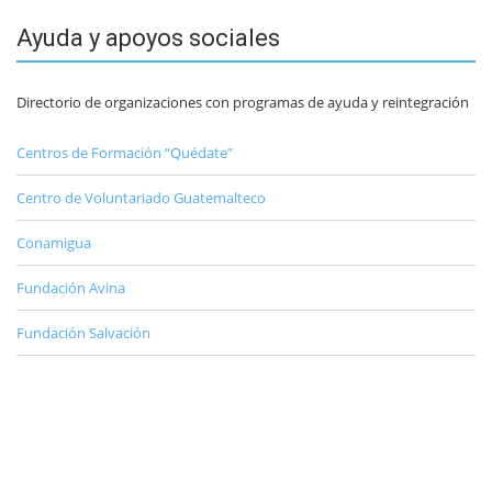
Ayuda y apoyos sociales
Directorio de organizaciones con programas de ayuda y reintegración
Centros de Formación “Quédate”
Centro de Voluntariado Guatemalteco
Conamigua
Fundación Avina
Fundación Salvación