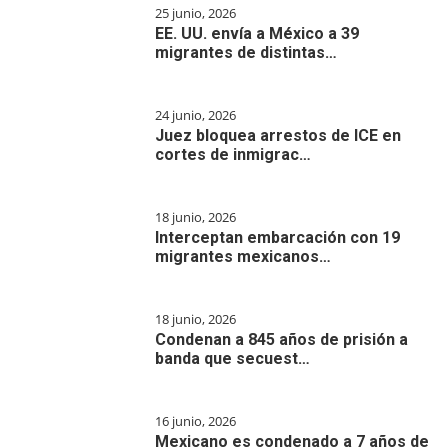
25 junio, 2026
EE. UU. envía a México a 39
migrantes de distintas…
24 junio, 2026
Juez bloquea arrestos de ICE en
cortes de inmigrac…
18 junio, 2026
Interceptan embarcación con 19
migrantes mexicanos…
18 junio, 2026
Condenan a 845 años de prisión a
banda que secuest…
16 junio, 2026
Mexicano es condenado a 7 años de