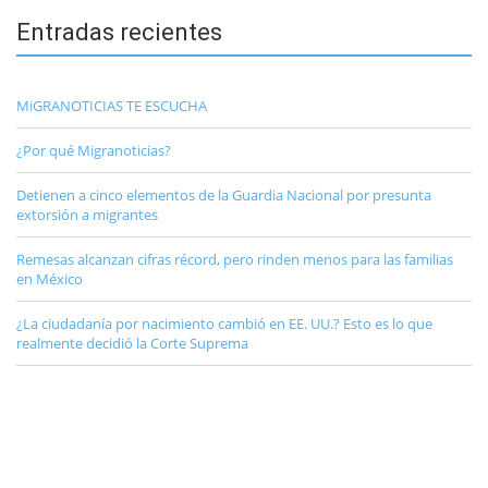
Entradas recientes
MiGRANOTICIAS TE ESCUCHA
¿Por qué Migranoticias?
Detienen a cinco elementos de la Guardia Nacional por presunta
extorsión a migrantes
Remesas alcanzan cifras récord, pero rinden menos para las familias
en México
¿La ciudadanía por nacimiento cambió en EE. UU.? Esto es lo que
realmente decidió la Corte Suprema