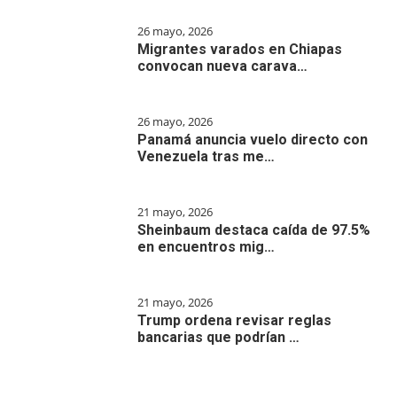
26 mayo, 2026
Migrantes varados en Chiapas
convocan nueva carava…
26 mayo, 2026
Panamá anuncia vuelo directo con
Venezuela tras me…
21 mayo, 2026
Sheinbaum destaca caída de 97.5%
en encuentros mig…
21 mayo, 2026
Trump ordena revisar reglas
bancarias que podrían …