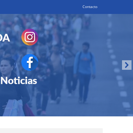
Contacto
Search