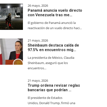
26 mayo, 2026
Panamá anuncia vuelo directo
con Venezuela tras me…
El gobierno de Panamá anunció la
reactivación de un vuelo directo haci…
21 mayo, 2026
Sheinbaum destaca caída de
97.5% en encuentros mig…
La presidenta de México, Claudia
Sheinbaum, aseguró que los
encuentros…
21 mayo, 2026
Trump ordena revisar reglas
bancarias que podrían …
El presidente de Estados
Unidos, Donald Trump, firmó una