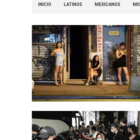
INICIO
LATINOS
MEXICANOS
MI