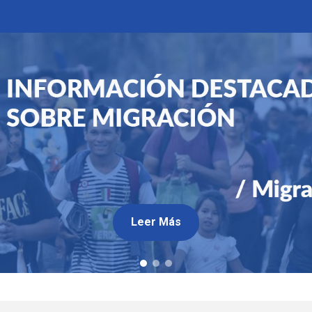
Leer Más