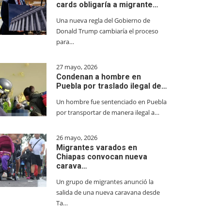
cards obligaría a migrante…
Una nueva regla del Gobierno de
Donald Trump cambiaría el proceso
para…
27 mayo, 2026
Condenan a hombre en
Puebla por traslado ilegal de…
Un hombre fue sentenciado en Puebla
por transportar de manera ilegal a…
26 mayo, 2026
Migrantes varados en
Chiapas convocan nueva
carava…
Un grupo de migrantes anunció la
salida de una nueva caravana desde
Ta…