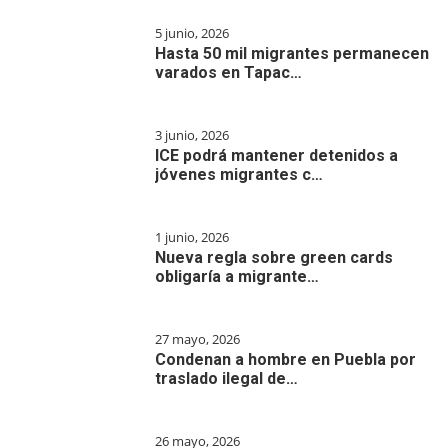
5 junio, 2026
Hasta 50 mil migrantes permanecen
varados en Tapac…
3 junio, 2026
ICE podrá mantener detenidos a
jóvenes migrantes c…
1 junio, 2026
Nueva regla sobre green cards
obligaría a migrante…
27 mayo, 2026
Condenan a hombre en Puebla por
traslado ilegal de…
26 mayo, 2026