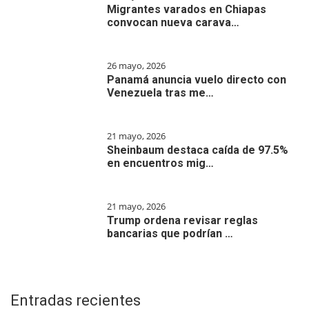
Migrantes varados en Chiapas
convocan nueva carava…
26 mayo, 2026
Panamá anuncia vuelo directo con
Venezuela tras me…
21 mayo, 2026
Sheinbaum destaca caída de 97.5%
en encuentros mig…
21 mayo, 2026
Trump ordena revisar reglas
bancarias que podrían …
Entradas recientes