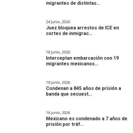
migrantes de distintas…
24 junio, 2026
Juez bloquea arrestos de ICE en
cortes de inmigrac…
18 junio, 2026
Interceptan embarcación con 19
migrantes mexicanos…
18 junio, 2026
Condenan a 845 años de prisión a
banda que secuest…
16 junio, 2026
Mexicano es condenado a 7 años de
prisión por tráf…