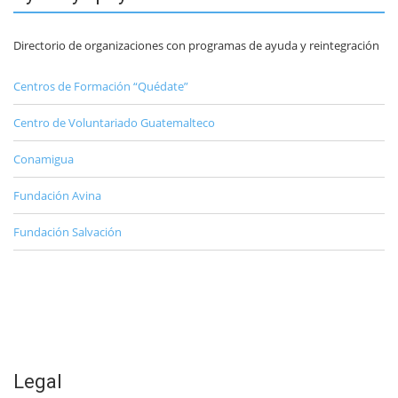
Directorio de organizaciones con programas de ayuda y reintegración
Centros de Formación “Quédate”
Centro de Voluntariado Guatemalteco
Conamigua
Fundación Avina
Fundación Salvación
Legal