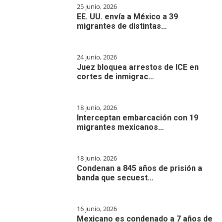
25 junio, 2026
EE. UU. envía a México a 39
migrantes de distintas…
24 junio, 2026
Juez bloquea arrestos de ICE en
cortes de inmigrac…
18 junio, 2026
Interceptan embarcación con 19
migrantes mexicanos…
18 junio, 2026
Condenan a 845 años de prisión a
banda que secuest…
16 junio, 2026
Mexicano es condenado a 7 años de