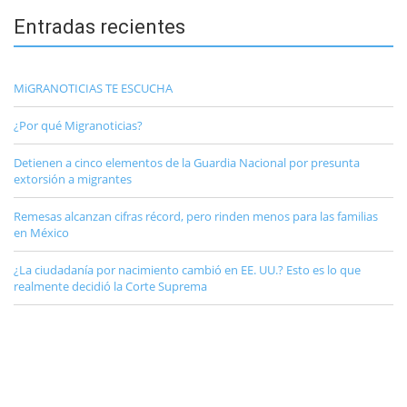
Entradas recientes
MiGRANOTICIAS TE ESCUCHA
¿Por qué Migranoticias?
Detienen a cinco elementos de la Guardia Nacional por presunta
extorsión a migrantes
Remesas alcanzan cifras récord, pero rinden menos para las familias
en México
¿La ciudadanía por nacimiento cambió en EE. UU.? Esto es lo que
realmente decidió la Corte Suprema