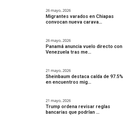
26 mayo, 2026
Migrantes varados en Chiapas
convocan nueva carava…
26 mayo, 2026
Panamá anuncia vuelo directo con
Venezuela tras me…
21 mayo, 2026
Sheinbaum destaca caída de 97.5%
en encuentros mig…
21 mayo, 2026
Trump ordena revisar reglas
bancarias que podrían …