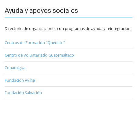
Ayuda y apoyos sociales
Directorio de organizaciones con programas de ayuda y reintegración
Centros de Formación “Quédate”
Centro de Voluntariado Guatemalteco
Conamigua
Fundación Avina
Fundación Salvación