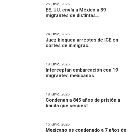
25 junio, 2026
EE. UU. envía a México a 39
migrantes de distintas…
24 junio, 2026
Juez bloquea arrestos de ICE en
cortes de inmigrac…
18 junio, 2026
Interceptan embarcación con 19
migrantes mexicanos…
18 junio, 2026
Condenan a 845 años de prisión a
banda que secuest…
16 junio, 2026
Mexicano es condenado a 7 años de