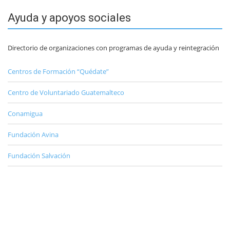
Ayuda y apoyos sociales
Directorio de organizaciones con programas de ayuda y reintegración
Centros de Formación “Quédate”
Centro de Voluntariado Guatemalteco
Conamigua
Fundación Avina
Fundación Salvación