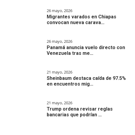
26 mayo, 2026
Migrantes varados en Chiapas
convocan nueva carava…
26 mayo, 2026
Panamá anuncia vuelo directo con
Venezuela tras me…
21 mayo, 2026
Sheinbaum destaca caída de 97.5%
en encuentros mig…
21 mayo, 2026
Trump ordena revisar reglas
bancarias que podrían …