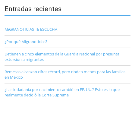
Entradas recientes
MiGRANOTICIAS TE ESCUCHA
¿Por qué Migranoticias?
Detienen a cinco elementos de la Guardia Nacional por presunta
extorsión a migrantes
Remesas alcanzan cifras récord, pero rinden menos para las familias
en México
¿La ciudadanía por nacimiento cambió en EE. UU.? Esto es lo que
realmente decidió la Corte Suprema