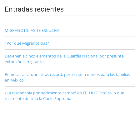
Entradas recientes
MiGRANOTICIAS TE ESCUCHA
¿Por qué Migranoticias?
Detienen a cinco elementos de la Guardia Nacional por presunta
extorsión a migrantes
Remesas alcanzan cifras récord, pero rinden menos para las familias
en México
¿La ciudadanía por nacimiento cambió en EE. UU.? Esto es lo que
realmente decidió la Corte Suprema