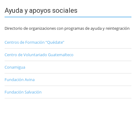
Ayuda y apoyos sociales
Directorio de organizaciones con programas de ayuda y reintegración
Centros de Formación “Quédate”
Centro de Voluntariado Guatemalteco
Conamigua
Fundación Avina
Fundación Salvación