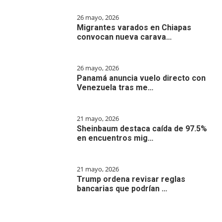
26 mayo, 2026
Migrantes varados en Chiapas
convocan nueva carava…
26 mayo, 2026
Panamá anuncia vuelo directo con
Venezuela tras me…
21 mayo, 2026
Sheinbaum destaca caída de 97.5%
en encuentros mig…
21 mayo, 2026
Trump ordena revisar reglas
bancarias que podrían …