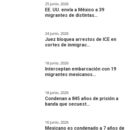
25 junio, 2026
EE. UU. envía a México a 39
migrantes de distintas…
24 junio, 2026
Juez bloquea arrestos de ICE en
cortes de inmigrac…
18 junio, 2026
Interceptan embarcación con 19
migrantes mexicanos…
18 junio, 2026
Condenan a 845 años de prisión a
banda que secuest…
16 junio, 2026
Mexicano es condenado a 7 años de