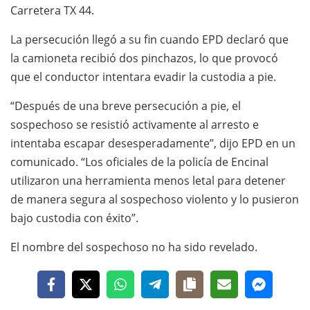
Carretera TX 44.
La persecución llegó a su fin cuando EPD declaró que
la camioneta recibió dos pinchazos, lo que provocó
que el conductor intentara evadir la custodia a pie.
“Después de una breve persecución a pie, el
sospechoso se resistió activamente al arresto e
intentaba escapar desesperadamente”, dijo EPD en un
comunicado. “Los oficiales de la policía de Encinal
utilizaron una herramienta menos letal para detener
de manera segura al sospechoso violento y lo pusieron
bajo custodia con éxito”.
El nombre del sospechoso no ha sido revelado.