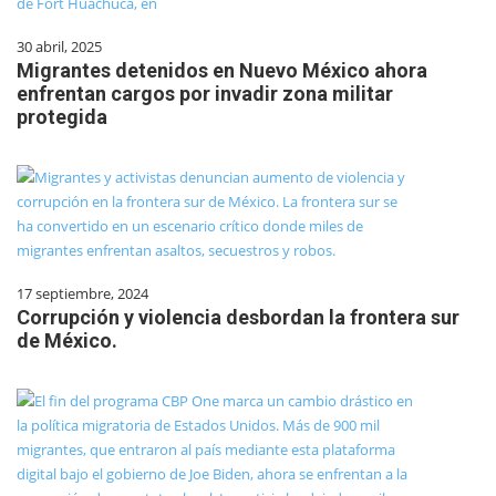
30 abril, 2025
Migrantes detenidos en Nuevo México ahora
enfrentan cargos por invadir zona militar
protegida
17 septiembre, 2024
Corrupción y violencia desbordan la frontera sur
de México.