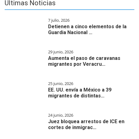
Últimas Noticias
7 julio, 2026
Detienen a cinco elementos de la
Guardia Nacional …
29 junio, 2026
Aumenta el paso de caravanas
migrantes por Veracru…
25 junio, 2026
EE. UU. envía a México a 39
migrantes de distintas…
24 junio, 2026
Juez bloquea arrestos de ICE en
cortes de inmigrac…