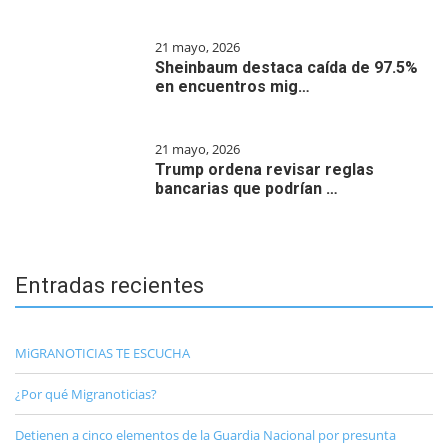
21 mayo, 2026
Sheinbaum destaca caída de 97.5%
en encuentros mig…
21 mayo, 2026
Trump ordena revisar reglas
bancarias que podrían …
Entradas recientes
MiGRANOTICIAS TE ESCUCHA
¿Por qué Migranoticias?
Detienen a cinco elementos de la Guardia Nacional por presunta