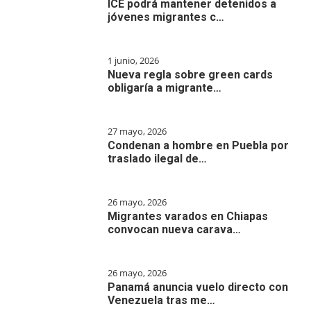
ICE podrá mantener detenidos a
jóvenes migrantes c…
1 junio, 2026
Nueva regla sobre green cards
obligaría a migrante…
27 mayo, 2026
Condenan a hombre en Puebla por
traslado ilegal de…
26 mayo, 2026
Migrantes varados en Chiapas
convocan nueva carava…
26 mayo, 2026
Panamá anuncia vuelo directo con
Venezuela tras me…