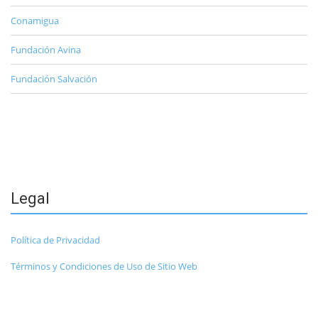
Conamigua
Fundación Avina
Fundación Salvación
Legal
Política de Privacidad
Términos y Condiciones de Uso de Sitio Web