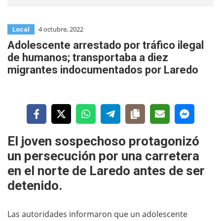
4 octubre, 2022
Local
Adolescente arrestado por tráfico ilegal
de humanos; transportaba a diez
migrantes indocumentados por Laredo
El joven sospechoso protagonizó
un persecución por una carretera
en el norte de Laredo antes de ser
detenido.
Las autoridades informaron que un adolescente