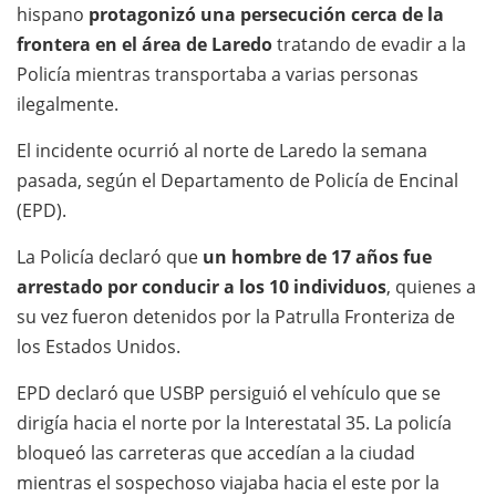
hispano
protagonizó una persecución cerca de la
frontera en el área de Laredo
tratando de evadir a la
Policía mientras transportaba a varias personas
ilegalmente.
El incidente ocurrió al norte de Laredo la semana
pasada, según el Departamento de Policía de Encinal
(EPD).
La Policía declaró que
un hombre de 17 años fue
arrestado por conducir a los 10 individuos
, quienes a
su vez fueron detenidos por la Patrulla Fronteriza de
los Estados Unidos.
EPD declaró que USBP persiguió el vehículo que se
dirigía hacia el norte por la Interestatal 35. La policía
bloqueó las carreteras que accedían a la ciudad
mientras el sospechoso viajaba hacia el este por la