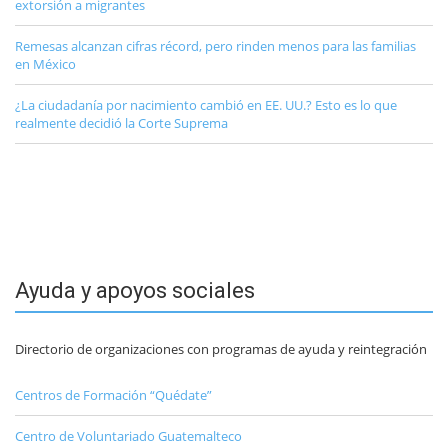
extorsión a migrantes
Remesas alcanzan cifras récord, pero rinden menos para las familias
en México
¿La ciudadanía por nacimiento cambió en EE. UU.? Esto es lo que
realmente decidió la Corte Suprema
Ayuda y apoyos sociales
Directorio de organizaciones con programas de ayuda y reintegración
Centros de Formación “Quédate”
Centro de Voluntariado Guatemalteco