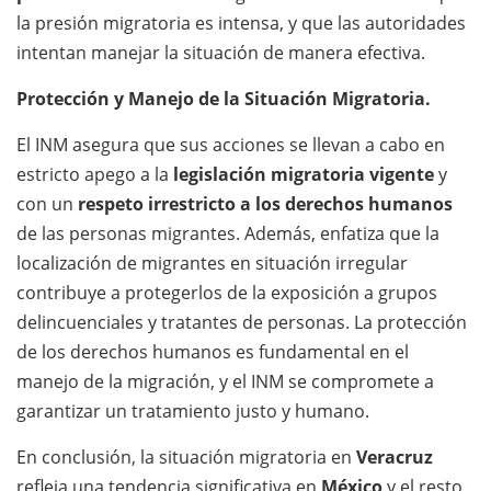
la presión migratoria es intensa, y que las autoridades
intentan manejar la situación de manera efectiva.
Protección y Manejo de la Situación Migratoria.
El INM asegura que sus acciones se llevan a cabo en
estricto apego a la
legislación migratoria vigente
y
con un
respeto irrestricto a los derechos humanos
de las personas migrantes. Además, enfatiza que la
localización de migrantes en situación irregular
contribuye a protegerlos de la exposición a grupos
delincuenciales y tratantes de personas. La protección
de los derechos humanos es fundamental en el
manejo de la migración, y el INM se compromete a
garantizar un tratamiento justo y humano.
En conclusión, la situación migratoria en
Veracruz
refleja una tendencia significativa en
México
y el resto