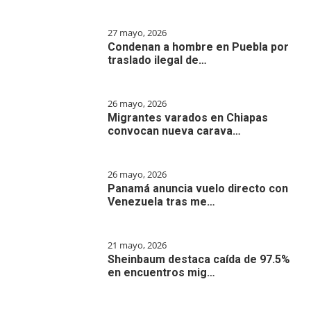
27 mayo, 2026
Condenan a hombre en Puebla por
traslado ilegal de…
26 mayo, 2026
Migrantes varados en Chiapas
convocan nueva carava…
26 mayo, 2026
Panamá anuncia vuelo directo con
Venezuela tras me…
21 mayo, 2026
Sheinbaum destaca caída de 97.5%
en encuentros mig…