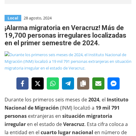
28 agosto, 2024
Local
¡Alarma migratoria en Veracruz! Más de
19,700 personas irregulares localizadas
en el primer semestre de 2024.
Durante los primeros seis meses de
2024
, el
Instituto
Nacional de Migración
(INM) localizó a
19 mil 791
personas
extranjeras en
situación migratoria
irregular
en el estado de
Veracruz
. Esta cifra coloca a
la entidad en el
cuarto lugar nacional
en número de