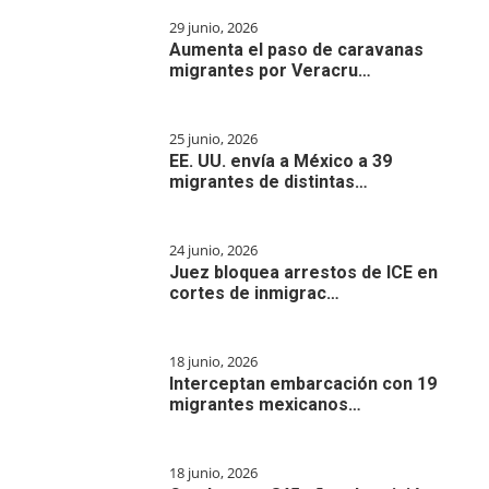
29 junio, 2026
Aumenta el paso de caravanas
migrantes por Veracru…
25 junio, 2026
EE. UU. envía a México a 39
migrantes de distintas…
24 junio, 2026
Juez bloquea arrestos de ICE en
cortes de inmigrac…
18 junio, 2026
Interceptan embarcación con 19
migrantes mexicanos…
18 junio, 2026