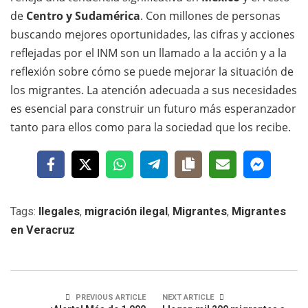
de
Centro y Sudamérica
. Con millones de personas
buscando mejores oportunidades, las cifras y acciones
reflejadas por el INM son un llamado a la acción y a la
reflexión sobre cómo se puede mejorar la situación de
los migrantes. La atención adecuada a sus necesidades
es esencial para construir un futuro más esperanzador
tanto para ellos como para la sociedad que los recibe.
Tags:
Ilegales
,
migración ilegal
,
Migrantes
,
Migrantes
en Veracruz
PREVIOUS ARTICLE
NEXT ARTICLE