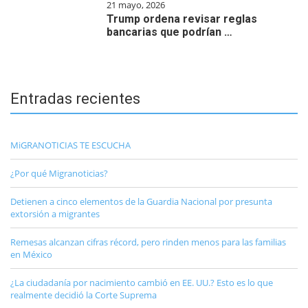
21 mayo, 2026
Trump ordena revisar reglas
bancarias que podrían …
Entradas recientes
MiGRANOTICIAS TE ESCUCHA
¿Por qué Migranoticias?
Detienen a cinco elementos de la Guardia Nacional por presunta
extorsión a migrantes
Remesas alcanzan cifras récord, pero rinden menos para las familias
en México
¿La ciudadanía por nacimiento cambió en EE. UU.? Esto es lo que
realmente decidió la Corte Suprema