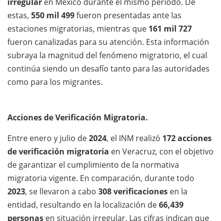
irregular
en México durante el mismo periodo. De
estas,
550 mil 499
fueron presentadas ante las
estaciones migratorias, mientras que
161 mil 727
fueron canalizadas para su atención. Esta información
subraya la magnitud del fenómeno migratorio, el cual
continúa siendo un desafío tanto para las autoridades
como para los migrantes.
Acciones de Verificación Migratoria.
Entre enero y julio de
2024
, el INM realizó
172 acciones
de verificación migratoria
en Veracruz, con el objetivo
de garantizar el cumplimiento de la normativa
migratoria vigente. En comparación, durante todo
2023
, se llevaron a cabo
308 verificaciones
en la
entidad, resultando en la localización de
66,439
personas
en situación irregular. Las cifras indican que