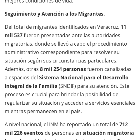
mejores condiciones de vida.
Seguimiento y Atención a los Migrantes.
Del total de migrantes identificados en Veracruz,
11
mil 537
fueron presentadas ante las autoridades
migratorias, donde se llevó a cabo el procedimiento
administrativo correspondiente para resolver su
situación según sus circunstancias particulares.
Además, otras
8 mil 254 personas
fueron canalizadas
a espacios del
Sistema Nacional para el Desarrollo
Integral de la Familia
(SNDIF) para su atención. Este
proceso es crucial para brindar la posibilidad de
regularizar su situación y acceder a servicios esenciales
mientras permanecen en el país.
A nivel nacional, el INM ha reportado un total de
712
mil 226 eventos
de personas en
situación migratoria