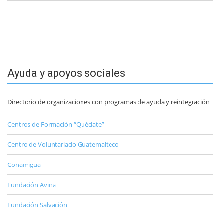
Ayuda y apoyos sociales
Directorio de organizaciones con programas de ayuda y reintegración
Centros de Formación “Quédate”
Centro de Voluntariado Guatemalteco
Conamigua
Fundación Avina
Fundación Salvación