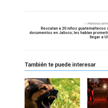
PREVIOUS ARTI
Rescatan a 20 niños guatemaltecos 
documentos en Jalisco; les habían promet
llegar a 
También te puede interesar