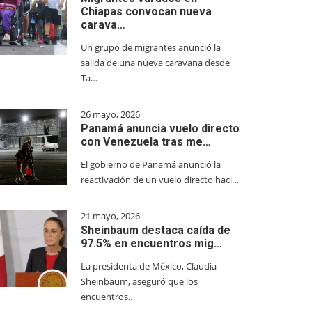
Chiapas convocan nueva
carava…
Un grupo de migrantes anunció la
salida de una nueva caravana desde
Ta…
26 mayo, 2026
Panamá anuncia vuelo directo
con Venezuela tras me…
El gobierno de Panamá anunció la
reactivación de un vuelo directo haci…
21 mayo, 2026
Sheinbaum destaca caída de
97.5% en encuentros mig…
La presidenta de México, Claudia
Sheinbaum, aseguró que los
encuentros…