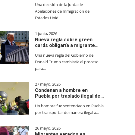
Una decisión de la Junta de
Apelaciones de Inmigración de
Estados Unid…
1 junio, 2026
Nueva regla sobre green
cards obligaría a migrante…
Una nueva regla del Gobierno de
Donald Trump cambiaría el proceso
para…
27 mayo, 2026
Condenan a hombre en
Puebla por traslado ilegal de…
Un hombre fue sentenciado en Puebla
por transportar de manera ilegal a…
26 mayo, 2026
Migrantes varados en