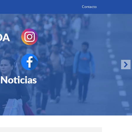
Contacto
Search