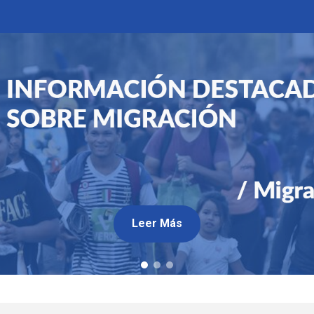
Leer Más