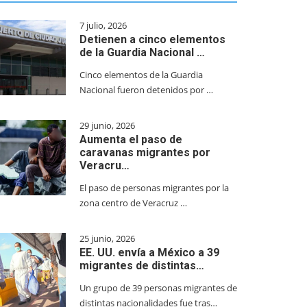
7 julio, 2026
Detienen a cinco elementos
de la Guardia Nacional …
Cinco elementos de la Guardia
Nacional fueron detenidos por …
29 junio, 2026
Aumenta el paso de
caravanas migrantes por
Veracru…
El paso de personas migrantes por la
zona centro de Veracruz …
25 junio, 2026
EE. UU. envía a México a 39
migrantes de distintas…
Un grupo de 39 personas migrantes de
distintas nacionalidades fue tras…