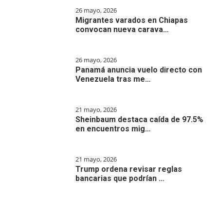
26 mayo, 2026
Migrantes varados en Chiapas
convocan nueva carava…
26 mayo, 2026
Panamá anuncia vuelo directo con
Venezuela tras me…
21 mayo, 2026
Sheinbaum destaca caída de 97.5%
en encuentros mig…
21 mayo, 2026
Trump ordena revisar reglas
bancarias que podrían …