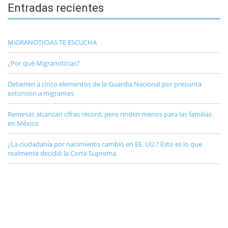
Entradas recientes
MiGRANOTICIAS TE ESCUCHA
¿Por qué Migranoticias?
Detienen a cinco elementos de la Guardia Nacional por presunta
extorsión a migrantes
Remesas alcanzan cifras récord, pero rinden menos para las familias
en México
¿La ciudadanía por nacimiento cambió en EE. UU.? Esto es lo que
realmente decidió la Corte Suprema