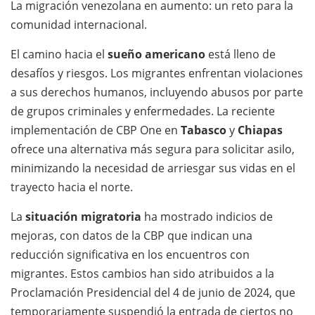
La migración venezolana en aumento: un reto para la
comunidad internacional.
El camino hacia el
sueño americano
está lleno de
desafíos y riesgos. Los migrantes enfrentan violaciones
a sus derechos humanos, incluyendo abusos por parte
de grupos criminales y enfermedades. La reciente
implementación de CBP One en
Tabasco
y
Chiapas
ofrece una alternativa más segura para solicitar asilo,
minimizando la necesidad de arriesgar sus vidas en el
trayecto hacia el norte.
La
situación migratoria
ha mostrado indicios de
mejoras, con datos de la CBP que indican una
reducción significativa en los encuentros con
migrantes. Estos cambios han sido atribuidos a la
Proclamación Presidencial del 4 de junio de 2024, que
temporariamente suspendió la entrada de ciertos no