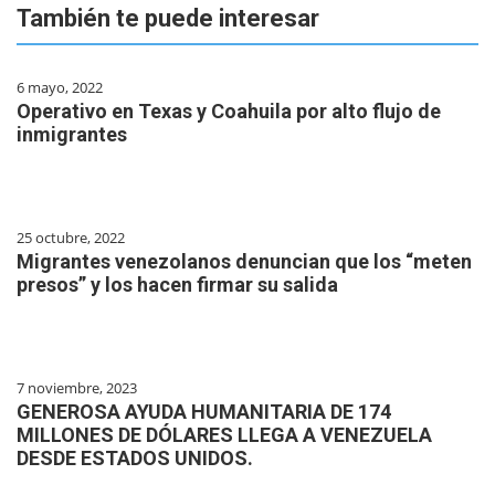
También te puede interesar
6 mayo, 2022
Operativo en Texas y Coahuila por alto flujo de
inmigrantes
25 octubre, 2022
Migrantes venezolanos denuncian que los “meten
presos” y los hacen firmar su salida
7 noviembre, 2023
GENEROSA AYUDA HUMANITARIA DE 174
MILLONES DE DÓLARES LLEGA A VENEZUELA
DESDE ESTADOS UNIDOS.