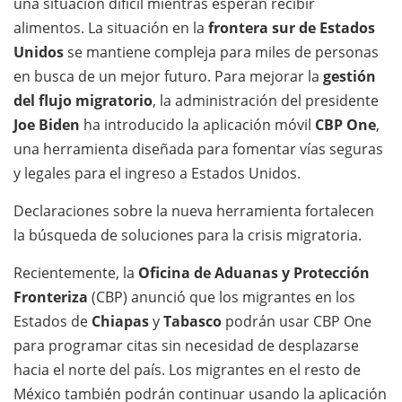
una situación difícil mientras esperan recibir
alimentos. La situación en la
frontera sur de Estados
Unidos
se mantiene compleja para miles de personas
en busca de un mejor futuro. Para mejorar la
gestión
del flujo migratorio
, la administración del presidente
Joe Biden
ha introducido la aplicación móvil
CBP One
,
una herramienta diseñada para fomentar vías seguras
y legales para el ingreso a Estados Unidos.
Declaraciones sobre la nueva herramienta fortalecen
la búsqueda de soluciones para la crisis migratoria.
Recientemente, la
Oficina de Aduanas y Protección
Fronteriza
(CBP) anunció que los migrantes en los
Estados de
Chiapas
y
Tabasco
podrán usar CBP One
para programar citas sin necesidad de desplazarse
hacia el norte del país. Los migrantes en el resto de
México también podrán continuar usando la aplicación