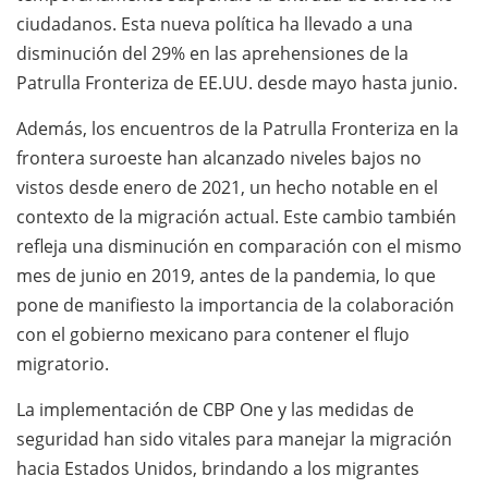
ciudadanos. Esta nueva política ha llevado a una
disminución del 29% en las aprehensiones de la
Patrulla Fronteriza de EE.UU. desde mayo hasta junio.
Además, los encuentros de la Patrulla Fronteriza en la
frontera suroeste han alcanzado niveles bajos no
vistos desde enero de 2021, un hecho notable en el
contexto de la migración actual. Este cambio también
refleja una disminución en comparación con el mismo
mes de junio en 2019, antes de la pandemia, lo que
pone de manifiesto la importancia de la colaboración
con el gobierno mexicano para contener el flujo
migratorio.
La implementación de CBP One y las medidas de
seguridad han sido vitales para manejar la migración
hacia Estados Unidos, brindando a los migrantes