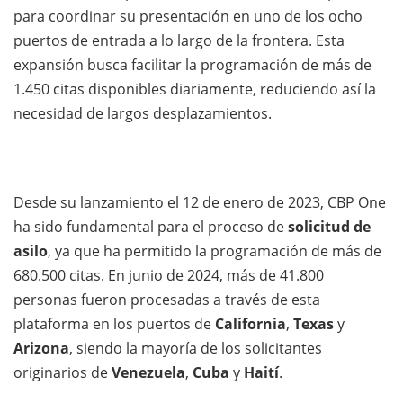
para coordinar su presentación en uno de los ocho
puertos de entrada a lo largo de la frontera. Esta
expansión busca facilitar la programación de más de
1.450 citas disponibles diariamente, reduciendo así la
necesidad de largos desplazamientos.
Desde su lanzamiento el 12 de enero de 2023, CBP One
ha sido fundamental para el proceso de
solicitud de
asilo
, ya que ha permitido la programación de más de
680.500 citas. En junio de 2024, más de 41.800
personas fueron procesadas a través de esta
plataforma en los puertos de
California
,
Texas
y
Arizona
, siendo la mayoría de los solicitantes
originarios de
Venezuela
,
Cuba
y
Haití
.