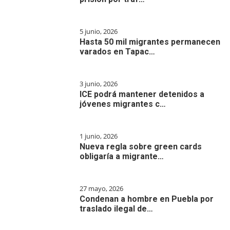
5 junio, 2026
Hasta 50 mil migrantes permanecen
varados en Tapac…
3 junio, 2026
ICE podrá mantener detenidos a
jóvenes migrantes c…
1 junio, 2026
Nueva regla sobre green cards
obligaría a migrante…
27 mayo, 2026
Condenan a hombre en Puebla por
traslado ilegal de…