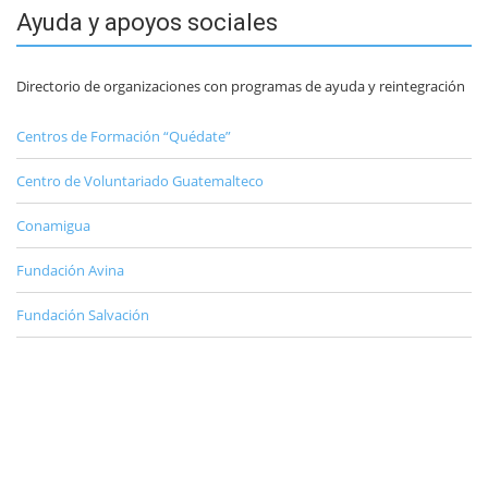
Ayuda y apoyos sociales
Directorio de organizaciones con programas de ayuda y reintegración
Centros de Formación “Quédate”
Centro de Voluntariado Guatemalteco
Conamigua
Fundación Avina
Fundación Salvación