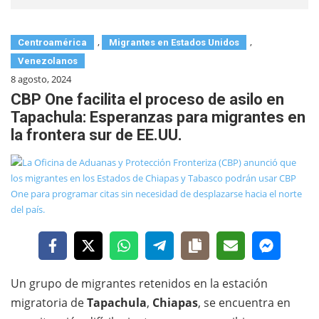
,
,
Centroamérica
Migrantes en Estados Unidos
Venezolanos
8 agosto, 2024
CBP One facilita el proceso de asilo en
Tapachula: Esperanzas para migrantes en
la frontera sur de EE.UU.
Un grupo de migrantes retenidos en la estación
migratoria de
Tapachula
,
Chiapas
, se encuentra en