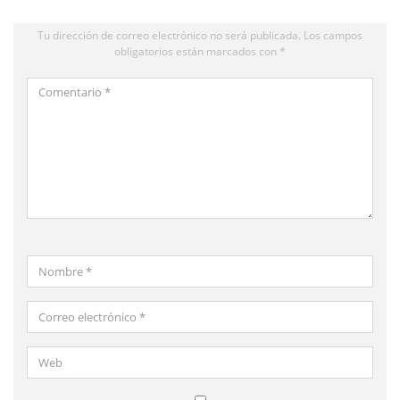
Tu dirección de correo electrónico no será publicada.
Los campos
obligatorios están marcados con
*
Comentario
*
Nombre
*
Correo
electrónico
*
Web