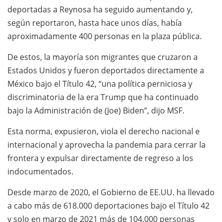
deportadas a Reynosa ha seguido aumentando y,
según reportaron, hasta hace unos días, había
aproximadamente 400 personas en la plaza pública.
De estos, la mayoría son migrantes que cruzaron a
Estados Unidos y fueron deportados directamente a
México bajo el Título 42, “una política perniciosa y
discriminatoria de la era Trump que ha continuado
bajo la Administración de (Joe) Biden”, dijo MSF.
Esta norma, expusieron, viola el derecho nacional e
internacional y aprovecha la pandemia para cerrar la
frontera y expulsar directamente de regreso a los
indocumentados.
Desde marzo de 2020, el Gobierno de EE.UU. ha llevado
a cabo más de 618.000 deportaciones bajo el Título 42
y solo en marzo de 2021 más de 104.000 personas