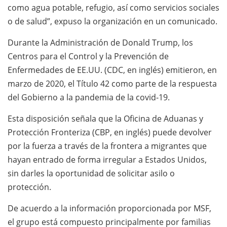
como agua potable, refugio, así como servicios sociales
o de salud”, expuso la organización en un comunicado.
Durante la Administración de Donald Trump, los
Centros para el Control y la Prevención de
Enfermedades de EE.UU. (CDC, en inglés) emitieron, en
marzo de 2020, el Título 42 como parte de la respuesta
del Gobierno a la pandemia de la covid-19.
Esta disposición señala que la Oficina de Aduanas y
Protección Fronteriza (CBP, en inglés) puede devolver
por la fuerza a través de la frontera a migrantes que
hayan entrado de forma irregular a Estados Unidos,
sin darles la oportunidad de solicitar asilo o
protección.
De acuerdo a la información proporcionada por MSF,
el grupo está compuesto principalmente por familias