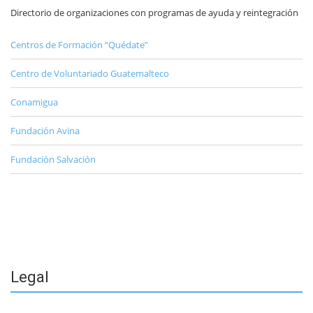
Directorio de organizaciones con programas de ayuda y reintegración
Centros de Formación “Quédate”
Centro de Voluntariado Guatemalteco
Conamigua
Fundación Avina
Fundación Salvación
Legal