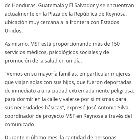
de Honduras, Guatemala y El Salvador y se encuentran
actualmente en la Plaza de la República de Reynosa,
ubicación muy cercana a la frontera con Estados
Unidos.
Asimismo, MSF está proporcionando más de 150
servicios médicos, psicológicos sociales y de
promoción de la salud en un día.
“Vemos en su mayoría familias, en particular mujeres
que viajan solas con sus hijos, que fueron deportadas
de inmediato a una ciudad extremadamente peligrosa,
para dormir en la calle y valerse por sí mismas para
sus necesidades básicas”, expresó José Antonio Silva,
coordinador de proyecto MSF en Reynosa a través del
comunicado.
Durante el último mes, la cantidad de personas