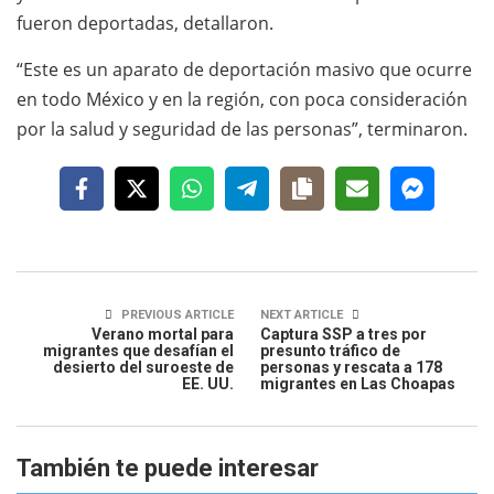
fueron deportadas, detallaron.
“Este es un aparato de deportación masivo que ocurre
en todo México y en la región, con poca consideración
por la salud y seguridad de las personas”, terminaron.
PREVIOUS ARTICLE
NEXT ARTICLE
Verano mortal para
Captura SSP a tres por
migrantes que desafían el
presunto tráfico de
desierto del suroeste de
personas y rescata a 178
EE. UU.
migrantes en Las Choapas
También te puede interesar