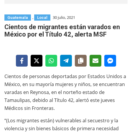
,
30 julio, 2021
Guatemala
Local
Cientos de migrantes están varados en
México por el Título 42, alerta MSF
Cientos de personas deportadas por Estados Unidos a
México, en su mayoría mujeres y niños, se encuentran
varadas en Reynosa, en el norteño estado de
Tamaulipas, debido al Título 42, alertó este jueves
Médicos sin Fronteras.
“(Los migrantes están) vulnerables al secuestro y la
violencia y sin bienes básicos de primera necesidad