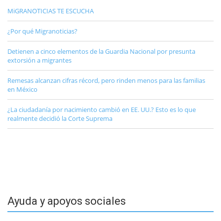
MiGRANOTICIAS TE ESCUCHA
¿Por qué Migranoticias?
Detienen a cinco elementos de la Guardia Nacional por presunta
extorsión a migrantes
Remesas alcanzan cifras récord, pero rinden menos para las familias
en México
¿La ciudadanía por nacimiento cambió en EE. UU.? Esto es lo que
realmente decidió la Corte Suprema
Ayuda y apoyos sociales