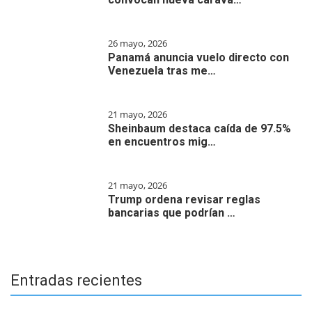
26 mayo, 2026
Panamá anuncia vuelo directo con
Venezuela tras me…
21 mayo, 2026
Sheinbaum destaca caída de 97.5%
en encuentros mig…
21 mayo, 2026
Trump ordena revisar reglas
bancarias que podrían …
Entradas recientes