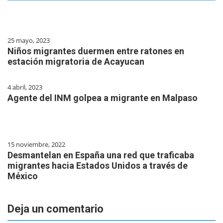
25 mayo, 2023
Niños migrantes duermen entre ratones en
estación migratoria de Acayucan
4 abril, 2023
Agente del INM golpea a migrante en Malpaso
15 noviembre, 2022
Desmantelan en España una red que traficaba
migrantes hacia Estados Unidos a través de
México
Deja un comentario