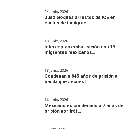
24 junio, 2026
Juez bloquea arrestos de ICE en
cortes de inmigrac…
18 junio, 2026
Interceptan embarcación con 19
migrantes mexicanos…
18 junio, 2026
Condenan a 845 años de prisión a
banda que secuest…
16 junio, 2026
Mexicano es condenado a 7 años de
prisión por tráf…