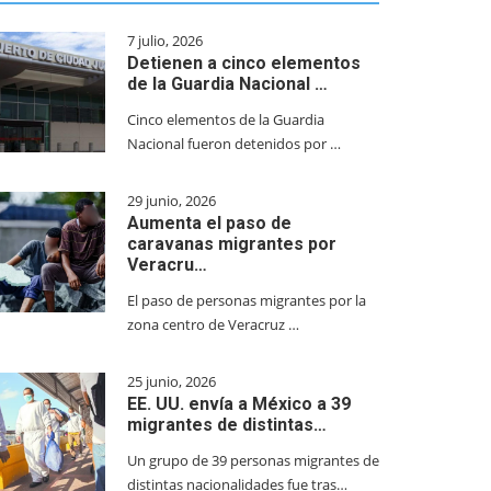
7 julio, 2026
Detienen a cinco elementos
de la Guardia Nacional …
Cinco elementos de la Guardia
Nacional fueron detenidos por …
29 junio, 2026
Aumenta el paso de
caravanas migrantes por
Veracru…
El paso de personas migrantes por la
zona centro de Veracruz …
25 junio, 2026
EE. UU. envía a México a 39
migrantes de distintas…
Un grupo de 39 personas migrantes de
distintas nacionalidades fue tras…