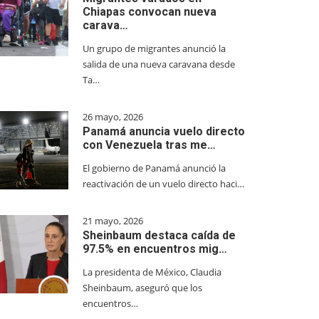
Chiapas convocan nueva
carava…
Un grupo de migrantes anunció la
salida de una nueva caravana desde
Ta…
26 mayo, 2026
Panamá anuncia vuelo directo
con Venezuela tras me…
El gobierno de Panamá anunció la
reactivación de un vuelo directo haci…
21 mayo, 2026
Sheinbaum destaca caída de
97.5% en encuentros mig…
La presidenta de México, Claudia
Sheinbaum, aseguró que los
encuentros…