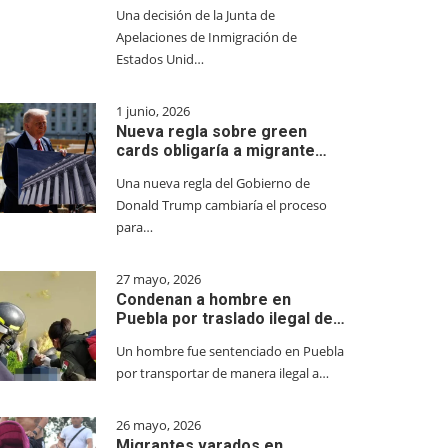
Una decisión de la Junta de
Apelaciones de Inmigración de
Estados Unid…
1 junio, 2026
Nueva regla sobre green
cards obligaría a migrante…
Una nueva regla del Gobierno de
Donald Trump cambiaría el proceso
para…
27 mayo, 2026
Condenan a hombre en
Puebla por traslado ilegal de…
Un hombre fue sentenciado en Puebla
por transportar de manera ilegal a…
26 mayo, 2026
Migrantes varados en