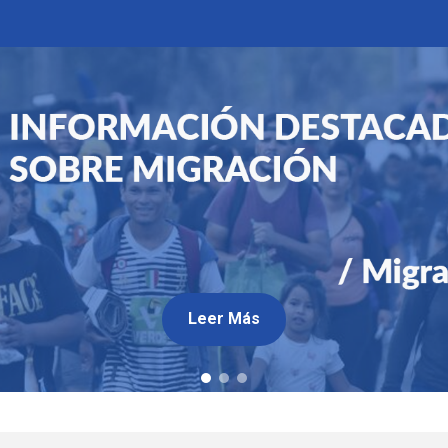
Leer Más