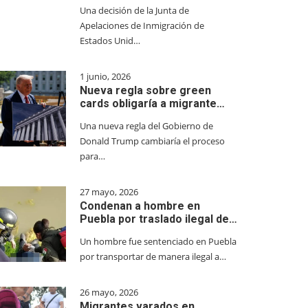
Una decisión de la Junta de
Apelaciones de Inmigración de
Estados Unid…
1 junio, 2026
Nueva regla sobre green
cards obligaría a migrante…
Una nueva regla del Gobierno de
Donald Trump cambiaría el proceso
para…
27 mayo, 2026
Condenan a hombre en
Puebla por traslado ilegal de…
Un hombre fue sentenciado en Puebla
por transportar de manera ilegal a…
26 mayo, 2026
Migrantes varados en