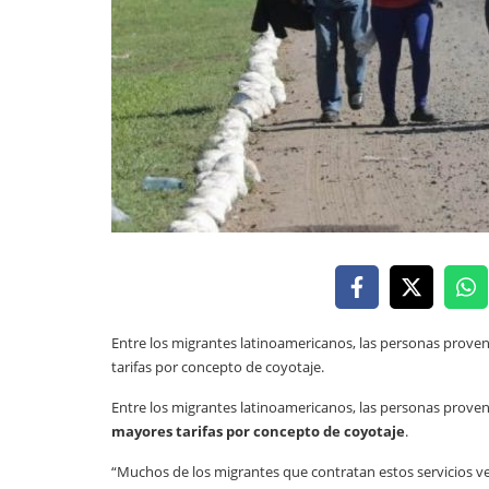
Entre los migrantes latinoamericanos, las personas prove
tarifas por concepto de coyotaje.
Entre los migrantes latinoamericanos, las personas prove
mayores tarifas por concepto de coyotaje
.
“Muchos de los migrantes que contratan estos servicios ve