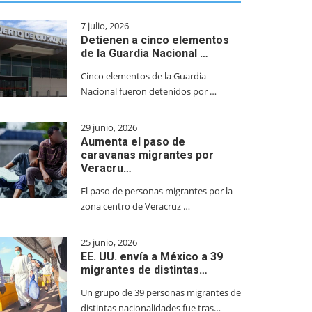
7 julio, 2026
Detienen a cinco elementos
de la Guardia Nacional …
Cinco elementos de la Guardia
Nacional fueron detenidos por …
29 junio, 2026
Aumenta el paso de
caravanas migrantes por
Veracru…
El paso de personas migrantes por la
zona centro de Veracruz …
25 junio, 2026
EE. UU. envía a México a 39
migrantes de distintas…
Un grupo de 39 personas migrantes de
distintas nacionalidades fue tras…