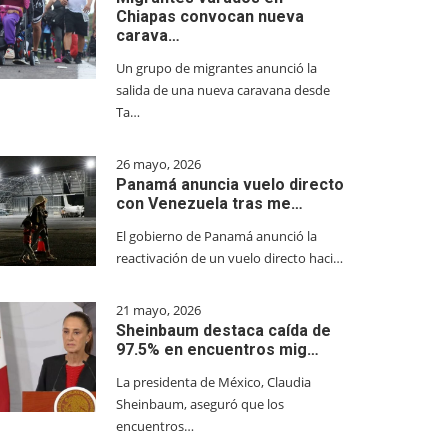
Chiapas convocan nueva
carava…
Un grupo de migrantes anunció la
salida de una nueva caravana desde
Ta…
26 mayo, 2026
Panamá anuncia vuelo directo
con Venezuela tras me…
El gobierno de Panamá anunció la
reactivación de un vuelo directo haci…
21 mayo, 2026
Sheinbaum destaca caída de
97.5% en encuentros mig…
La presidenta de México, Claudia
Sheinbaum, aseguró que los
encuentros…