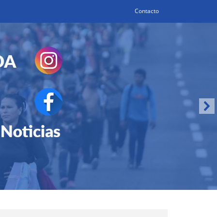
Contacto
Search