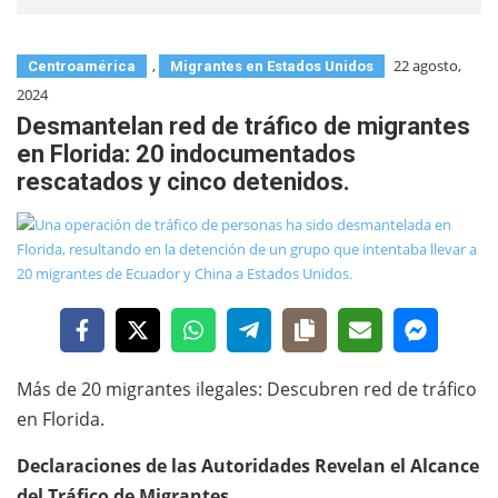
,
22 agosto,
Centroamérica
Migrantes en Estados Unidos
2024
Desmantelan red de tráfico de migrantes
en Florida: 20 indocumentados
rescatados y cinco detenidos.
Más de 20 migrantes ilegales: Descubren red de tráfico
en Florida.
Declaraciones de las Autoridades Revelan el Alcance
del Tráfico de Migrantes