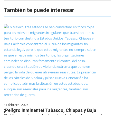
También te puede interesar
11 febrero, 2025
¡Peligro inminente! Tabasco, Chiapas y Baja