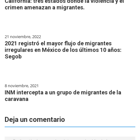
California: tres estados donde la violencia y el
crimen amenazan a migrantes.
21 noviembre, 2022
2021 registró el mayor flujo de migrantes
irregulares en México de los últimos 10 años:
Segob
8 noviembre, 2021
INM intercepta a un grupo de migrantes de la
caravana
Deja un comentario