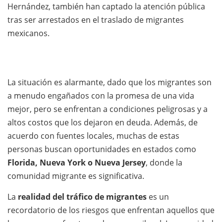
Hernández, también han captado la atención pública
tras ser arrestados en el traslado de migrantes
mexicanos.
La situación es alarmante, dado que los migrantes son
a menudo engañados con la promesa de una vida
mejor, pero se enfrentan a condiciones peligrosas y a
altos costos que los dejaron en deuda. Además, de
acuerdo con fuentes locales, muchas de estas
personas buscan oportunidades en estados como
Florida, Nueva York o Nueva Jersey
, donde la
comunidad migrante es significativa.
La
realidad del tráfico de migrantes
es un
recordatorio de los riesgos que enfrentan aquellos que