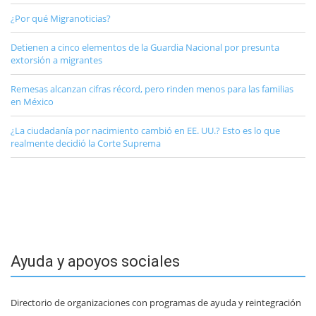
¿Por qué Migranoticias?
Detienen a cinco elementos de la Guardia Nacional por presunta
extorsión a migrantes
Remesas alcanzan cifras récord, pero rinden menos para las familias
en México
¿La ciudadanía por nacimiento cambió en EE. UU.? Esto es lo que
realmente decidió la Corte Suprema
Ayuda y apoyos sociales
Directorio de organizaciones con programas de ayuda y reintegración