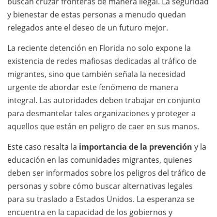
buscan cruzar fronteras de manera ilegal. La seguridad
y bienestar de estas personas a menudo quedan
relegados ante el deseo de un futuro mejor.
La reciente detención en Florida no solo expone la
existencia de redes mafiosas dedicadas al tráfico de
migrantes, sino que también señala la necesidad
urgente de abordar este fenómeno de manera
integral. Las autoridades deben trabajar en conjunto
para desmantelar tales organizaciones y proteger a
aquellos que están en peligro de caer en sus manos.
Este caso resalta la
importancia de la prevención
y la
educación en las comunidades migrantes, quienes
deben ser informados sobre los peligros del tráfico de
personas y sobre cómo buscar alternativas legales
para su traslado a Estados Unidos. La esperanza se
encuentra en la capacidad de los gobiernos y