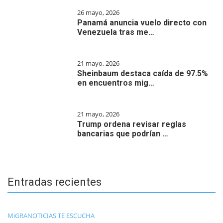
26 mayo, 2026
Panamá anuncia vuelo directo con
Venezuela tras me…
21 mayo, 2026
Sheinbaum destaca caída de 97.5%
en encuentros mig…
21 mayo, 2026
Trump ordena revisar reglas
bancarias que podrían …
Entradas recientes
MiGRANOTICIAS TE ESCUCHA