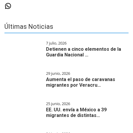
WhatsApp
Últimas Noticias
7 julio, 2026
Detienen a cinco elementos de la
Guardia Nacional …
29 junio, 2026
Aumenta el paso de caravanas
migrantes por Veracru…
25 junio, 2026
EE. UU. envía a México a 39
migrantes de distintas…