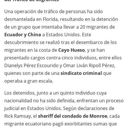
Una operación de tráfico de personas ha sido
desmantelada en Florida, resultando en la detención
de un grupo que intentaba llevar a 20 migrantes de
Ecuador y China
a Estados Unidos. Este
descubrimiento se realizó tras el desembarco de los
migrantes en la costa de
Cayo Hueso
, y se han
presentado cargos contra cinco individuos, entre ellos
Dianelys Pérez Escourido y Omar Liván Ripoll Pérez,
quienes son parte de una
sindicato criminal
que
operaba a gran escala.
Los detenidos, junto a un quinto individuo cuya
nacionalidad no ha sido definida, enfrentan un proceso
judicial en Estados Unidos. Según declaraciones de
Rick Ramsay, el
sheriff del condado de Monroe
, cada
migrante ecuatoriano pagó exorbitantes sumas que