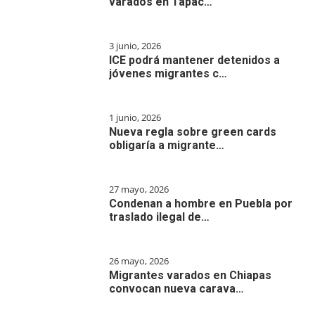
varados en Tapac…
3 junio, 2026
ICE podrá mantener detenidos a
jóvenes migrantes c…
1 junio, 2026
Nueva regla sobre green cards
obligaría a migrante…
27 mayo, 2026
Condenan a hombre en Puebla por
traslado ilegal de…
26 mayo, 2026
Migrantes varados en Chiapas
convocan nueva carava…