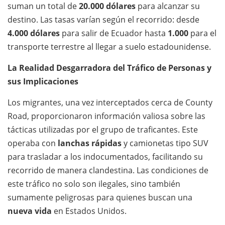
suman un total de
20.000 dólares
para alcanzar su
destino. Las tasas varían según el recorrido: desde
4.000 dólares
para salir de Ecuador hasta
1.000
para el
transporte terrestre al llegar a suelo estadounidense.
La Realidad Desgarradora del Tráfico de Personas y
sus Implicaciones
Los migrantes, una vez interceptados cerca de County
Road, proporcionaron información valiosa sobre las
tácticas utilizadas por el grupo de traficantes. Este
operaba con
lanchas rápidas
y camionetas tipo SUV
para trasladar a los indocumentados, facilitando su
recorrido de manera clandestina. Las condiciones de
este tráfico no solo son ilegales, sino también
sumamente peligrosas para quienes buscan una
nueva vida
en Estados Unidos.