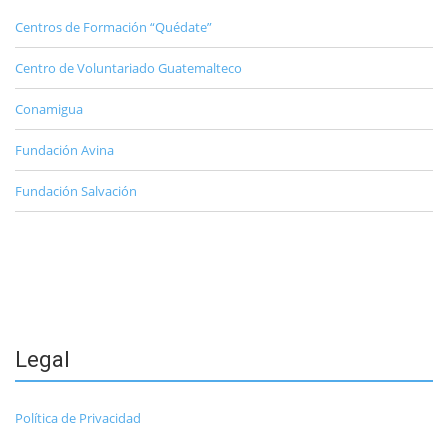
Centros de Formación “Quédate”
Centro de Voluntariado Guatemalteco
Conamigua
Fundación Avina
Fundación Salvación
Legal
Política de Privacidad