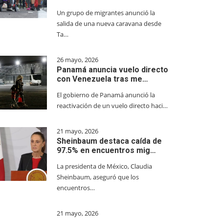
Un grupo de migrantes anunció la
salida de una nueva caravana desde
Ta…
26 mayo, 2026
Panamá anuncia vuelo directo
con Venezuela tras me…
El gobierno de Panamá anunció la
reactivación de un vuelo directo haci…
21 mayo, 2026
Sheinbaum destaca caída de
97.5% en encuentros mig…
La presidenta de México, Claudia
Sheinbaum, aseguró que los
encuentros…
21 mayo, 2026