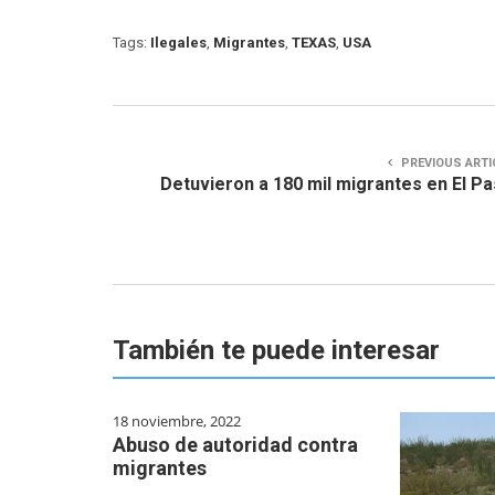
Tags:
Ilegales
,
Migrantes
,
TEXAS
,
USA
PREVIOUS ARTI
Detuvieron a 180 mil migrantes en El P
También te puede interesar
18 noviembre, 2022
Abuso de autoridad contra
migrantes