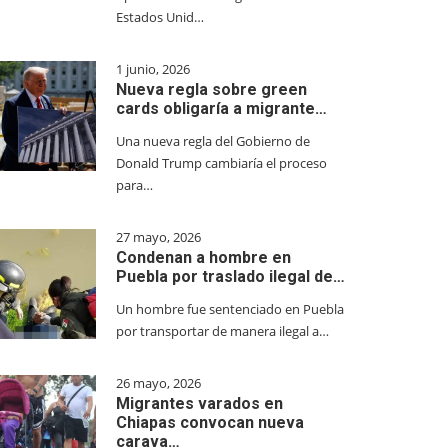
Estados Unid…
1 junio, 2026
Nueva regla sobre green
cards obligaría a migrante…
Una nueva regla del Gobierno de
Donald Trump cambiaría el proceso
para…
27 mayo, 2026
Condenan a hombre en
Puebla por traslado ilegal de…
Un hombre fue sentenciado en Puebla
por transportar de manera ilegal a…
26 mayo, 2026
Migrantes varados en
Chiapas convocan nueva
carava…