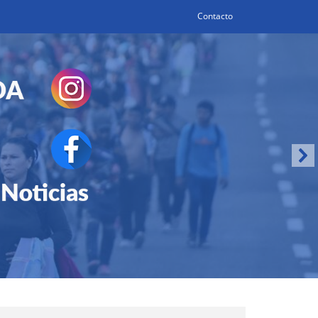
Contacto
Search