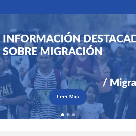
Leer Más