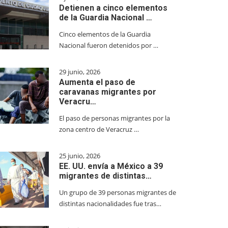
Detienen a cinco elementos
de la Guardia Nacional …
Cinco elementos de la Guardia
Nacional fueron detenidos por …
29 junio, 2026
Aumenta el paso de
caravanas migrantes por
Veracru…
El paso de personas migrantes por la
zona centro de Veracruz …
25 junio, 2026
EE. UU. envía a México a 39
migrantes de distintas…
Un grupo de 39 personas migrantes de
distintas nacionalidades fue tras…