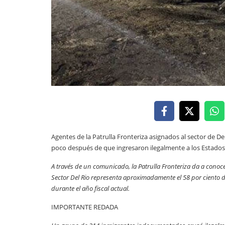
Agentes de la Patrulla Fronteriza asignados al sector de D
poco después de que ingresaron ilegalmente a los Estados
A través de un comunicado, la Patrulla Fronteriza da a conoc
Sector Del Rio representa aproximadamente el 58 por ciento d
durante el año fiscal actual.
IMPORTANTE REDADA