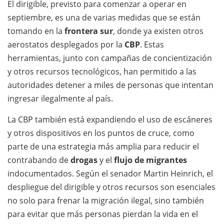
El dirigible, previsto para comenzar a operar en
septiembre, es una de varias medidas que se están
tomando en la
frontera sur
, donde ya existen otros
aerostatos desplegados por la
CBP
. Estas
herramientas, junto con campañas de concientización
y otros recursos tecnológicos, han permitido a las
autoridades detener a miles de personas que intentan
ingresar ilegalmente al país.
La CBP también está expandiendo el uso de escáneres
y otros dispositivos en los puntos de cruce, como
parte de una estrategia más amplia para reducir el
contrabando de
drogas
y el
flujo de migrantes
indocumentados. Según el senador Martin Heinrich, el
despliegue del dirigible y otros recursos son esenciales
no solo para frenar la migración ilegal, sino también
para evitar que más personas pierdan la vida en el