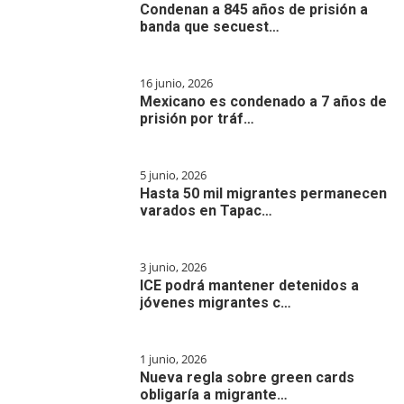
Condenan a 845 años de prisión a
banda que secuest…
16 junio, 2026
Mexicano es condenado a 7 años de
prisión por tráf…
5 junio, 2026
Hasta 50 mil migrantes permanecen
varados en Tapac…
3 junio, 2026
ICE podrá mantener detenidos a
jóvenes migrantes c…
1 junio, 2026
Nueva regla sobre green cards
obligaría a migrante…