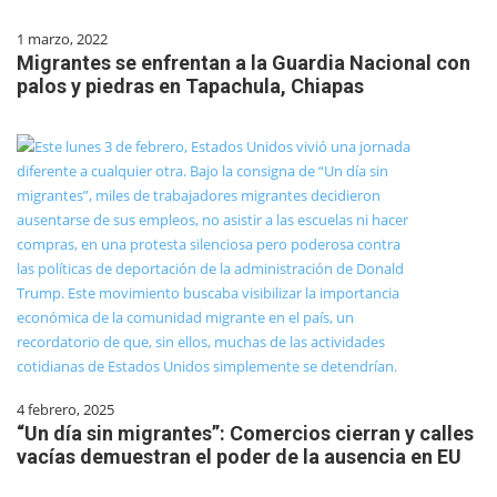
1 marzo, 2022
Migrantes se enfrentan a la Guardia Nacional con
palos y piedras en Tapachula, Chiapas
4 febrero, 2025
“Un día sin migrantes”: Comercios cierran y calles
vacías demuestran el poder de la ausencia en EU