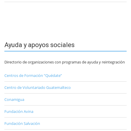
Ayuda y apoyos sociales
Directorio de organizaciones con programas de ayuda y reintegración
Centros de Formación “Quédate”
Centro de Voluntariado Guatemalteco
Conamigua
Fundación Avina
Fundación Salvación