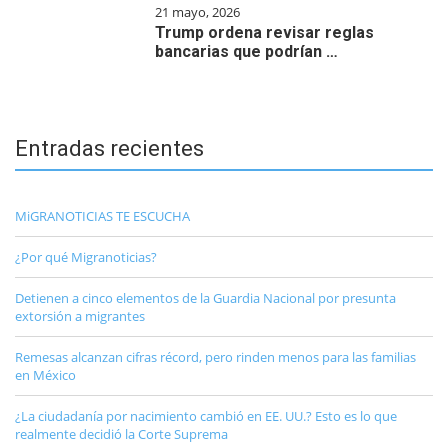
21 mayo, 2026
Trump ordena revisar reglas
bancarias que podrían …
Entradas recientes
MiGRANOTICIAS TE ESCUCHA
¿Por qué Migranoticias?
Detienen a cinco elementos de la Guardia Nacional por presunta
extorsión a migrantes
Remesas alcanzan cifras récord, pero rinden menos para las familias
en México
¿La ciudadanía por nacimiento cambió en EE. UU.? Esto es lo que
realmente decidió la Corte Suprema