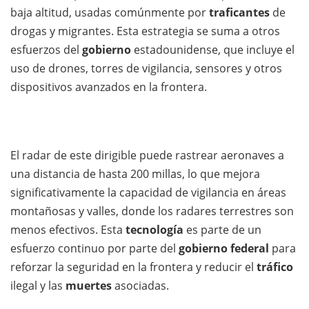
baja altitud, usadas comúnmente por
traficantes
de
drogas y migrantes. Esta estrategia se suma a otros
esfuerzos del
gobierno
estadounidense, que incluye el
uso de drones, torres de vigilancia, sensores y otros
dispositivos avanzados en la frontera.
El radar de este dirigible puede rastrear aeronaves a
una distancia de hasta 200 millas, lo que mejora
significativamente la capacidad de vigilancia en áreas
montañosas y valles, donde los radares terrestres son
menos efectivos. Esta
tecnología
es parte de un
esfuerzo continuo por parte del
gobierno federal
para
reforzar la seguridad en la frontera y reducir el
tráfico
ilegal y las
muertes
asociadas.