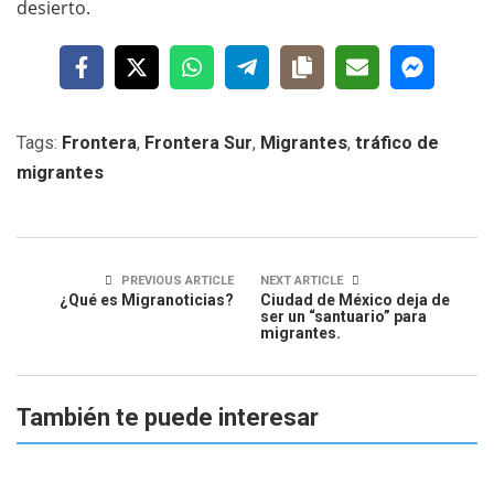
desierto.
Tags:
Frontera
,
Frontera Sur
,
Migrantes
,
tráfico de
migrantes
PREVIOUS ARTICLE
NEXT ARTICLE
¿Qué es Migranoticias?
Ciudad de México deja de
ser un “santuario” para
migrantes.
También te puede interesar