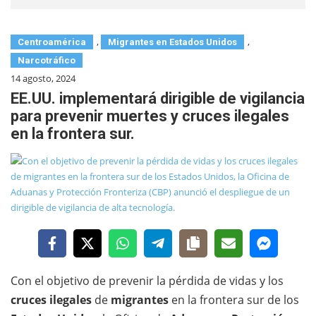
,
,
Centroamérica
Migrantes en Estados Unidos
Narcotráfico
14 agosto, 2024
EE.UU. implementará dirigible de vigilancia
para prevenir muertes y cruces ilegales
en la frontera sur.
Con el objetivo de prevenir la pérdida de vidas y los
cruces ilegales
de
migrantes
en la frontera sur de los