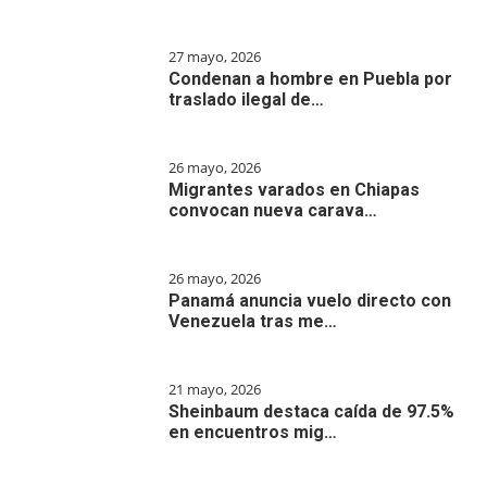
27 mayo, 2026
Condenan a hombre en Puebla por
traslado ilegal de…
26 mayo, 2026
Migrantes varados en Chiapas
convocan nueva carava…
26 mayo, 2026
Panamá anuncia vuelo directo con
Venezuela tras me…
21 mayo, 2026
Sheinbaum destaca caída de 97.5%
en encuentros mig…