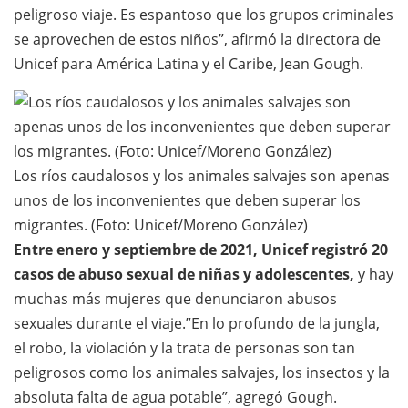
peligroso viaje. Es espantoso que los grupos criminales
se aprovechen de estos niños”, afirmó la directora de
Unicef para América Latina y el Caribe, Jean Gough.
Los ríos caudalosos y los animales salvajes son apenas
unos de los inconvenientes que deben superar los
migrantes. (Foto: Unicef/Moreno González)
Entre enero y septiembre de 2021, Unicef registró 20
casos de abuso sexual de niñas y adolescentes,
y hay
muchas más mujeres que denunciaron abusos
sexuales durante el viaje.”En lo profundo de la jungla,
el robo, la violación y la trata de personas son tan
peligrosos como los animales salvajes, los insectos y la
absoluta falta de agua potable”, agregó Gough.