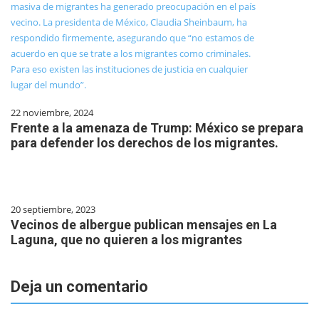
22 noviembre, 2024
Frente a la amenaza de Trump: México se prepara
para defender los derechos de los migrantes.
20 septiembre, 2023
Vecinos de albergue publican mensajes en La
Laguna, que no quieren a los migrantes
Deja un comentario