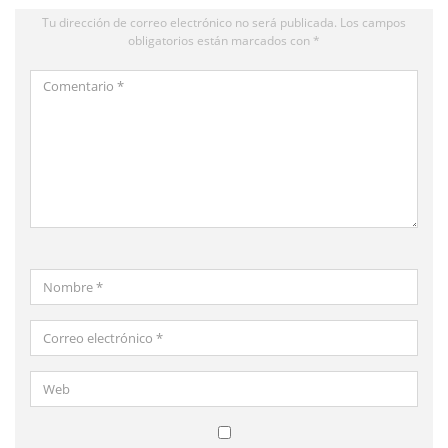
Tu dirección de correo electrónico no será publicada.
Los campos
obligatorios están marcados con
*
Comentario
*
Nombre
*
Correo
electrónico
*
Web