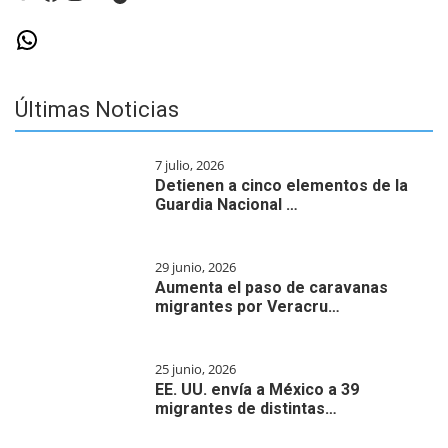
WhatsApp
Últimas Noticias
7 julio, 2026
Detienen a cinco elementos de la
Guardia Nacional …
29 junio, 2026
Aumenta el paso de caravanas
migrantes por Veracru…
25 junio, 2026
EE. UU. envía a México a 39
migrantes de distintas…