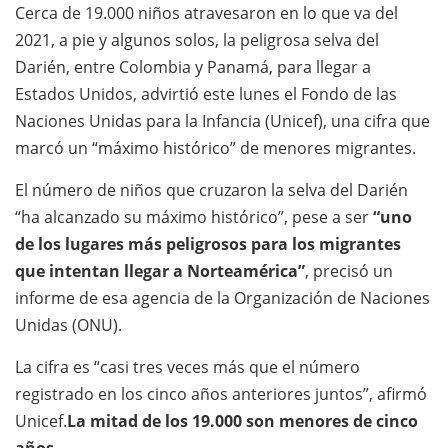
Cerca de 19.000 niños atravesaron en lo que va del
2021, a pie y algunos solos, la peligrosa selva del
Darién, entre Colombia y Panamá, para llegar a
Estados Unidos, advirtió este lunes el Fondo de las
Naciones Unidas para la Infancia (Unicef), una cifra que
marcó un “máximo histórico” de menores migrantes.
El número de niños que cruzaron la selva del Darién
“ha alcanzado su máximo histórico”, pese a ser
“uno
de los lugares más peligrosos para los migrantes
que intentan llegar a Norteamérica”
, precisó un
informe de esa agencia de la Organización de Naciones
Unidas (ONU).
La cifra es “casi tres veces más que el número
registrado en los cinco años anteriores juntos”, afirmó
Unicef.
La mitad de los 19.000 son menores de cinco