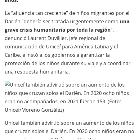
años.
La “afluencia tan creciente” de niños migrantes por el
Darién “debería ser tratada urgentemente como
una
grave crisis humanitaria por toda la región
“,
denunció Laurent Duvillier, jefe regional de
comunicación de Unicef para América Latina y el
Caribe, e instó a los gobiernos a garantizar la
protección de los niños durante su viaje y a coordinar
una respuesta humanitaria.
Unicef también advirtió sobre un aumento de los niños
que cruzan solos el Darién. En 2020 ocho niños eran no