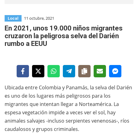
11 octubre, 2021
Local
En 2021, unos 19.000 niños migrantes
cruzaron la peligrosa selva del Darién
rumbo a EEUU
Ubicada entre Colombia y Panamás, la selva del Darién
es uno de los lugares más peligrosos para los
migrantes que intentan llegar a Norteamérica. La
espesa vegetación impide a veces ver el sol, hay
animales salvajes -incluso serpientes venenosas-, ríos
caudalosos y grupos criminales.