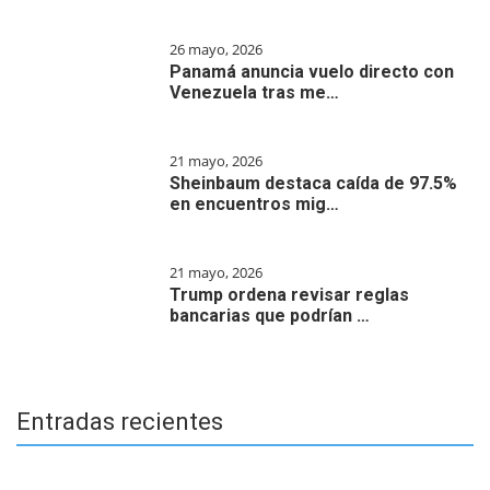
26 mayo, 2026
Panamá anuncia vuelo directo con
Venezuela tras me…
21 mayo, 2026
Sheinbaum destaca caída de 97.5%
en encuentros mig…
21 mayo, 2026
Trump ordena revisar reglas
bancarias que podrían …
Entradas recientes