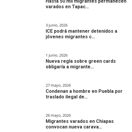
Hasta 50 mil migrantes permanecen
varados en Tapac…
3 junio, 2026
ICE podrá mantener detenidos a
jóvenes migrantes c…
1 junio, 2026
Nueva regla sobre green cards
obligaría a migrante…
27 mayo, 2026
Condenan a hombre en Puebla por
traslado ilegal de…
26 mayo, 2026
Migrantes varados en Chiapas
convocan nueva carava…