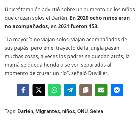
Unicef también advirtió sobre un aumento de los niños
que cruzan solos el Darién.
En 2020 ocho niños eran
no acompañados, en 2021 fueron 153.
“La mayoría no viajan solos, viajan acompañados de
sus papás, pero en el trayecto de la jungla pasan
muchas cosas, a veces los padres se quedan atrás, la
mamá se queda herida o se ven separados al
momento de cruzar un río”, señaló Duvillier.
Tags:
Darién
,
Migrantes
,
niños
,
ONU
,
Selva