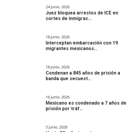
24 junio, 2026
Juez bloquea arrestos de ICE en
cortes de inmigrac…
18 junio, 2026
Interceptan embarcación con 19
migrantes mexicanos…
18 junio, 2026
Condenan a 845 años de prisión a
banda que secuest…
16 junio, 2026
Mexicano es condenado a 7 años de
prisión por tráf…
5 junio, 2026