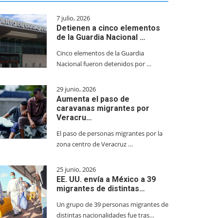
7 julio, 2026
Detienen a cinco elementos
de la Guardia Nacional …
Cinco elementos de la Guardia
Nacional fueron detenidos por …
29 junio, 2026
Aumenta el paso de
caravanas migrantes por
Veracru…
El paso de personas migrantes por la
zona centro de Veracruz …
25 junio, 2026
EE. UU. envía a México a 39
migrantes de distintas…
Un grupo de 39 personas migrantes de
distintas nacionalidades fue tras…