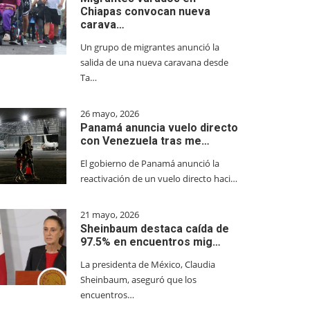
Chiapas convocan nueva
carava…
Un grupo de migrantes anunció la
salida de una nueva caravana desde
Ta…
26 mayo, 2026
Panamá anuncia vuelo directo
con Venezuela tras me…
El gobierno de Panamá anunció la
reactivación de un vuelo directo haci…
21 mayo, 2026
Sheinbaum destaca caída de
97.5% en encuentros mig…
La presidenta de México, Claudia
Sheinbaum, aseguró que los
encuentros…