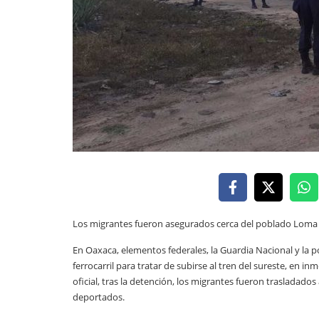
Los migrantes fueron asegurados cerca del poblado Loma B
En Oaxaca, elementos federales, la Guardia Nacional y la p
ferrocarril para tratar de subirse al tren del sureste, en 
oficial, tras la detención, los migrantes fueron trasladados
deportados.