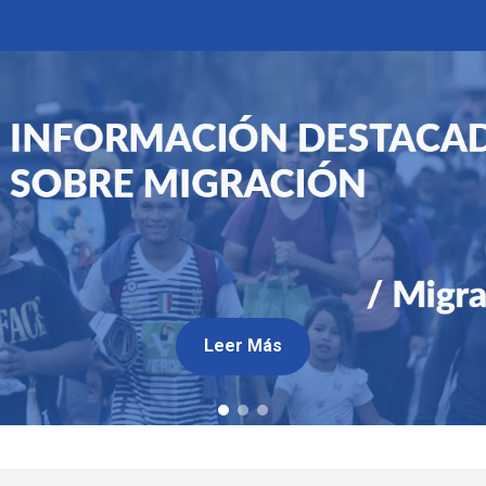
Leer Más