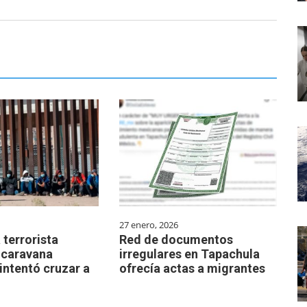
27 enero, 2026
 terrorista
Red de documentos
 caravana
irregulares en Tapachula
intentó cruzar a
ofrecía actas a migrantes