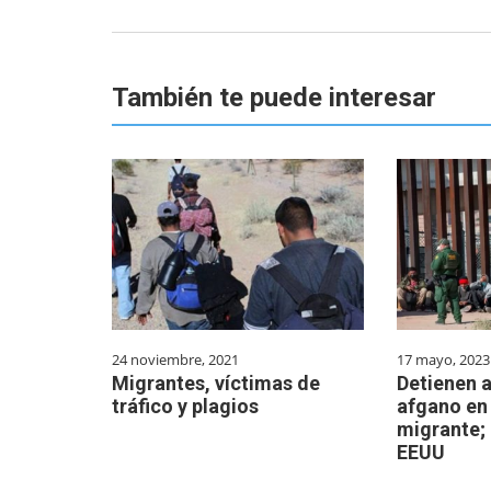
También te puede interesar
24 noviembre, 2021
17 mayo, 2023
Migrantes, víctimas de
Detienen a
tráfico y plagios
afgano en
migrante; 
EEUU