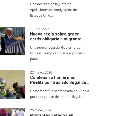
Una decisión de la Junta de
Apelaciones de Inmigración de
Estados Unid…
1 junio, 2026
Nueva regla sobre green
cards obligaría a migrante…
Una nueva regla del Gobierno de
Donald Trump cambiaría el proceso
para…
27 mayo, 2026
Condenan a hombre en
Puebla por traslado ilegal de…
Un hombre fue sentenciado en Puebla
por transportar de manera ilegal a…
26 mayo, 2026
Migrantes varados en