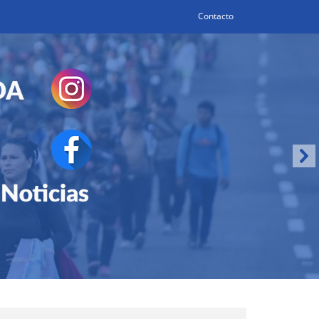
Contacto
Search