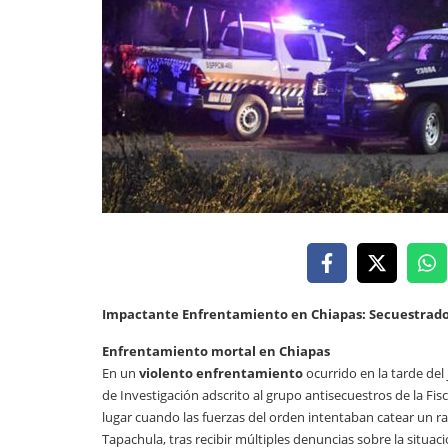
Impactante Enfrentamiento en Chiapas: Secuestrad
Enfrentamiento mortal en Chiapas
En un
violento enfrentamiento
ocurrido en la tarde del
de Investigación adscrito al grupo antisecuestros de la Fis
lugar cuando las fuerzas del orden intentaban catear un r
Tapachula, tras recibir múltiples denuncias sobre la situac