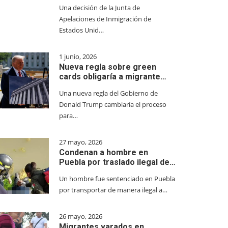
Una decisión de la Junta de
Apelaciones de Inmigración de
Estados Unid…
1 junio, 2026
Nueva regla sobre green
cards obligaría a migrante…
Una nueva regla del Gobierno de
Donald Trump cambiaría el proceso
para…
27 mayo, 2026
Condenan a hombre en
Puebla por traslado ilegal de…
Un hombre fue sentenciado en Puebla
por transportar de manera ilegal a…
26 mayo, 2026
Migrantes varados en