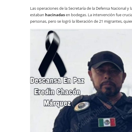
Las operaciones de la Secretaría de la Defensa Nacional y l
estaban
hacinadas
en bodegas. La intervención fue crucia
personas, pero se logró la liberación de 21 migrantes, qui