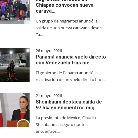
Chiapas convocan nueva
carava…
Un grupo de migrantes anunció la
salida de una nueva caravana desde
Ta…
26 mayo, 2026
Panamá anuncia vuelo directo
con Venezuela tras me…
El gobierno de Panamá anunció la
reactivación de un vuelo directo haci…
21 mayo, 2026
Sheinbaum destaca caída de
97.5% en encuentros mig…
La presidenta de México, Claudia
Sheinbaum, aseguró que los
encuentros…