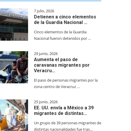
7 julio, 2026
Detienen a cinco elementos
de la Guardia Nacional …
Cinco elementos de la Guardia
Nacional fueron detenidos por …
29 junio, 2026
Aumenta el paso de
caravanas migrantes por
Veracru…
El paso de personas migrantes por la
zona centro de Veracruz …
25 junio, 2026
EE. UU. envía a México a 39
migrantes de distintas…
Un grupo de 39 personas migrantes de
distintas nacionalidades fue tras…