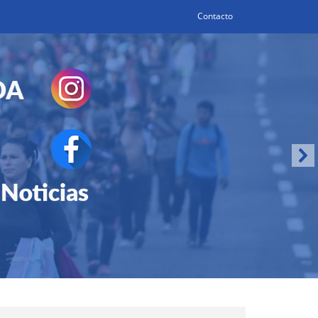
Contacto
Search