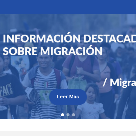
Leer Más