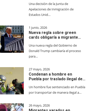
Una decisión de la Junta de
Apelaciones de Inmigración de
Estados Unid…
1 junio, 2026
Nueva regla sobre green
cards obligaría a migrante…
Una nueva regla del Gobierno de
Donald Trump cambiaría el proceso
para…
27 mayo, 2026
Condenan a hombre en
Puebla por traslado ilegal de…
Un hombre fue sentenciado en Puebla
por transportar de manera ilegal a…
26 mayo, 2026
Migrantes varados en