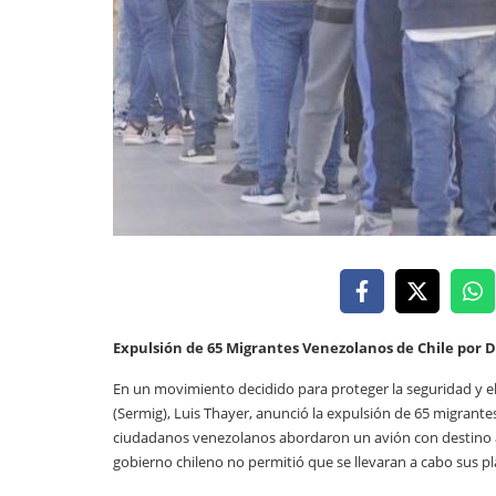
Expulsión de 65 Migrantes Venezolanos de Chile por D
En un movimiento decidido para proteger la seguridad y el 
(Sermig), Luis Thayer, anunció la expulsión de 65 migrante
ciudadanos venezolanos abordaron un avión con destino a C
gobierno chileno no permitió que se llevaran a cabo sus pl