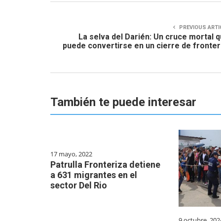
PREVIOUS ARTI
La selva del Darién: Un cruce mortal 
puede convertirse en un cierre de fronte
También te puede interesar
17 mayo, 2022
Patrulla Fronteriza detiene
a 631 migrantes en el
sector Del Rio
9 octubre, 202