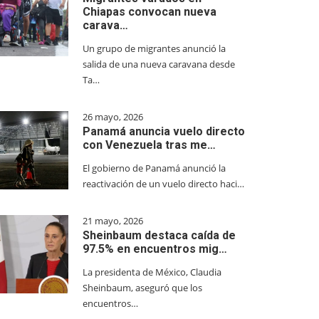
Chiapas convocan nueva
carava…
Un grupo de migrantes anunció la
salida de una nueva caravana desde
Ta…
26 mayo, 2026
Panamá anuncia vuelo directo
con Venezuela tras me…
El gobierno de Panamá anunció la
reactivación de un vuelo directo haci…
21 mayo, 2026
Sheinbaum destaca caída de
97.5% en encuentros mig…
La presidenta de México, Claudia
Sheinbaum, aseguró que los
encuentros…