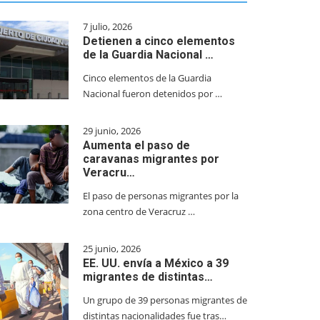
7 julio, 2026
Detienen a cinco elementos
de la Guardia Nacional …
Cinco elementos de la Guardia
Nacional fueron detenidos por …
29 junio, 2026
Aumenta el paso de
caravanas migrantes por
Veracru…
El paso de personas migrantes por la
zona centro de Veracruz …
25 junio, 2026
EE. UU. envía a México a 39
migrantes de distintas…
Un grupo de 39 personas migrantes de
distintas nacionalidades fue tras…