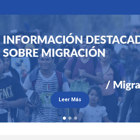
Leer Más