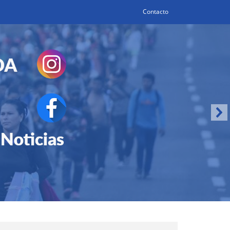
Contacto
Search