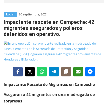
30 septiembre, 2024
Local
Impactante rescate en Campeche: 42
migrantes asegurados y polleros
detenidos en operativo.
Impactante Rescate de Migrantes en Campeche
Aseguran a 42 migrantes en una madrugada de
sorpresas