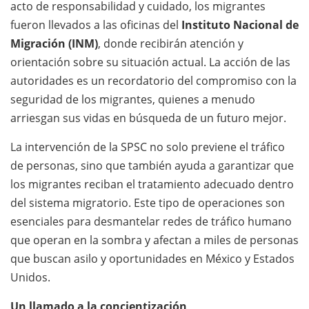
acto de responsabilidad y cuidado, los migrantes
fueron llevados a las oficinas del
Instituto Nacional de
Migración (INM)
, donde recibirán atención y
orientación sobre su situación actual. La acción de las
autoridades es un recordatorio del compromiso con la
seguridad de los migrantes, quienes a menudo
arriesgan sus vidas en búsqueda de un futuro mejor.
La intervención de la SPSC no solo previene el tráfico
de personas, sino que también ayuda a garantizar que
los migrantes reciban el tratamiento adecuado dentro
del sistema migratorio. Este tipo de operaciones son
esenciales para desmantelar redes de tráfico humano
que operan en la sombra y afectan a miles de personas
que buscan asilo y oportunidades en México y Estados
Unidos.
Un llamado a la concientización