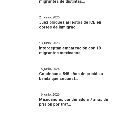
migrantes de distintas…
24 junio, 2026
Juez bloquea arrestos de ICE en
cortes de inmigrac…
18 junio, 2026
Interceptan embarcación con 19
migrantes mexicanos…
18 junio, 2026
Condenan a 845 años de prisión a
banda que secuest…
16 junio, 2026
Mexicano es condenado a 7 años de
prisión por tráf…