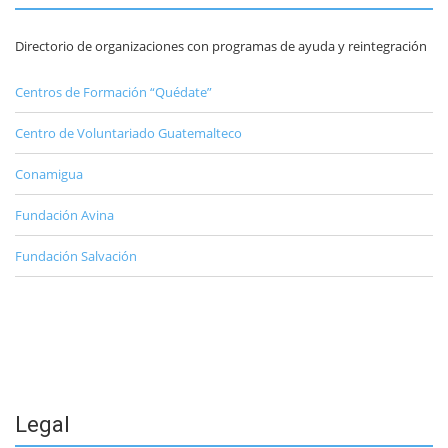
Directorio de organizaciones con programas de ayuda y reintegración
Centros de Formación “Quédate”
Centro de Voluntariado Guatemalteco
Conamigua
Fundación Avina
Fundación Salvación
Legal