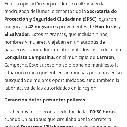
En una operación sorprendente realizada en la
madrugada del lunes, elementos de la
Secretaría de
Protección y Seguridad Ciudadana (SPSC)
lograron
asegurar a
42 migrantes
provenientes de
Honduras
y
El Salvador
. Estos migrantes, que incluían niños,
hombres y mujeres, viajaban en un autobús de
pasajeros cuando fueron interceptados cerca del ejido
Conquista Campesina
, en el municipio de
Carmen
,
Campeche. Este suceso no solo pone de manifiesto la
situación crítica que enfrentan muchas personas en su
búsqueda de mejores oportunidades, sino también la
labor activa de las autoridades en la región.
Detención de los presuntos polleros
Los hechos ocurrieron alrededor de las
00:30 horas
,
cuando un autobús que circulaba por la carretera