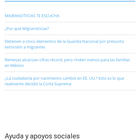
MiGRANOTICIAS TE ESCUCHA
¿Por qué Migranoticias?
Detienen a cinco elementos de la Guardia Nacional por presunta
extorsión a migrantes
Remesas alcanzan cifras récord, pero rinden menos para las familias
en México
¿La ciudadanía por nacimiento cambió en EE. UU.? Esto es lo que
realmente decidió la Corte Suprema
Ayuda y apoyos sociales