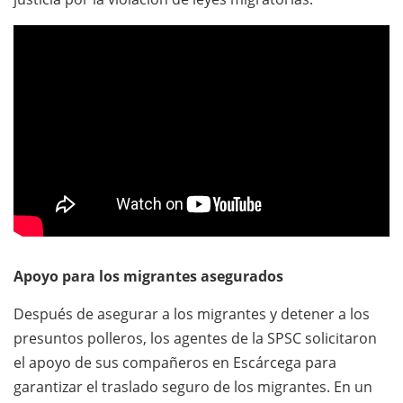
Apoyo para los migrantes asegurados
Después de asegurar a los migrantes y detener a los
presuntos polleros, los agentes de la SPSC solicitaron
el apoyo de sus compañeros en Escárcega para
garantizar el traslado seguro de los migrantes. En un