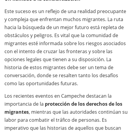
Este suceso es un reflejo de una realidad preocupante
y compleja que enfrentan muchos migrantes. La ruta
hacia la búsqueda de un mejor futuro está repleta de
obstáculos y peligros. Es vital que la comunidad de
migrantes esté informada sobre los riesgos asociados
con el intento de cruzar las fronteras y sobre las
opciones legales que tienen a su disposición. La
historia de estos migrantes debe ser un tema de
conversación, donde se resalten tanto los desafíos
como las oportunidades futuras.
Los recientes eventos en Campeche destacan la
importancia de la
protección de los derechos de los
migrantes
, mientras que las autoridades continúan su
labor para combatir el tráfico de personas. Es
imperativo que las historias de aquellos que buscan