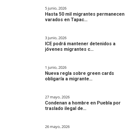
5 junio, 2026
Hasta 50 mil migrantes permanecen
varados en Tapac…
3 junio, 2026
ICE podrá mantener detenidos a
jóvenes migrantes c…
1 junio, 2026
Nueva regla sobre green cards
obligaría a migrante…
27 mayo, 2026
Condenan a hombre en Puebla por
traslado ilegal de…
26 mayo, 2026