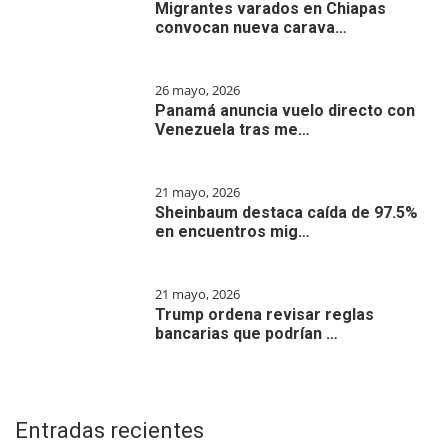
Migrantes varados en Chiapas
convocan nueva carava…
26 mayo, 2026
Panamá anuncia vuelo directo con
Venezuela tras me…
21 mayo, 2026
Sheinbaum destaca caída de 97.5%
en encuentros mig…
21 mayo, 2026
Trump ordena revisar reglas
bancarias que podrían …
Entradas recientes