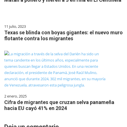
11 julio, 2023
Texas se blinda con boyas gigantes: el nuevo muro
flotante contra los migrantes
2 enero, 2025
Cifra de migrantes que cruzan selva panameña
hacia EU cayó 41% en 2024
Deja un comentario