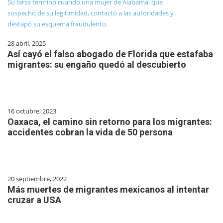
28 abril, 2025
Así cayó el falso abogado de Florida que estafaba
migrantes: su engaño quedó al descubierto
16 octubre, 2023
Oaxaca, el camino sin retorno para los migrantes:
accidentes cobran la vida de 50 persona
20 septiembre, 2022
Más muertes de migrantes mexicanos al intentar
cruzar a USA