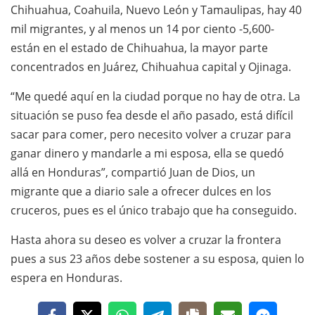
Chihuahua, Coahuila, Nuevo León y Tamaulipas, hay 40
mil migrantes, y al menos un 14 por ciento -5,600-
están en el estado de Chihuahua, la mayor parte
concentrados en Juárez, Chihuahua capital y Ojinaga.
“Me quedé aquí en la ciudad porque no hay de otra. La
situación se puso fea desde el año pasado, está difícil
sacar para comer, pero necesito volver a cruzar para
ganar dinero y mandarle a mi esposa, ella se quedó
allá en Honduras”, compartió Juan de Dios, un
migrante que a diario sale a ofrecer dulces en los
cruceros, pues es el único trabajo que ha conseguido.
Hasta ahora su deseo es volver a cruzar la frontera
pues a sus 23 años debe sostener a su esposa, quien lo
espera en Honduras.