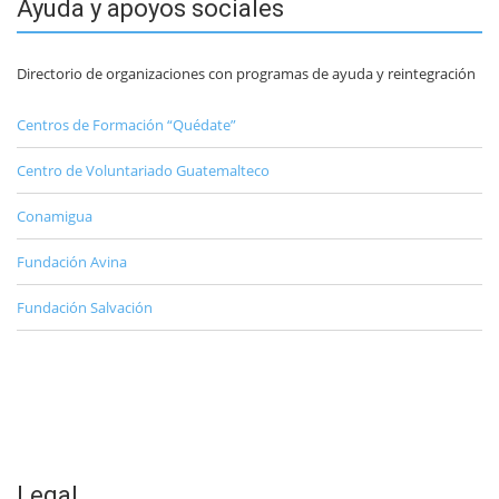
Ayuda y apoyos sociales
Directorio de organizaciones con programas de ayuda y reintegración
Centros de Formación “Quédate”
Centro de Voluntariado Guatemalteco
Conamigua
Fundación Avina
Fundación Salvación
Legal