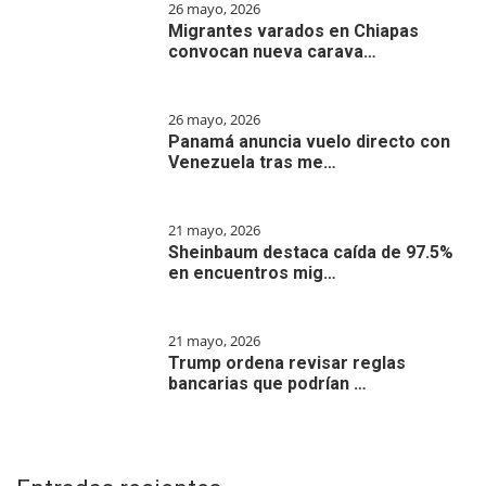
26 mayo, 2026
Migrantes varados en Chiapas
convocan nueva carava…
26 mayo, 2026
Panamá anuncia vuelo directo con
Venezuela tras me…
21 mayo, 2026
Sheinbaum destaca caída de 97.5%
en encuentros mig…
21 mayo, 2026
Trump ordena revisar reglas
bancarias que podrían …