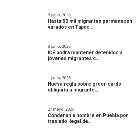
5 junio, 2026
Hasta 50 mil migrantes permanecen
varados en Tapac…
3 junio, 2026
ICE podrá mantener detenidos a
jóvenes migrantes c…
1 junio, 2026
Nueva regla sobre green cards
obligaría a migrante…
27 mayo, 2026
Condenan a hombre en Puebla por
traslado ilegal de…