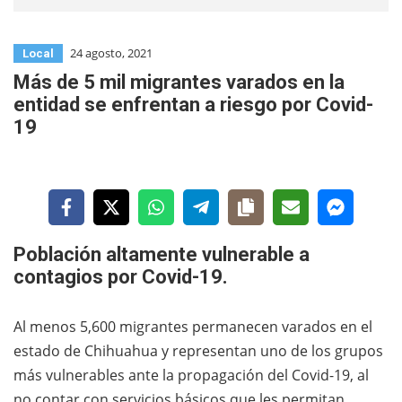
24 agosto, 2021
Local
Más de 5 mil migrantes varados en la
entidad se enfrentan a riesgo por Covid-
19
Población altamente vulnerable a
contagios por Covid-19.
Al menos 5,600 migrantes permanecen varados en el
estado de Chihuahua y representan uno de los grupos
más vulnerables ante la propagación del Covid-19, al
no contar con servicios básicos que les permitan