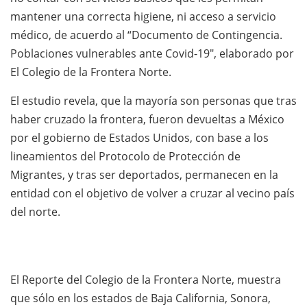
mantener una correcta higiene, ni acceso a servicio
médico, de acuerdo al “Documento de Contingencia.
Poblaciones vulnerables ante Covid-19″, elaborado por
El Colegio de la Frontera Norte.
El estudio revela, que la mayoría son personas que tras
haber cruzado la frontera, fueron devueltas a México
por el gobierno de Estados Unidos, con base a los
lineamientos del Protocolo de Protección de
Migrantes, y tras ser deportados, permanecen en la
entidad con el objetivo de volver a cruzar al vecino país
del norte.
El Reporte del Colegio de la Frontera Norte, muestra
que sólo en los estados de Baja California, Sonora,