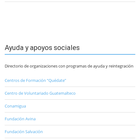
Ayuda y apoyos sociales
Directorio de organizaciones con programas de ayuda y reintegración
Centros de Formación “Quédate”
Centro de Voluntariado Guatemalteco
Conamigua
Fundación Avina
Fundación Salvación