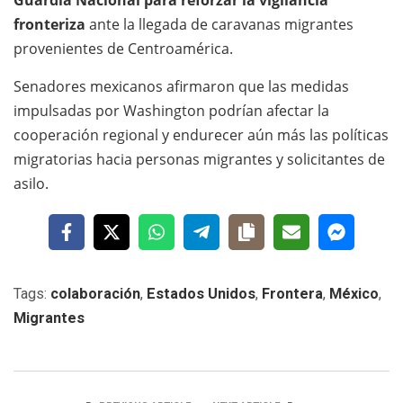
Guardia Nacional para reforzar la vigilancia
fronteriza
ante la llegada de caravanas migrantes
provenientes de Centroamérica.
Senadores mexicanos afirmaron que las medidas
impulsadas por Washington podrían afectar la
cooperación regional y endurecer aún más las políticas
migratorias hacia personas migrantes y solicitantes de
asilo.
Tags:
colaboración
,
Estados Unidos
,
Frontera
,
México
,
Migrantes