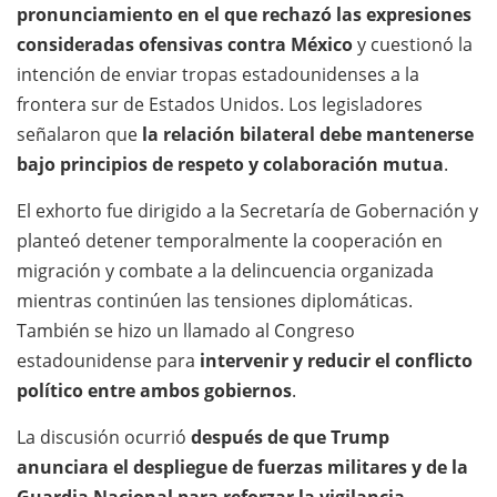
pronunciamiento en el que rechazó las expresiones
consideradas ofensivas contra México
y cuestionó la
intención de enviar tropas estadounidenses a la
frontera sur de Estados Unidos. Los legisladores
señalaron que
la relación bilateral debe mantenerse
bajo principios de respeto y colaboración mutua
.
El exhorto fue dirigido a la Secretaría de Gobernación y
planteó detener temporalmente la cooperación en
migración y combate a la delincuencia organizada
mientras continúen las tensiones diplomáticas.
También se hizo un llamado al Congreso
estadounidense para
intervenir y reducir el conflicto
político entre ambos gobiernos
.
La discusión ocurrió
después de que Trump
anunciara el despliegue de fuerzas militares y de la