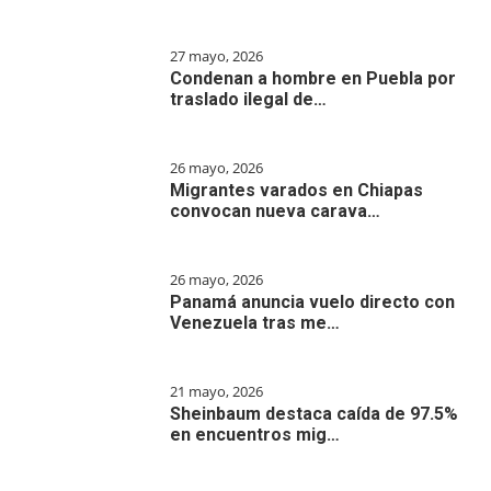
27 mayo, 2026
Condenan a hombre en Puebla por
traslado ilegal de…
26 mayo, 2026
Migrantes varados en Chiapas
convocan nueva carava…
26 mayo, 2026
Panamá anuncia vuelo directo con
Venezuela tras me…
21 mayo, 2026
Sheinbaum destaca caída de 97.5%
en encuentros mig…