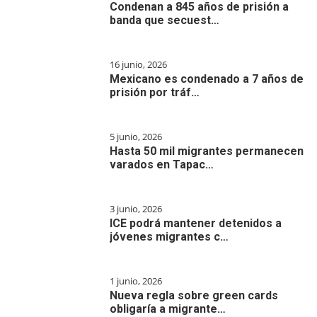
Condenan a 845 años de prisión a
banda que secuest…
16 junio, 2026
Mexicano es condenado a 7 años de
prisión por tráf…
5 junio, 2026
Hasta 50 mil migrantes permanecen
varados en Tapac…
3 junio, 2026
ICE podrá mantener detenidos a
jóvenes migrantes c…
1 junio, 2026
Nueva regla sobre green cards
obligaría a migrante…