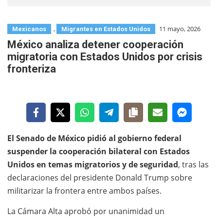
,
11 mayo, 2026
Mexicanos
Migrantes en Estados Unidos
México analiza detener cooperación
migratoria con Estados Unidos por crisis
fronteriza
El Senado de México pidió al gobierno federal
suspender la cooperación bilateral con Estados
Unidos en temas migratorios y de seguridad
, tras las
declaraciones del presidente Donald Trump sobre
militarizar la frontera entre ambos países.
La Cámara Alta aprobó por unanimidad un