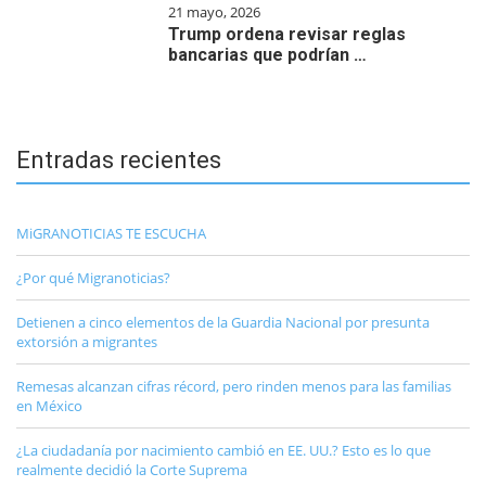
21 mayo, 2026
Trump ordena revisar reglas
bancarias que podrían …
Entradas recientes
MiGRANOTICIAS TE ESCUCHA
¿Por qué Migranoticias?
Detienen a cinco elementos de la Guardia Nacional por presunta
extorsión a migrantes
Remesas alcanzan cifras récord, pero rinden menos para las familias
en México
¿La ciudadanía por nacimiento cambió en EE. UU.? Esto es lo que
realmente decidió la Corte Suprema