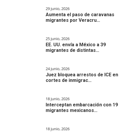
29 junio, 2026
Aumenta el paso de caravanas
migrantes por Veracru…
25 junio, 2026
EE. UU. envía a México a 39
migrantes de distintas…
24 junio, 2026
Juez bloquea arrestos de ICE en
cortes de inmigrac…
18 junio, 2026
Interceptan embarcación con 19
migrantes mexicanos…
18 junio, 2026