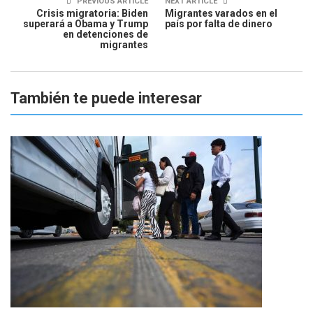
PREVIOUS ARTICLE
NEXT ARTICLE
Crisis migratoria: Biden
Migrantes varados en el
superará a Obama y Trump
país por falta de dinero
en detenciones de
migrantes
También te puede interesar