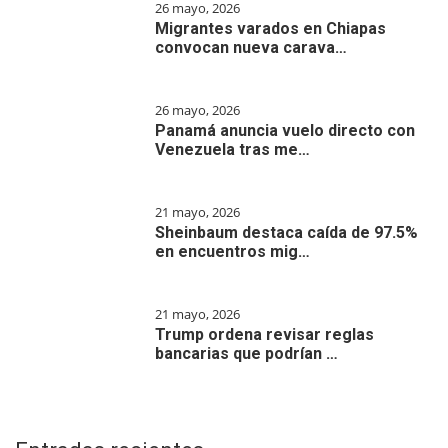
26 mayo, 2026
Migrantes varados en Chiapas
convocan nueva carava…
26 mayo, 2026
Panamá anuncia vuelo directo con
Venezuela tras me…
21 mayo, 2026
Sheinbaum destaca caída de 97.5%
en encuentros mig…
21 mayo, 2026
Trump ordena revisar reglas
bancarias que podrían …