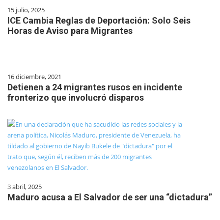
15 julio, 2025
ICE Cambia Reglas de Deportación: Solo Seis
Horas de Aviso para Migrantes
16 diciembre, 2021
Detienen a 24 migrantes rusos en incidente
fronterizo que involucró disparos
3 abril, 2025
Maduro acusa a El Salvador de ser una “dictadura”