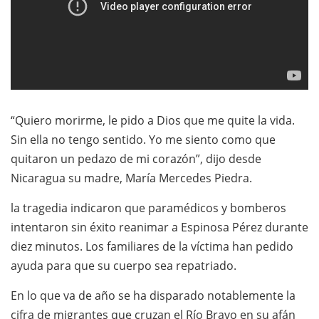
“Quiero morirme, le pido a Dios que me quite la vida.
Sin ella no tengo sentido. Yo me siento como que
quitaron un pedazo de mi corazón”, dijo desde
Nicaragua su madre, María Mercedes Piedra.
la tragedia indicaron que paramédicos y bomberos
intentaron sin éxito reanimar a Espinosa Pérez durante
diez minutos. Los familiares de la víctima han pedido
ayuda para que su cuerpo sea repatriado.
En lo que va de año se ha disparado notablemente la
cifra de migrantes que cruzan el Río Bravo en su afán