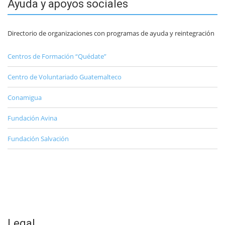
Ayuda y apoyos sociales
Directorio de organizaciones con programas de ayuda y reintegración
Centros de Formación “Quédate”
Centro de Voluntariado Guatemalteco
Conamigua
Fundación Avina
Fundación Salvación
Legal