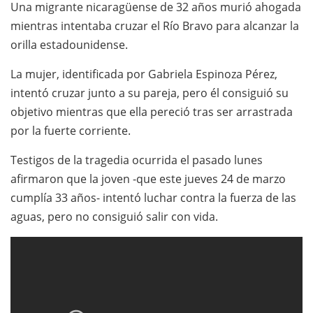
Una migrante nicaragüense de 32 años murió ahogada
mientras intentaba cruzar el Río Bravo para alcanzar la
orilla estadounidense.
La mujer, identificada por Gabriela Espinoza Pérez,
intentó cruzar junto a su pareja, pero él consiguió su
objetivo mientras que ella pereció tras ser arrastrada
por la fuerte corriente.
Testigos de la tragedia ocurrida el pasado lunes
afirmaron que la joven -que este jueves 24 de marzo
cumplía 33 años- intentó luchar contra la fuerza de las
aguas, pero no consiguió salir con vida.