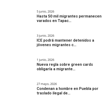
5 junio, 2026
Hasta 50 mil migrantes permanecen
varados en Tapac…
3 junio, 2026
ICE podrá mantener detenidos a
jóvenes migrantes c…
1 junio, 2026
Nueva regla sobre green cards
obligaría a migrante…
27 mayo, 2026
Condenan a hombre en Puebla por
traslado ilegal de…