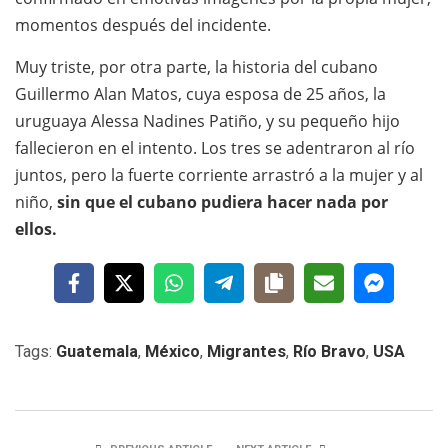
momentos después del incidente.
Muy triste, por otra parte, la historia del cubano
Guillermo Alan Matos, cuya esposa de 25 años, la
uruguaya Alessa Nadines Patiño, y su pequeño hijo
fallecieron en el intento. Los tres se adentraron al río
juntos, pero la fuerte corriente arrastró a la mujer y al
niño,
sin que el cubano pudiera hacer nada por
ellos.
Tags:
Guatemala
,
México
,
Migrantes
,
Río Bravo
,
USA