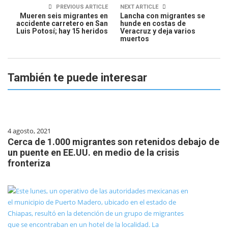
PREVIOUS ARTICLE
NEXT ARTICLE
Mueren seis migrantes en
Lancha con migrantes se
accidente carretero en San
hunde en costas de
Luis Potosí; hay 15 heridos
Veracruz y deja varios
muertos
También te puede interesar
4 agosto, 2021
Cerca de 1.000 migrantes son retenidos debajo de
un puente en EE.UU. en medio de la crisis
fronteriza