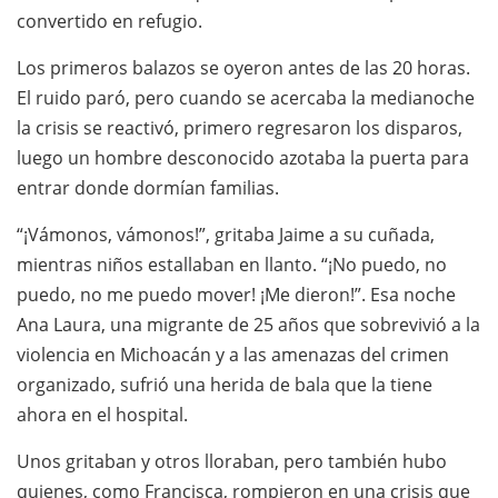
convertido en refugio.
Los primeros balazos se oyeron antes de las 20 horas.
El ruido paró, pero cuando se acercaba la medianoche
la crisis se reactivó, primero regresaron los disparos,
luego un hombre desconocido azotaba la puerta para
entrar donde dormían familias.
“¡Vámonos, vámonos!”, gritaba Jaime a su cuñada,
mientras niños estallaban en llanto. “¡No puedo, no
puedo, no me puedo mover! ¡Me dieron!”. Esa noche
Ana Laura, una migrante de 25 años que sobrevivió a la
violencia en Michoacán y a las amenazas del crimen
organizado, sufrió una herida de bala que la tiene
ahora en el hospital.
Unos gritaban y otros lloraban, pero también hubo
quienes, como Francisca, rompieron en una crisis que