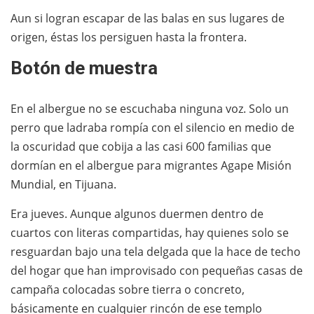
Aun si logran escapar de las balas en sus lugares de
origen, éstas los persiguen hasta la frontera.
Botón de muestra
En el albergue no se escuchaba ninguna voz. Solo un
perro que ladraba rompía con el silencio en medio de
la oscuridad que cobija a las casi 600 familias que
dormían en el albergue para migrantes Agape Misión
Mundial, en Tijuana.
Era jueves. Aunque algunos duermen dentro de
cuartos con literas compartidas, hay quienes solo se
resguardan bajo una tela delgada que la hace de techo
del hogar que han improvisado con pequeñas casas de
campaña colocadas sobre tierra o concreto,
básicamente en cualquier rincón de ese templo