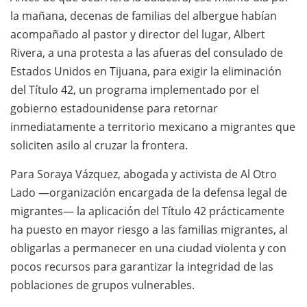
la mañana, decenas de familias del albergue habían
acompañado al pastor y director del lugar, Albert
Rivera, a una protesta a las afueras del consulado de
Estados Unidos en Tijuana, para exigir la eliminación
del Título 42, un programa implementado por el
gobierno estadounidense para retornar
inmediatamente a territorio mexicano a migrantes que
soliciten asilo al cruzar la frontera.
Para Soraya Vázquez, abogada y activista de Al Otro
Lado —organización encargada de la defensa legal de
migrantes— la aplicación del Título 42 prácticamente
ha puesto en mayor riesgo a las familias migrantes, al
obligarlas a permanecer en una ciudad violenta y con
pocos recursos para garantizar la integridad de las
poblaciones de grupos vulnerables.