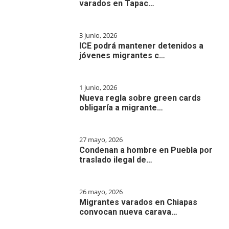
varados en Tapac…
3 junio, 2026
ICE podrá mantener detenidos a
jóvenes migrantes c…
1 junio, 2026
Nueva regla sobre green cards
obligaría a migrante…
27 mayo, 2026
Condenan a hombre en Puebla por
traslado ilegal de…
26 mayo, 2026
Migrantes varados en Chiapas
convocan nueva carava…