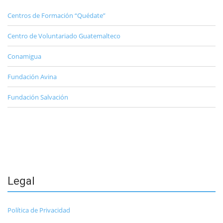
Centros de Formación “Quédate”
Centro de Voluntariado Guatemalteco
Conamigua
Fundación Avina
Fundación Salvación
Legal
Política de Privacidad