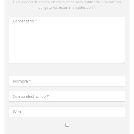
Tu dirección de correo electrónico no será publicada.
Los campos
obligatorios están marcados con
*
Comentario
*
Nombre
*
Correo
electrónico
*
Web
Guardar