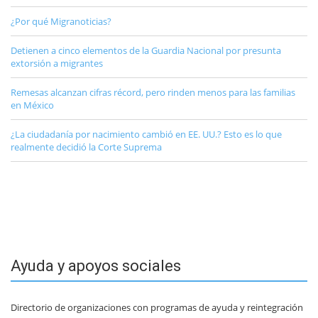
¿Por qué Migranoticias?
Detienen a cinco elementos de la Guardia Nacional por presunta
extorsión a migrantes
Remesas alcanzan cifras récord, pero rinden menos para las familias
en México
¿La ciudadanía por nacimiento cambió en EE. UU.? Esto es lo que
realmente decidió la Corte Suprema
Ayuda y apoyos sociales
Directorio de organizaciones con programas de ayuda y reintegración