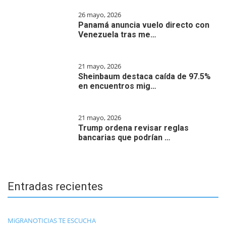
26 mayo, 2026
Panamá anuncia vuelo directo con
Venezuela tras me…
21 mayo, 2026
Sheinbaum destaca caída de 97.5%
en encuentros mig…
21 mayo, 2026
Trump ordena revisar reglas
bancarias que podrían …
Entradas recientes
MiGRANOTICIAS TE ESCUCHA