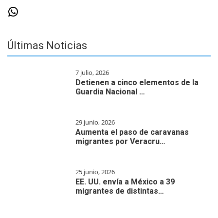
WhatsApp
Últimas Noticias
7 julio, 2026
Detienen a cinco elementos de la
Guardia Nacional …
29 junio, 2026
Aumenta el paso de caravanas
migrantes por Veracru…
25 junio, 2026
EE. UU. envía a México a 39
migrantes de distintas…