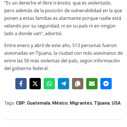
“Es un derecho el libre tránsito, que es violentado,
pero además de la posición de vulnerabilidad en la que
ponen a estas familias es alarmante porque nadie está
velando por su seguridad, ni en su país ni en ningún
lado a donde van”, advirtió.
Entre enero y abril de este año, 513 personas fueron
asesinadas en Tijuana, la ciudad con más asesinatos de
entre las 50 más violentas del país, según información
del gobierno federal.
Tags:
CBP
,
Guatemala
,
México
,
Migrantes
,
Tijuana
,
USA