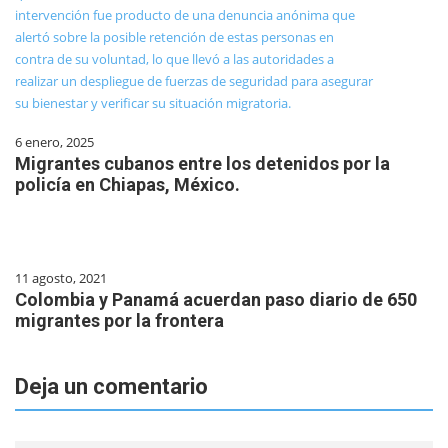
6 enero, 2025
Migrantes cubanos entre los detenidos por la
policía en Chiapas, México.
11 agosto, 2021
Colombia y Panamá acuerdan paso diario de 650
migrantes por la frontera
Deja un comentario