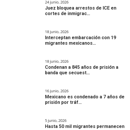
24 junio, 2026
Juez bloquea arrestos de ICE en
cortes de inmigrac…
18 junio, 2026
Interceptan embarcación con 19
migrantes mexicanos…
18 junio, 2026
Condenan a 845 años de prisión a
banda que secuest…
16 junio, 2026
Mexicano es condenado a 7 años de
prisión por tráf…
5 junio, 2026
Hasta 50 mil migrantes permanecen