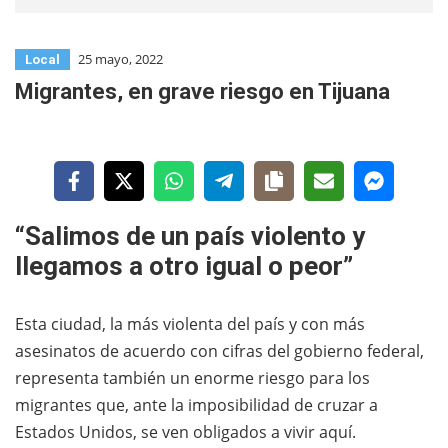
25 mayo, 2022
Local
Migrantes, en grave riesgo en Tijuana
“Salimos de un país violento y
llegamos a otro igual o peor”
Esta ciudad, la más violenta del país y con más
asesinatos de acuerdo con cifras del gobierno federal,
representa también un enorme riesgo para los
migrantes que, ante la imposibilidad de cruzar a
Estados Unidos, se ven obligados a vivir aquí.