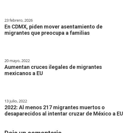
23 febrero, 2026
En CDMX, piden mover asentamiento de
migrantes que preocupa a familias
20 mayo, 2022
Aumentan cruces ilegales de migrantes
mexicanos a EU
13 julio, 2022
2022: Al menos 217 migrantes muertos o
desaparecidos al intentar cruzar de México a EU