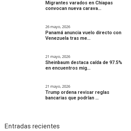
Migrantes varados en Chiapas
convocan nueva carava…
26 mayo, 2026
Panamá anuncia vuelo directo con
Venezuela tras me…
21 mayo, 2026
Sheinbaum destaca caída de 97.5%
en encuentros mig…
21 mayo, 2026
Trump ordena revisar reglas
bancarias que podrían …
Entradas recientes