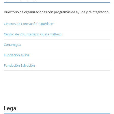
Directorio de organizaciones con programas de ayuda y reintegración
Centros de Formación “Quédate”
Centro de Voluntariado Guatemalteco
Conamigua
Fundación Avina
Fundación Salvación
Legal