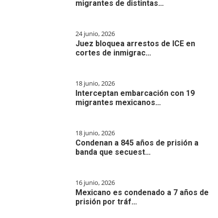
migrantes de distintas…
24 junio, 2026
Juez bloquea arrestos de ICE en
cortes de inmigrac…
18 junio, 2026
Interceptan embarcación con 19
migrantes mexicanos…
18 junio, 2026
Condenan a 845 años de prisión a
banda que secuest…
16 junio, 2026
Mexicano es condenado a 7 años de
prisión por tráf…