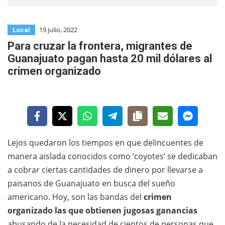
19 julio, 2022
Local
Para cruzar la frontera, migrantes de
Guanajuato pagan hasta 20 mil dólares al
crimen organizado
Lejos quedaron los tiempos en que delincuentes de
manera aislada conocidos como ‘coyotes’ se dedicaban
a cobrar ciertas cantidades de dinero por llevarse a
paisanos de Guanajuato en busca del sueño
americano. Hoy, son las bandas del
crimen
organizado las que obtienen jugosas ganancias
abusando de la necesidad de cientos de personas que