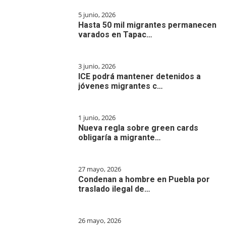
5 junio, 2026
Hasta 50 mil migrantes permanecen
varados en Tapac…
3 junio, 2026
ICE podrá mantener detenidos a
jóvenes migrantes c…
1 junio, 2026
Nueva regla sobre green cards
obligaría a migrante…
27 mayo, 2026
Condenan a hombre en Puebla por
traslado ilegal de…
26 mayo, 2026