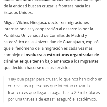
de la entidad buscan cruzar la frontera hacia los
Estados Unidos.
Miguel Vilches Hinojosa, doctor en migraciones
Internacionales y cooperación al desarrollo por la
Pontificia Universidad de Comillas de Madrid y
catedrático de la Universidad de Guanajuato, explicó
que el fenómeno de la migración es cada vez más
complejo e
involucra a estructuras organizadas de
criminales
que tienen bajo amenaza a los migrantes
que deciden hacerse de sus servicios.
“Hay que pagar para cruzar, lo que nos han dicho en
entrevistas a personas que intentan cruzar la
frontera es que llegan a pagar hasta 20 mil dólares
por una travesía de estas”, aseguró el académico.