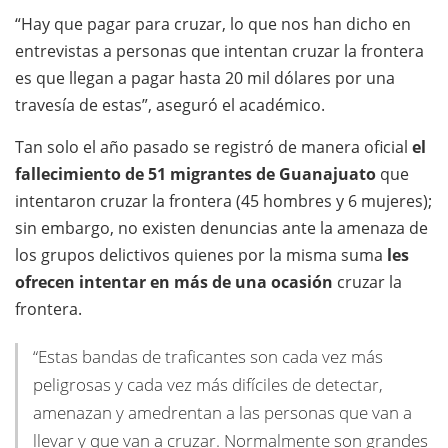
“Hay que pagar para cruzar, lo que nos han dicho en
entrevistas a personas que intentan cruzar la frontera
es que llegan a pagar hasta 20 mil dólares por una
travesía de estas”, aseguró el académico.
​Tan solo el año pasado se registró de manera oficial
el
fallecimiento de 51 migrantes de Guanajuato
que
intentaron cruzar la frontera (45 hombres y 6 mujeres);
sin embargo, no existen denuncias ante la amenaza de
los grupos delictivos quienes por la misma suma
les
ofrecen intentar en más de una ocasión
cruzar la
frontera.
“Estas bandas de traficantes son cada vez más
peligrosas y cada vez más difíciles de detectar,
amenazan y amedrentan a las personas que van a
llevar y que van a cruzar. Normalmente son grandes