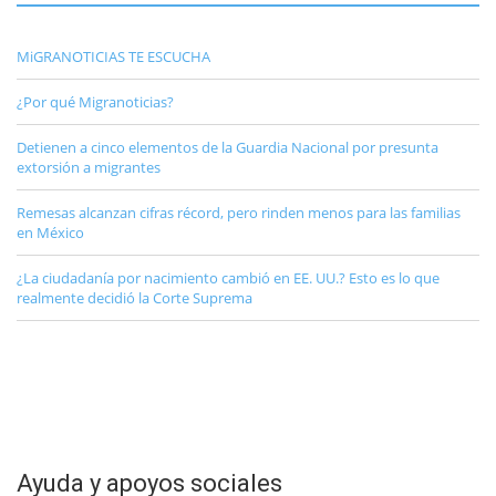
MiGRANOTICIAS TE ESCUCHA
¿Por qué Migranoticias?
Detienen a cinco elementos de la Guardia Nacional por presunta
extorsión a migrantes
Remesas alcanzan cifras récord, pero rinden menos para las familias
en México
¿La ciudadanía por nacimiento cambió en EE. UU.? Esto es lo que
realmente decidió la Corte Suprema
Ayuda y apoyos sociales