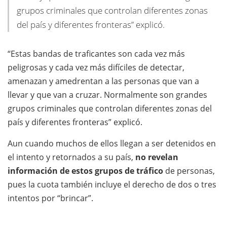
grupos criminales que controlan diferentes zonas
del país y diferentes fronteras” explicó.
“Estas bandas de traficantes son cada vez más
peligrosas y cada vez más difíciles de detectar,
amenazan y amedrentan a las personas que van a
llevar y que van a cruzar. Normalmente son grandes
grupos criminales que controlan diferentes zonas del
país y diferentes fronteras” explicó.
Aun cuando muchos de ellos llegan a ser detenidos en
el intento y retornados a su país,
no revelan
información de estos grupos de tráfico
de personas,
pues la cuota también incluye el derecho de dos o tres
intentos por “brincar”.