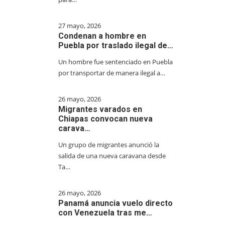
27 mayo, 2026
Condenan a hombre en
Puebla por traslado ilegal de…
Un hombre fue sentenciado en Puebla
por transportar de manera ilegal a…
26 mayo, 2026
Migrantes varados en
Chiapas convocan nueva
carava…
Un grupo de migrantes anunció la
salida de una nueva caravana desde
Ta…
26 mayo, 2026
Panamá anuncia vuelo directo
con Venezuela tras me…