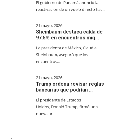
El gobierno de Panamá anunció la
reactivación de un vuelo directo haci…
21 mayo, 2026
Sheinbaum destaca caída de
97.5% en encuentros mig…
La presidenta de México, Claudia
Sheinbaum, aseguró que los
encuentros…
21 mayo, 2026
Trump ordena revisar reglas
bancarias que podrían …
El presidente de Estados
Unidos, Donald Trump, firmó una
nueva or…