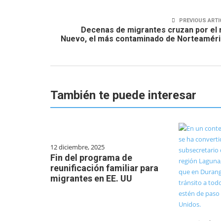
PREVIOUS ARTI
Decenas de migrantes cruzan por el 
Nuevo, el más contaminado de Norteamér
También te puede interesar
12 diciembre, 2025
Fin del programa de
reunificación familiar para
migrantes en EE. UU