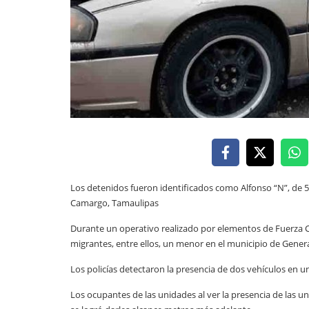
Los detenidos fueron identificados como Alfonso “N”, de 5
Camargo, Tamaulipas
Durante un operativo realizado por elementos de Fuerza Ci
migrantes, entre ellos, un menor en el municipio de Gener
Los policías detectaron la presencia de dos vehículos en 
Los ocupantes de las unidades al ver la presencia de las un