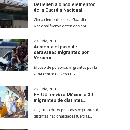
Detienen a cinco elementos
de la Guardia Nacional …
Cinco elementos de la Guardia
Nacional fueron detenidos por …
29 junio, 2026
Aumenta el paso de
caravanas migrantes por
Veracru…
El paso de personas migrantes por la
zona centro de Veracruz …
25 junio, 2026
EE. UU. envía a México a 39
migrantes de distintas…
Un grupo de 39 personas migrantes de
distintas nacionalidades fue tras…