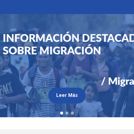
Leer Más