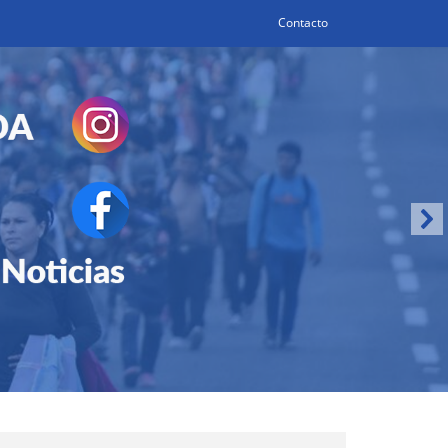
Contacto
Search