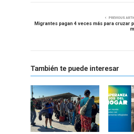
PREVIOUS ARTI
Migrantes pagan 4 veces más para cruzar 
m
También te puede interesar