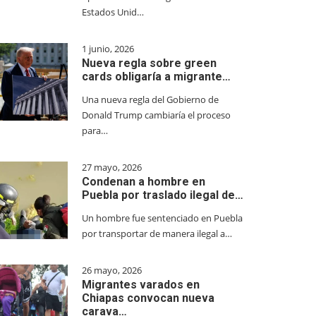
Estados Unid…
1 junio, 2026
Nueva regla sobre green
cards obligaría a migrante…
Una nueva regla del Gobierno de
Donald Trump cambiaría el proceso
para…
27 mayo, 2026
Condenan a hombre en
Puebla por traslado ilegal de…
Un hombre fue sentenciado en Puebla
por transportar de manera ilegal a…
26 mayo, 2026
Migrantes varados en
Chiapas convocan nueva
carava…