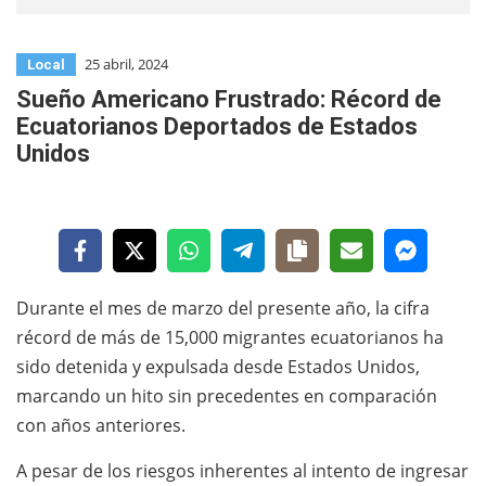
25 abril, 2024
Local
Sueño Americano Frustrado: Récord de
Ecuatorianos Deportados de Estados
Unidos
Durante el mes de marzo del presente año, la cifra
récord de más de 15,000 migrantes ecuatorianos ha
sido detenida y expulsada desde Estados Unidos,
marcando un hito sin precedentes en comparación
con años anteriores.
A pesar de los riesgos inherentes al intento de ingresar