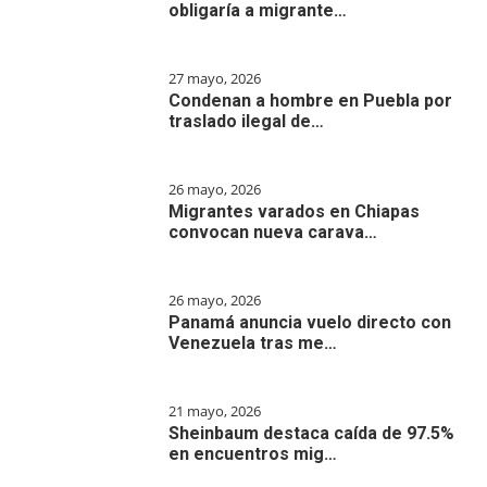
obligaría a migrante…
27 mayo, 2026
Condenan a hombre en Puebla por
traslado ilegal de…
26 mayo, 2026
Migrantes varados en Chiapas
convocan nueva carava…
26 mayo, 2026
Panamá anuncia vuelo directo con
Venezuela tras me…
21 mayo, 2026
Sheinbaum destaca caída de 97.5%
en encuentros mig…