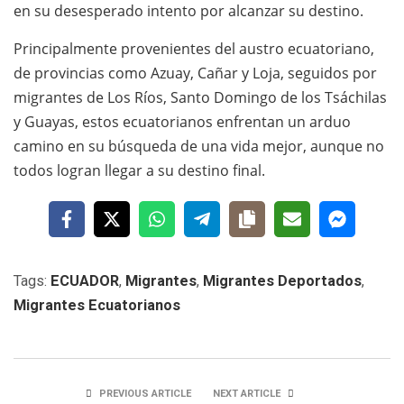
en su desesperado intento por alcanzar su destino.
Principalmente provenientes del austro ecuatoriano,
de provincias como Azuay, Cañar y Loja, seguidos por
migrantes de Los Ríos, Santo Domingo de los Tsáchilas
y Guayas, estos ecuatorianos enfrentan un arduo
camino en su búsqueda de una vida mejor, aunque no
todos logran llegar a su destino final.
Tags:
ECUADOR
,
Migrantes
,
Migrantes Deportados
,
Migrantes Ecuatorianos
PREVIOUS ARTICLE
NEXT ARTICLE