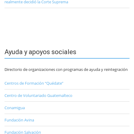
realmente decidió la Corte Suprema
Ayuda y apoyos sociales
Directorio de organizaciones con programas de ayuda y reintegración
Centros de Formación “Quédate”
Centro de Voluntariado Guatemalteco
Conamigua
Fundación Avina
Fundación Salvación