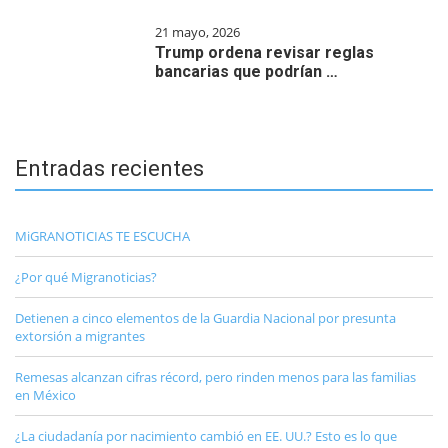
21 mayo, 2026
Trump ordena revisar reglas
bancarias que podrían …
Entradas recientes
MiGRANOTICIAS TE ESCUCHA
¿Por qué Migranoticias?
Detienen a cinco elementos de la Guardia Nacional por presunta
extorsión a migrantes
Remesas alcanzan cifras récord, pero rinden menos para las familias
en México
¿La ciudadanía por nacimiento cambió en EE. UU.? Esto es lo que