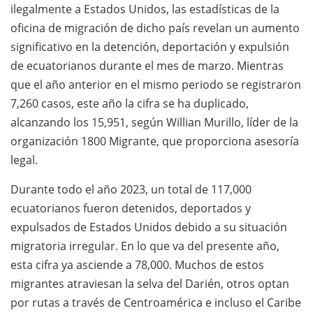
ilegalmente a Estados Unidos, las estadísticas de la
oficina de migración de dicho país revelan un aumento
significativo en la detención, deportación y expulsión
de ecuatorianos durante el mes de marzo. Mientras
que el año anterior en el mismo periodo se registraron
7,260 casos, este año la cifra se ha duplicado,
alcanzando los 15,951, según Willian Murillo, líder de la
organización 1800 Migrante, que proporciona asesoría
legal.
Durante todo el año 2023, un total de 117,000
ecuatorianos fueron detenidos, deportados y
expulsados de Estados Unidos debido a su situación
migratoria irregular. En lo que va del presente año,
esta cifra ya asciende a 78,000. Muchos de estos
migrantes atraviesan la selva del Darién, otros optan
por rutas a través de Centroamérica e incluso el Caribe