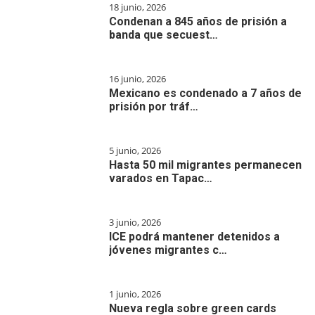
18 junio, 2026
Condenan a 845 años de prisión a
banda que secuest…
16 junio, 2026
Mexicano es condenado a 7 años de
prisión por tráf…
5 junio, 2026
Hasta 50 mil migrantes permanecen
varados en Tapac…
3 junio, 2026
ICE podrá mantener detenidos a
jóvenes migrantes c…
1 junio, 2026
Nueva regla sobre green cards