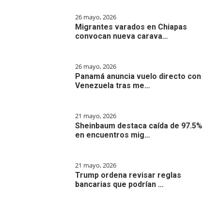
26 mayo, 2026
Migrantes varados en Chiapas
convocan nueva carava…
26 mayo, 2026
Panamá anuncia vuelo directo con
Venezuela tras me…
21 mayo, 2026
Sheinbaum destaca caída de 97.5%
en encuentros mig…
21 mayo, 2026
Trump ordena revisar reglas
bancarias que podrían …