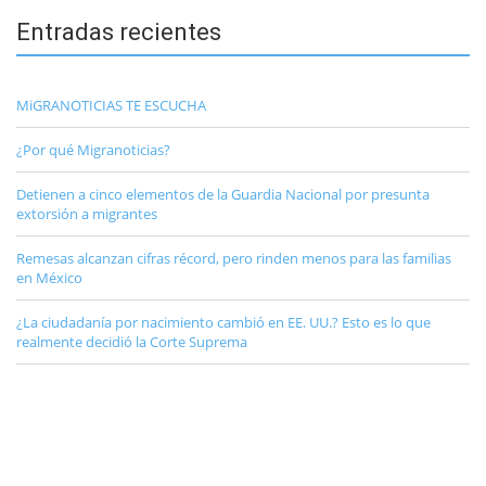
Entradas recientes
MiGRANOTICIAS TE ESCUCHA
¿Por qué Migranoticias?
Detienen a cinco elementos de la Guardia Nacional por presunta
extorsión a migrantes
Remesas alcanzan cifras récord, pero rinden menos para las familias
en México
¿La ciudadanía por nacimiento cambió en EE. UU.? Esto es lo que
realmente decidió la Corte Suprema