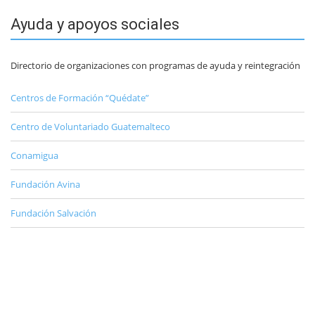
Ayuda y apoyos sociales
Directorio de organizaciones con programas de ayuda y reintegración
Centros de Formación “Quédate”
Centro de Voluntariado Guatemalteco
Conamigua
Fundación Avina
Fundación Salvación