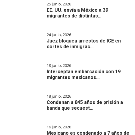
25 junio, 2026
EE. UU. envía a México a 39
migrantes de distintas…
24 junio, 2026
Juez bloquea arrestos de ICE en
cortes de inmigrac…
18 junio, 2026
Interceptan embarcación con 19
migrantes mexicanos…
18 junio, 2026
Condenan a 845 años de prisión a
banda que secuest…
16 junio, 2026
Mexicano es condenado a 7 años de