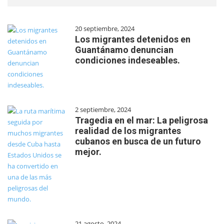
20 septiembre, 2024
Los migrantes detenidos en
Guantánamo denuncian
condiciones indeseables.
2 septiembre, 2024
Tragedia en el mar: La peligrosa
realidad de los migrantes
cubanos en busca de un futuro
mejor.
21 agosto, 2024