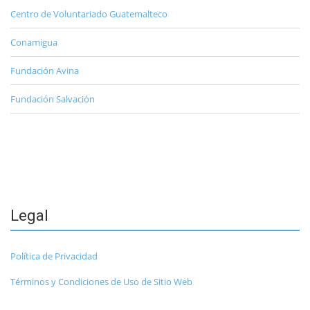
Centro de Voluntariado Guatemalteco
Conamigua
Fundación Avina
Fundación Salvación
Legal
Política de Privacidad
Términos y Condiciones de Uso de Sitio Web