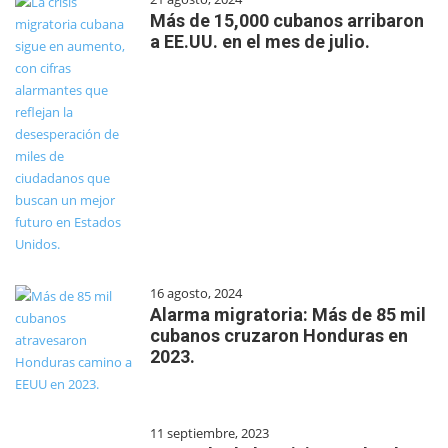
Más de 15,000 cubanos arribaron
a EE.UU. en el mes de julio.
16 agosto, 2024
Alarma migratoria: Más de 85 mil
cubanos cruzaron Honduras en
2023.
11 septiembre, 2023