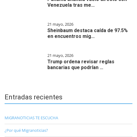
Venezuela tras me…
21 mayo, 2026
Sheinbaum destaca caída de 97.5%
en encuentros mig…
21 mayo, 2026
Trump ordena revisar reglas
bancarias que podrían …
Entradas recientes
MiGRANOTICIAS TE ESCUCHA
¿Por qué Migranoticias?