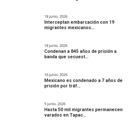
18 junio, 2026
Interceptan embarcación con 19
migrantes mexicanos…
18 junio, 2026
Condenan a 845 años de prisión a
banda que secuest…
16 junio, 2026
Mexicano es condenado a 7 años de
prisión por tráf…
5 junio, 2026
Hasta 50 mil migrantes permanecen
varados en Tapac…