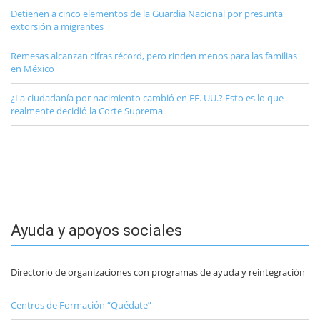
Detienen a cinco elementos de la Guardia Nacional por presunta
extorsión a migrantes
Remesas alcanzan cifras récord, pero rinden menos para las familias
en México
¿La ciudadanía por nacimiento cambió en EE. UU.? Esto es lo que
realmente decidió la Corte Suprema
Ayuda y apoyos sociales
Directorio de organizaciones con programas de ayuda y reintegración
Centros de Formación “Quédate”