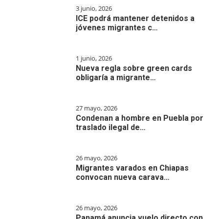
3 junio, 2026
ICE podrá mantener detenidos a
jóvenes migrantes c…
1 junio, 2026
Nueva regla sobre green cards
obligaría a migrante…
27 mayo, 2026
Condenan a hombre en Puebla por
traslado ilegal de…
26 mayo, 2026
Migrantes varados en Chiapas
convocan nueva carava…
26 mayo, 2026
Panamá anuncia vuelo directo con