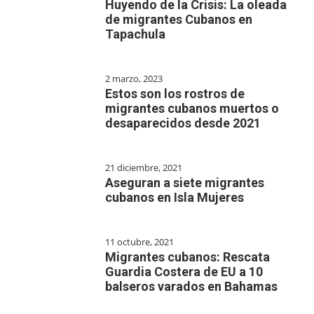
Huyendo de la Crisis: La oleada
de migrantes Cubanos en
Tapachula
2 marzo, 2023
Estos son los rostros de
migrantes cubanos muertos o
desaparecidos desde 2021
21 diciembre, 2021
Aseguran a siete migrantes
cubanos en Isla Mujeres
11 octubre, 2021
Migrantes cubanos: Rescata
Guardia Costera de EU a 10
balseros varados en Bahamas