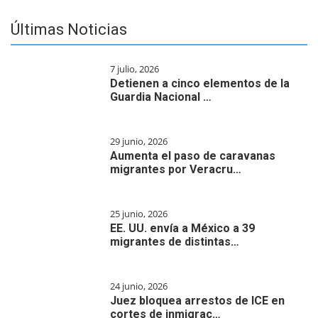
Últimas Noticias
7 julio, 2026
Detienen a cinco elementos de la
Guardia Nacional …
29 junio, 2026
Aumenta el paso de caravanas
migrantes por Veracru…
25 junio, 2026
EE. UU. envía a México a 39
migrantes de distintas…
24 junio, 2026
Juez bloquea arrestos de ICE en
cortes de inmigrac…