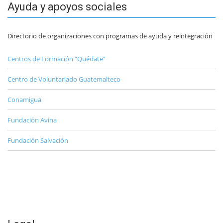
Ayuda y apoyos sociales
Directorio de organizaciones con programas de ayuda y reintegración
Centros de Formación “Quédate”
Centro de Voluntariado Guatemalteco
Conamigua
Fundación Avina
Fundación Salvación