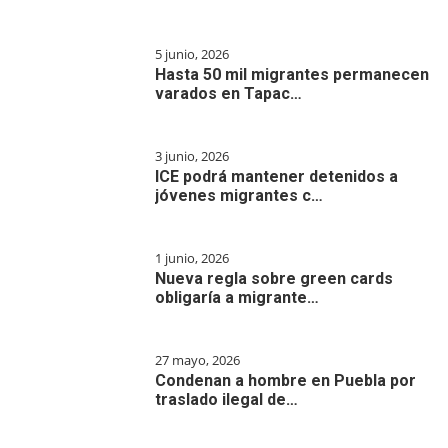
5 junio, 2026
Hasta 50 mil migrantes permanecen
varados en Tapac…
3 junio, 2026
ICE podrá mantener detenidos a
jóvenes migrantes c…
1 junio, 2026
Nueva regla sobre green cards
obligaría a migrante…
27 mayo, 2026
Condenan a hombre en Puebla por
traslado ilegal de…