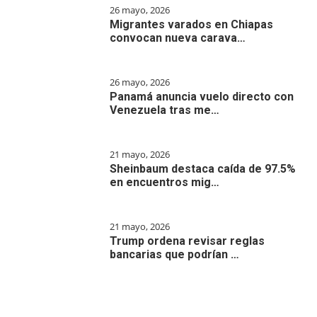
26 mayo, 2026
Migrantes varados en Chiapas
convocan nueva carava…
26 mayo, 2026
Panamá anuncia vuelo directo con
Venezuela tras me…
21 mayo, 2026
Sheinbaum destaca caída de 97.5%
en encuentros mig…
21 mayo, 2026
Trump ordena revisar reglas
bancarias que podrían …