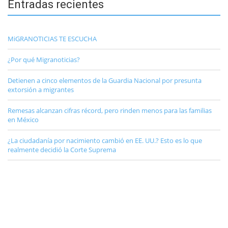
Entradas recientes
MiGRANOTICIAS TE ESCUCHA
¿Por qué Migranoticias?
Detienen a cinco elementos de la Guardia Nacional por presunta
extorsión a migrantes
Remesas alcanzan cifras récord, pero rinden menos para las familias
en México
¿La ciudadanía por nacimiento cambió en EE. UU.? Esto es lo que
realmente decidió la Corte Suprema