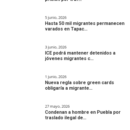
5 junio, 2026
Hasta 50 mil migrantes permanecen
varados en Tapac…
3 junio, 2026
ICE podrá mantener detenidos a
jóvenes migrantes c…
1 junio, 2026
Nueva regla sobre green cards
obligaría a migrante…
27 mayo, 2026
Condenan a hombre en Puebla por
traslado ilegal de…