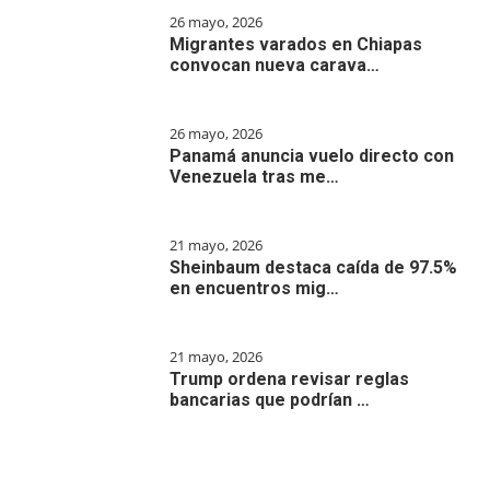
26 mayo, 2026
Migrantes varados en Chiapas
convocan nueva carava…
26 mayo, 2026
Panamá anuncia vuelo directo con
Venezuela tras me…
21 mayo, 2026
Sheinbaum destaca caída de 97.5%
en encuentros mig…
21 mayo, 2026
Trump ordena revisar reglas
bancarias que podrían …