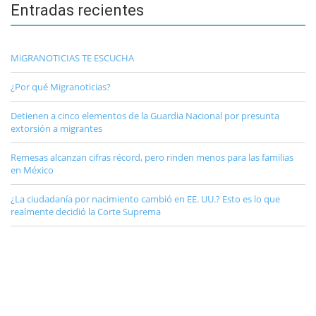
Entradas recientes
MiGRANOTICIAS TE ESCUCHA
¿Por qué Migranoticias?
Detienen a cinco elementos de la Guardia Nacional por presunta
extorsión a migrantes
Remesas alcanzan cifras récord, pero rinden menos para las familias
en México
¿La ciudadanía por nacimiento cambió en EE. UU.? Esto es lo que
realmente decidió la Corte Suprema