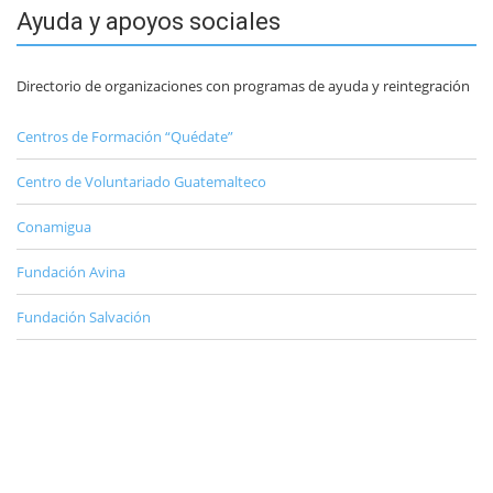
Ayuda y apoyos sociales
Directorio de organizaciones con programas de ayuda y reintegración
Centros de Formación “Quédate”
Centro de Voluntariado Guatemalteco
Conamigua
Fundación Avina
Fundación Salvación